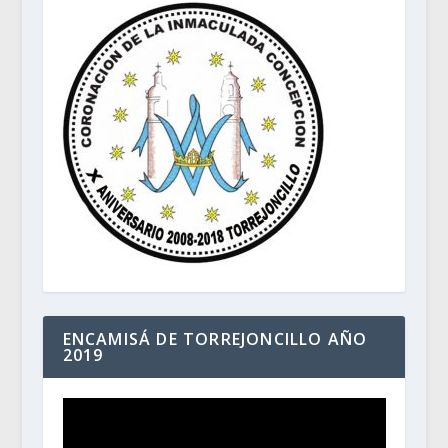
ENCAMISÁ DE TORREJONCILLO AÑO
2019