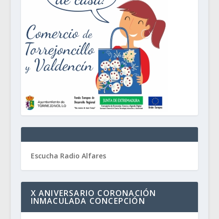
Escucha Radio Alfares
X ANIVERSARIO CORONACIÓN
INMACULADA CONCEPCIÓN