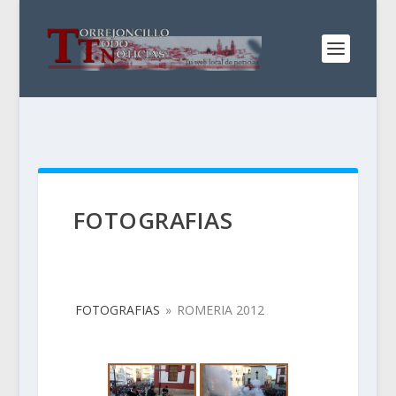
FOTOGRAFIAS
FOTOGRAFIAS
»
ROMERIA 2012