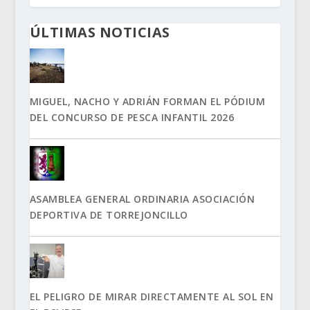
ÚLTIMAS NOTICIAS
MIGUEL, NACHO Y ADRIÁN FORMAN EL PÓDIUM
DEL CONCURSO DE PESCA INFANTIL 2026
ASAMBLEA GENERAL ORDINARIA ASOCIACIÓN
DEPORTIVA DE TORREJONCILLO
EL PELIGRO DE MIRAR DIRECTAMENTE AL SOL EN