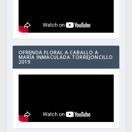
OFRENDA FLORAL A CABALLO A
MARÍA INMACULADA TORREJONCILLO
2019