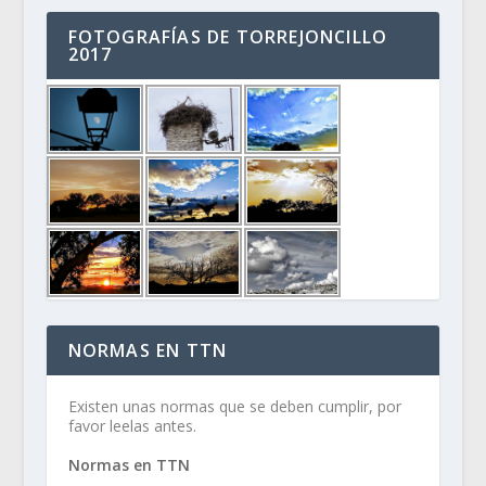
FOTOGRAFÍAS DE TORREJONCILLO
2017
NORMAS EN TTN
Existen unas normas que se deben cumplir, por
favor leelas antes.
Normas en TTN