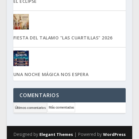
EL ECLIPSE
FIESTA DEL TALAMO "LAS CUARTILLAS" 2026
UNA NOCHE MÁGICA NOS ESPERA
COMENTARIOS
Más comentadas
Últimos comentarios
Designed by
| Powered by
Elegant Themes
WordPress