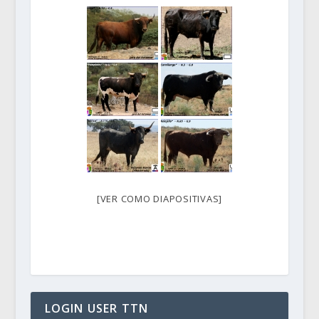
[VER COMO DIAPOSITIVAS]
LOGIN USER TTN