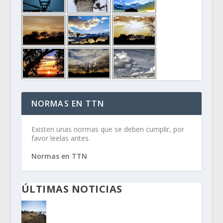
NORMAS EN TTN
Existen unas normas que se deben cumplir, por
favor leelas antes.
Normas en TTN
ÚLTIMAS NOTICIAS