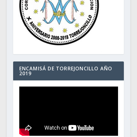
ENCAMISÁ DE TORREJONCILLO AÑO
2019