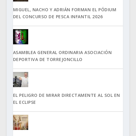
MIGUEL, NACHO Y ADRIÁN FORMAN EL PÓDIUM
DEL CONCURSO DE PESCA INFANTIL 2026
ASAMBLEA GENERAL ORDINARIA ASOCIACIÓN
DEPORTIVA DE TORREJONCILLO
EL PELIGRO DE MIRAR DIRECTAMENTE AL SOL EN
EL ECLIPSE