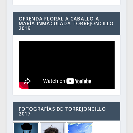
OFRENDA FLORAL A CABALLO A
MARÍA INMACULADA TORREJONCILLO
2019
FOTOGRAFÍAS DE TORREJONCILLO
2017