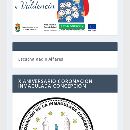
Escucha Radio Alfares
X ANIVERSARIO CORONACIÓN
INMACULADA CONCEPCIÓN