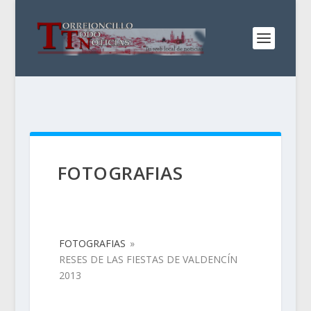
FOTOGRAFIAS
FOTOGRAFIAS
»
RESES DE LAS FIESTAS DE VALDENCÍN
2013