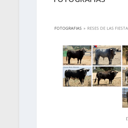
FOTOGRAFIAS
»
RESES DE LAS FIEST