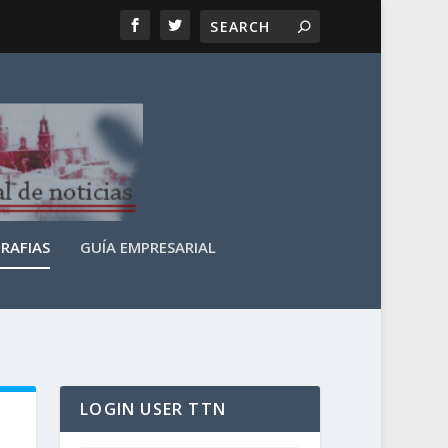
RAFIAS
GUÍA EMPRESARIAL
LOGIN USER TTN