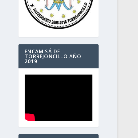
ENCAMISÁ DE
TORREJONCILLO AÑO
2019