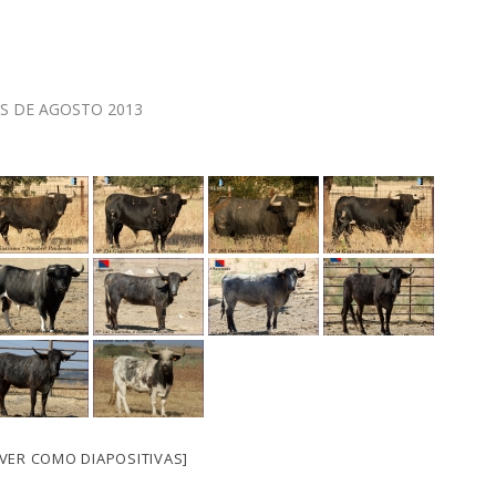
AS DE AGOSTO 2013
[VER COMO DIAPOSITIVAS]