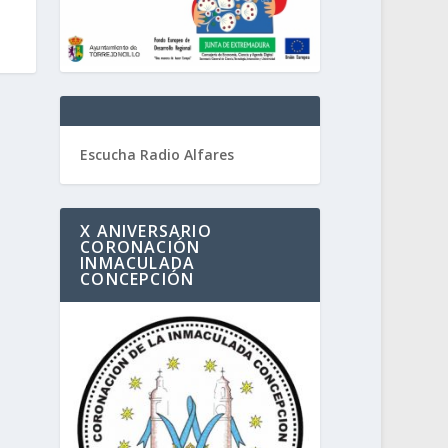
Escucha Radio Alfares
X ANIVERSARIO
CORONACIÓN
INMACULADA
CONCEPCIÓN