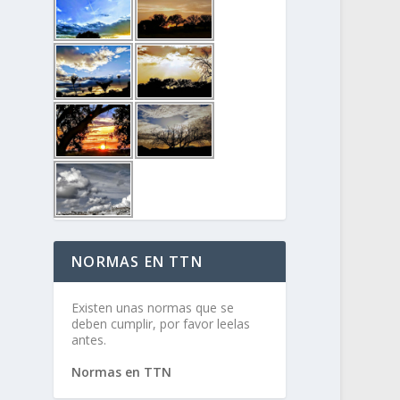
NORMAS EN TTN
Existen unas normas que se
deben cumplir, por favor leelas
antes.
Normas en TTN