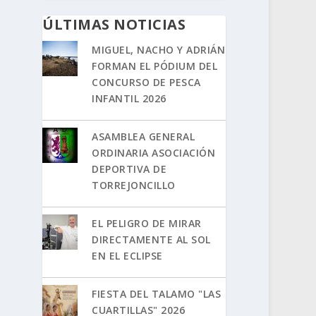
ÚLTIMAS NOTICIAS
MIGUEL, NACHO Y ADRIÁN
FORMAN EL PÓDIUM DEL
CONCURSO DE PESCA
INFANTIL 2026
ASAMBLEA GENERAL
ORDINARIA ASOCIACIÓN
DEPORTIVA DE
TORREJONCILLO
EL PELIGRO DE MIRAR
DIRECTAMENTE AL SOL
EN EL ECLIPSE
FIESTA DEL TALAMO "LAS
CUARTILLAS" 2026