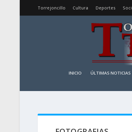
Torrejoncillo
Cultura
Deportes
Soc
INICIO
ÚLTIMAS NOTICIAS
FOTOGRAFIAS