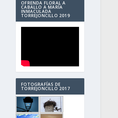
OFRENDA FLORAL A
CABALLO A MARÍA
INMACULADA
TORREJONCILLO 2019
FOTOGRAFÍAS DE
TORREJONCILLO 2017