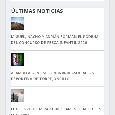
ÚLTIMAS NOTICIAS
MIGUEL, NACHO Y ADRIÁN FORMAN EL PÓDIUM
DEL CONCURSO DE PESCA INFANTIL 2026
ASAMBLEA GENERAL ORDINARIA ASOCIACIÓN
DEPORTIVA DE TORREJONCILLO
EL PELIGRO DE MIRAR DIRECTAMENTE AL SOL EN
EL ECLIPSE