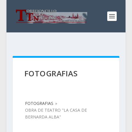
FOTOGRAFIAS
FOTOGRAFIAS
»
OBRA DE TEATRO "LA CASA DE
BERNARDA ALBA"