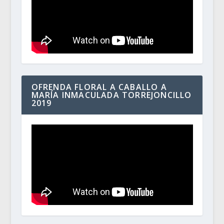
OFRENDA FLORAL A CABALLO A
MARÍA INMACULADA TORREJONCILLO
2019