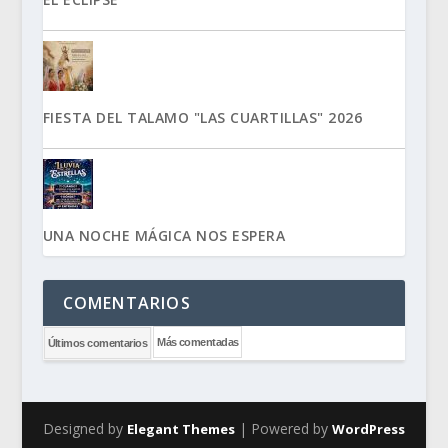
FIESTA DEL TALAMO "LAS CUARTILLAS" 2026
UNA NOCHE MÁGICA NOS ESPERA
COMENTARIOS
Más comentadas
Últimos comentarios
Designed by
| Powered by
Elegant Themes
WordPress