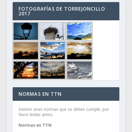
FOTOGRAFÍAS DE TORREJONCILLO
2017
NORMAS EN TTN
Existen unas normas que se deben cumplir, por
favor leelas antes.
Normas en TTN