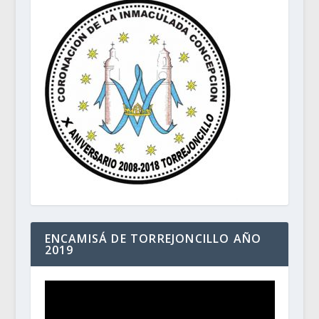
ENCAMISÁ DE TORREJONCILLO AÑO
2019