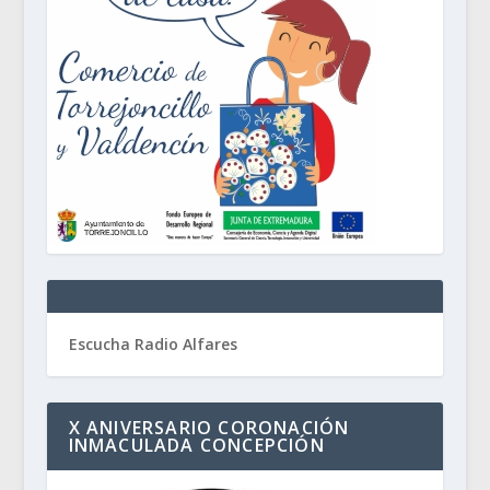
Escucha Radio Alfares
X ANIVERSARIO CORONACIÓN
INMACULADA CONCEPCIÓN