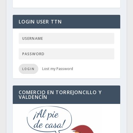
LOGIN USER TTN
Lost my Password
LOGIN
COMERCIO EN TORREJONCILLO Y
VALDENCÍN