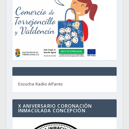
Escucha Radio Alfares
X ANIVERSARIO CORONACIÓN
INMACULADA CONCEPCIÓN