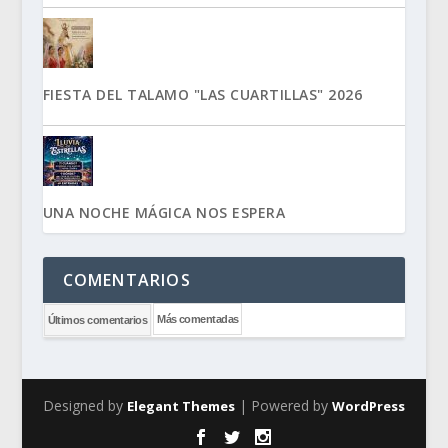
FIESTA DEL TALAMO "LAS CUARTILLAS" 2026
UNA NOCHE MÁGICA NOS ESPERA
COMENTARIOS
Más comentadas
Últimos comentarios
Designed by
| Powered by
Elegant Themes
WordPress