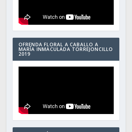
OFRENDA FLORAL A CABALLO A
MARÍA INMACULADA TORREJONCILLO
2019