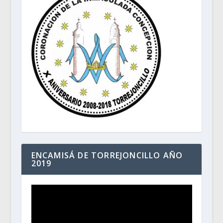
ENCAMISÁ DE TORREJONCILLO AÑO
2019