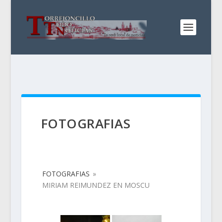
FOTOGRAFIAS
FOTOGRAFIAS
»
MIRIAM REIMUNDEZ EN MOSCU