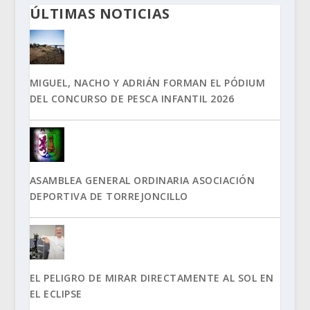
ÚLTIMAS NOTICIAS
MIGUEL, NACHO Y ADRIÁN FORMAN EL PÓDIUM
DEL CONCURSO DE PESCA INFANTIL 2026
ASAMBLEA GENERAL ORDINARIA ASOCIACIÓN
DEPORTIVA DE TORREJONCILLO
EL PELIGRO DE MIRAR DIRECTAMENTE AL SOL EN
EL ECLIPSE