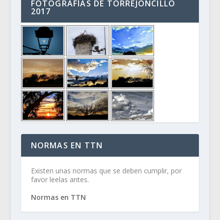
FOTOGRAFÍAS DE TORREJONCILLO
2017
NORMAS EN TTN
Existen unas normas que se deben cumplir, por
favor leelas antes.
Normas en TTN