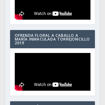
OFRENDA FLORAL A CABALLO A
MARÍA INMACULADA TORREJONCILLO
2019