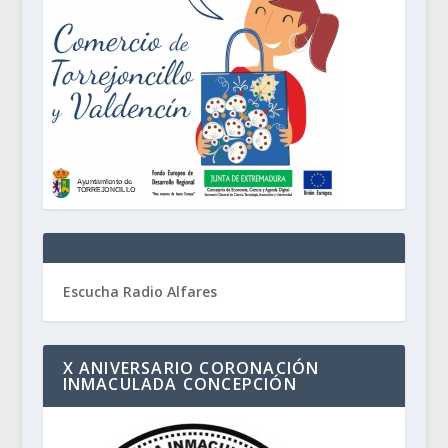
Escucha Radio Alfares
X ANIVERSARIO CORONACIÓN
INMACULADA CONCEPCIÓN