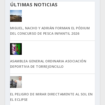
ÚLTIMAS NOTICIAS
MIGUEL, NACHO Y ADRIÁN FORMAN EL PÓDIUM
DEL CONCURSO DE PESCA INFANTIL 2026
ASAMBLEA GENERAL ORDINARIA ASOCIACIÓN
DEPORTIVA DE TORREJONCILLO
EL PELIGRO DE MIRAR DIRECTAMENTE AL SOL EN
EL ECLIPSE