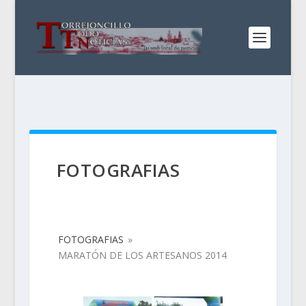
FOTOGRAFIAS
FOTOGRAFIAS
»
MARATÓN DE LOS ARTESANOS 2014