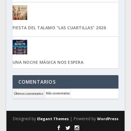
FIESTA DEL TALAMO "LAS CUARTILLAS" 2026
UNA NOCHE MÁGICA NOS ESPERA
COMENTARIOS
Más comentadas
Últimos comentarios
Designed by
| Powered by
Elegant Themes
WordPress