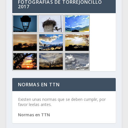
FOTOGRAFÍAS DE TORREJONCILLO
2017
NORMAS EN TTN
Existen unas normas que se deben cumplir, por
favor leelas antes.
Normas en TTN