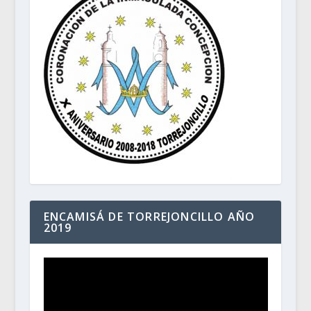
ENCAMISÁ DE TORREJONCILLO AÑO
2019