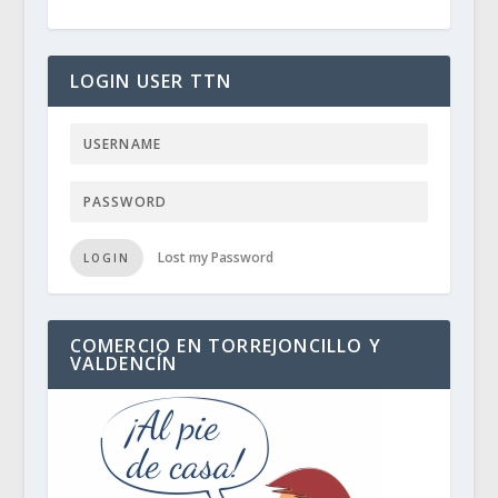
LOGIN USER TTN
Lost my Password
LOGIN
COMERCIO EN TORREJONCILLO Y
VALDENCÍN