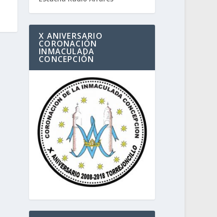
X ANIVERSARIO
CORONACIÓN
INMACULADA
CONCEPCIÓN