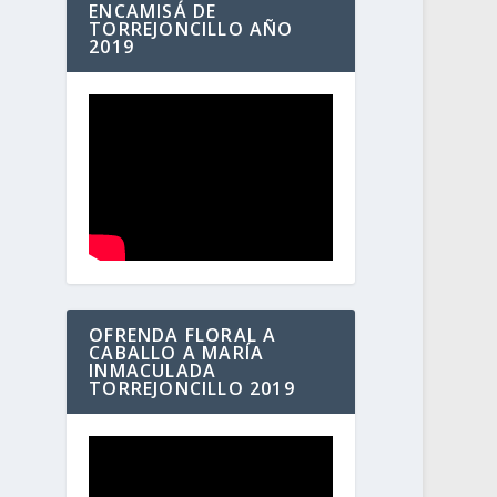
ENCAMISÁ DE
TORREJONCILLO AÑO
2019
OFRENDA FLORAL A
CABALLO A MARÍA
INMACULADA
TORREJONCILLO 2019