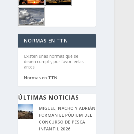
NORMAS EN TTN
Existen unas normas que se
deben cumplir, por favor leelas
antes.
Normas en TTN
ÚLTIMAS NOTICIAS
MIGUEL, NACHO Y ADRIÁN
FORMAN EL PÓDIUM DEL
CONCURSO DE PESCA
INFANTIL 2026