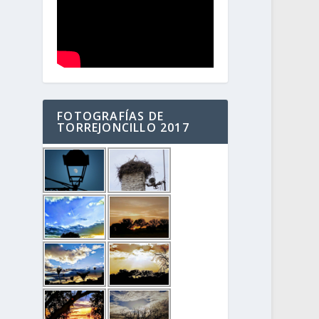
FOTOGRAFÍAS DE
TORREJONCILLO 2017