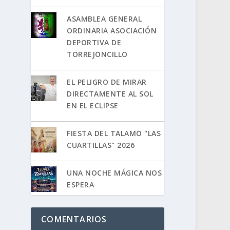
ASAMBLEA GENERAL
ORDINARIA ASOCIACIÓN
DEPORTIVA DE
TORREJONCILLO
EL PELIGRO DE MIRAR
DIRECTAMENTE AL SOL
EN EL ECLIPSE
FIESTA DEL TALAMO "LAS
CUARTILLAS" 2026
UNA NOCHE MÁGICA NOS
ESPERA
COMENTARIOS