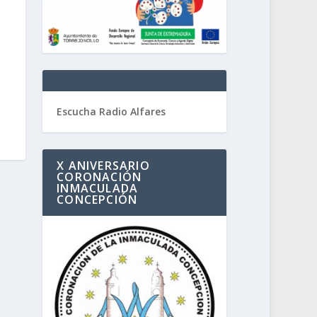
Escucha Radio Alfares
X ANIVERSARIO
CORONACIÓN
INMACULADA
CONCEPCIÓN