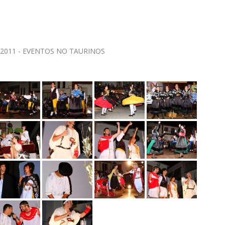
 2011 - EVENTOS NO TAURINOS