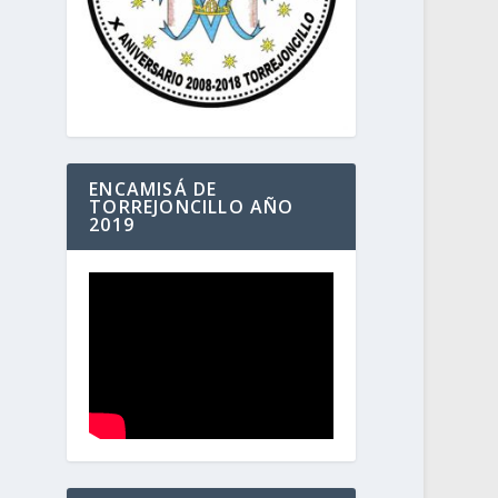
ENCAMISÁ DE
TORREJONCILLO AÑO
2019