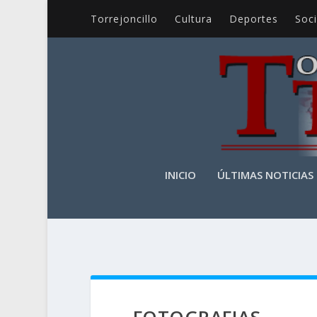
Torrejoncillo
Cultura
Deportes
Soc
INICIO
ÚLTIMAS NOTICIAS