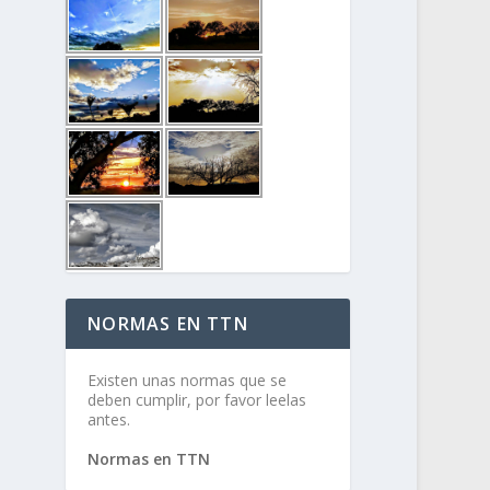
NORMAS EN TTN
Existen unas normas que se
deben cumplir, por favor leelas
antes.
Normas en TTN