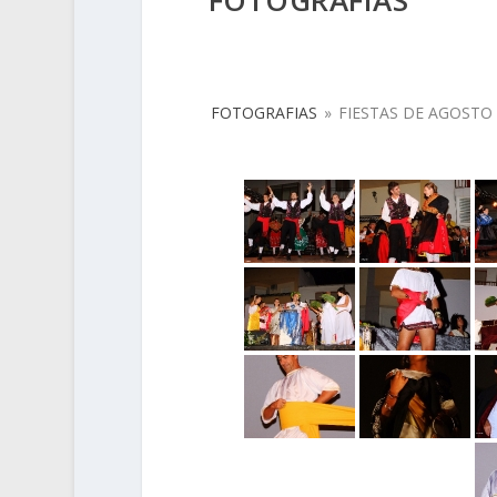
FOTOGRAFIAS
FOTOGRAFIAS
»
FIESTAS DE AGOSTO