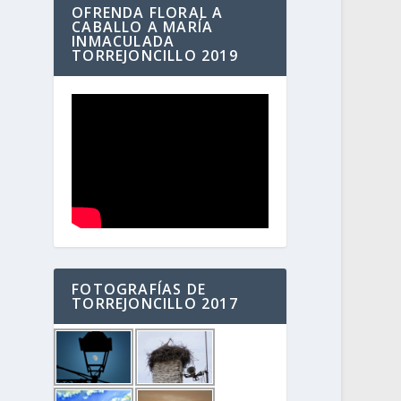
OFRENDA FLORAL A
CABALLO A MARÍA
INMACULADA
TORREJONCILLO 2019
FOTOGRAFÍAS DE
TORREJONCILLO 2017