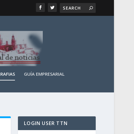
RAFIAS
GUÍA EMPRESARIAL
LOGIN USER TTN