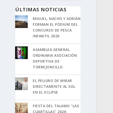
ÚLTIMAS NOTICIAS
MIGUEL, NACHO Y ADRIÁN
FORMAN EL PÓDIUM DEL
CONCURSO DE PESCA
INFANTIL 2026
ASAMBLEA GENERAL
ORDINARIA ASOCIACIÓN
DEPORTIVA DE
TORREJONCILLO
EL PELIGRO DE MIRAR
DIRECTAMENTE AL SOL
EN EL ECLIPSE
FIESTA DEL TALAMO "LAS
CUARTILLAS" 2026