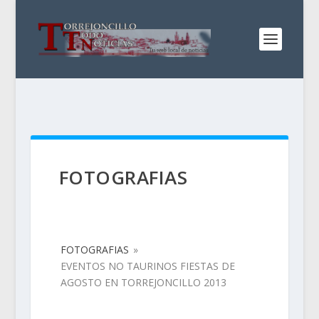
FOTOGRAFIAS
FOTOGRAFIAS
»
EVENTOS NO TAURINOS FIESTAS DE
AGOSTO EN TORREJONCILLO 2013