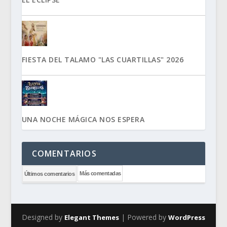
FIESTA DEL TALAMO "LAS CUARTILLAS" 2026
UNA NOCHE MÁGICA NOS ESPERA
COMENTARIOS
Más comentadas
Últimos comentarios
Designed by
| Powered by
Elegant Themes
WordPress