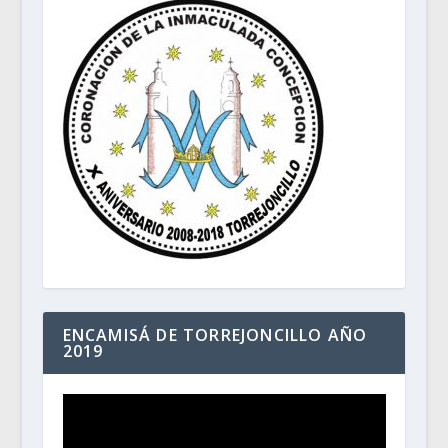
ENCAMISÁ DE TORREJONCILLO AÑO
2019