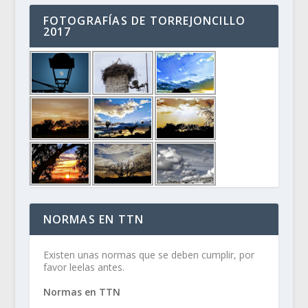
FOTOGRAFÍAS DE TORREJONCILLO
2017
NORMAS EN TTN
Existen unas normas que se deben cumplir, por
favor leelas antes.
Normas en TTN