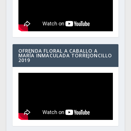
OFRENDA FLORAL A CABALLO A
MARÍA INMACULADA TORREJONCILLO
2019