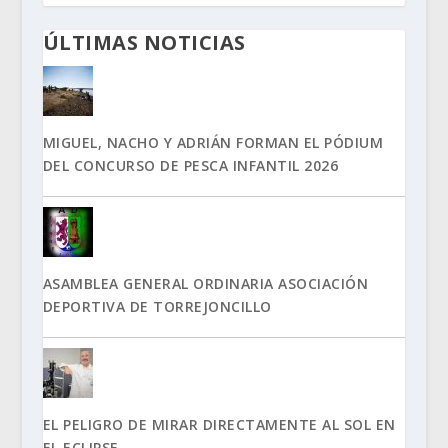
ÚLTIMAS NOTICIAS
MIGUEL, NACHO Y ADRIÁN FORMAN EL PÓDIUM
DEL CONCURSO DE PESCA INFANTIL 2026
ASAMBLEA GENERAL ORDINARIA ASOCIACIÓN
DEPORTIVA DE TORREJONCILLO
EL PELIGRO DE MIRAR DIRECTAMENTE AL SOL EN
EL ECLIPSE