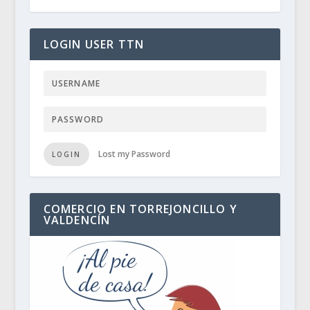
LOGIN USER TTN
Lost my Password
LOGIN
COMERCIO EN TORREJONCILLO Y
VALDENCÍN