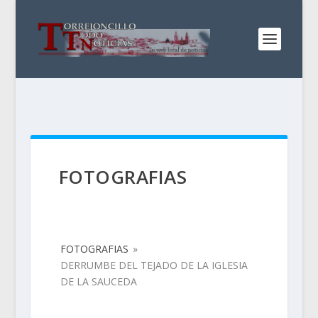
FOTOGRAFIAS
FOTOGRAFIAS
»
DERRUMBE DEL TEJADO DE LA IGLESIA
DE LA SAUCEDA