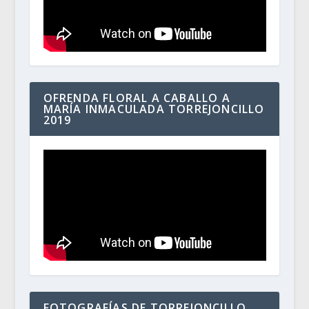
OFRENDA FLORAL A CABALLO A
MARÍA INMACULADA TORREJONCILLO
2019
FOTOGRAFÍAS DE TORREJONCILLO