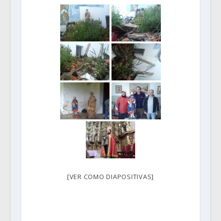
[VER COMO DIAPOSITIVAS]