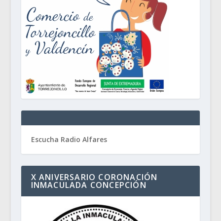
Escucha Radio Alfares
X ANIVERSARIO CORONACIÓN
INMACULADA CONCEPCIÓN