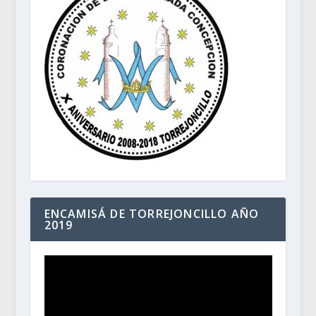
ENCAMISÁ DE TORREJONCILLO AÑO
2019