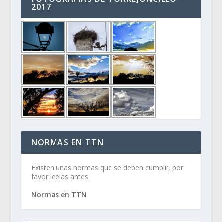
2017
NORMAS EN TTN
Existen unas normas que se deben cumplir, por
favor leelas antes.
Normas en TTN