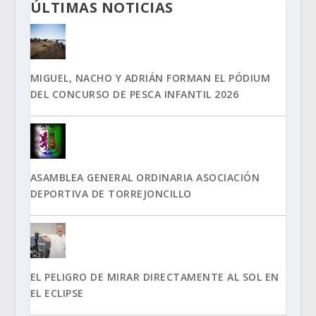
ÚLTIMAS NOTICIAS
MIGUEL, NACHO Y ADRIÁN FORMAN EL PÓDIUM
DEL CONCURSO DE PESCA INFANTIL 2026
ASAMBLEA GENERAL ORDINARIA ASOCIACIÓN
DEPORTIVA DE TORREJONCILLO
EL PELIGRO DE MIRAR DIRECTAMENTE AL SOL EN
EL ECLIPSE