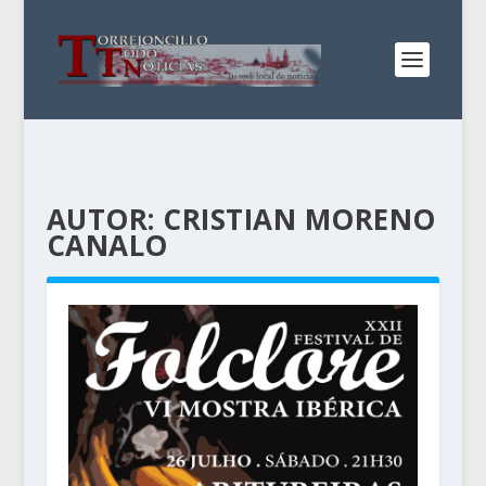
AUTOR:
CRISTIAN MORENO
CANALO