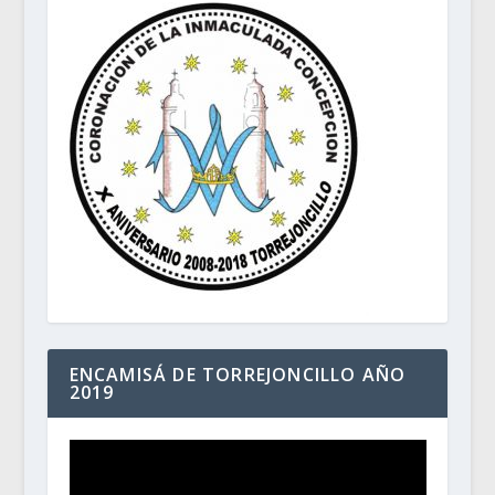
ENCAMISÁ DE TORREJONCILLO AÑO
2019