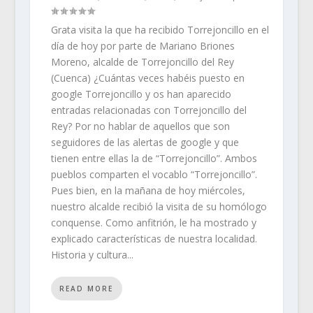
Grata visita la que ha recibido Torrejoncillo en el
día de hoy por parte de Mariano Briones
Moreno, alcalde de Torrejoncillo del Rey
(Cuenca) ¿Cuántas veces habéis puesto en
google Torrejoncillo y os han aparecido
entradas relacionadas con Torrejoncillo del
Rey? Por no hablar de aquellos que son
seguidores de las alertas de google y que
tienen entre ellas la de “Torrejoncillo”. Ambos
pueblos comparten el vocablo “Torrejoncillo”.
Pues bien, en la mañana de hoy miércoles,
nuestro alcalde recibió la visita de su homólogo
conquense. Como anfitrión, le ha mostrado y
explicado características de nuestra localidad.
Historia y cultura...
READ MORE