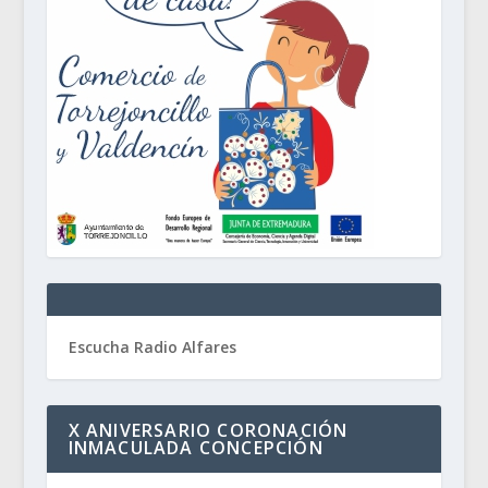
Escucha Radio Alfares
X ANIVERSARIO CORONACIÓN
INMACULADA CONCEPCIÓN