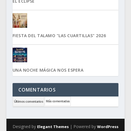
EL ECLIPSE
FIESTA DEL TALAMO "LAS CUARTILLAS" 2026
UNA NOCHE MÁGICA NOS ESPERA
COMENTARIOS
Más comentadas
Últimos comentarios
Designed by
| Powered by
Elegant Themes
WordPress