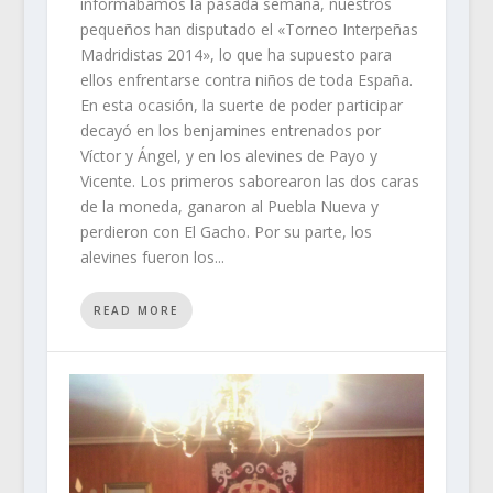
informábamos la pasada semana, nuestros
pequeños han disputado el «Torneo Interpeñas
Madridistas 2014», lo que ha supuesto para
ellos enfrentarse contra niños de toda España.
En esta ocasión, la suerte de poder participar
decayó en los benjamines entrenados por
Víctor y Ángel, y en los alevines de Payo y
Vicente. Los primeros saborearon las dos caras
de la moneda, ganaron al Puebla Nueva y
perdieron con El Gacho. Por su parte, los
alevines fueron los...
READ MORE