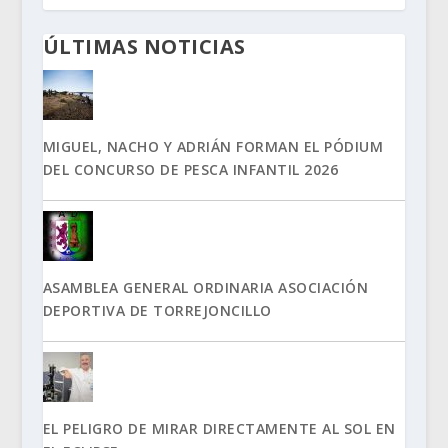
ÚLTIMAS NOTICIAS
MIGUEL, NACHO Y ADRIÁN FORMAN EL PÓDIUM
DEL CONCURSO DE PESCA INFANTIL 2026
ASAMBLEA GENERAL ORDINARIA ASOCIACIÓN
DEPORTIVA DE TORREJONCILLO
EL PELIGRO DE MIRAR DIRECTAMENTE AL SOL EN