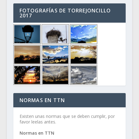
FOTOGRAFÍAS DE TORREJONCILLO
2017
NORMAS EN TTN
Existen unas normas que se deben cumplir, por
favor leelas antes.
Normas en TTN