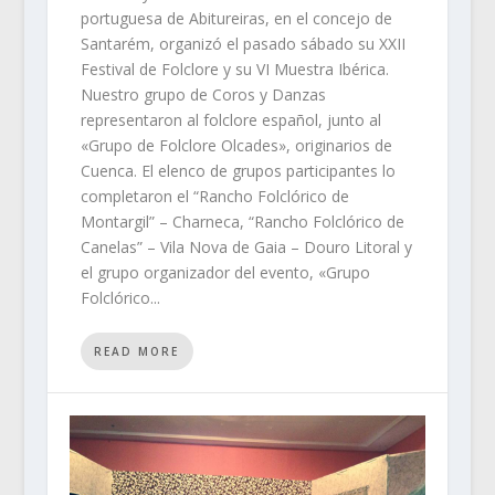
portuguesa de Abitureiras, en el concejo de
Santarém, organizó el pasado sábado su XXII
Festival de Folclore y su VI Muestra Ibérica.
Nuestro grupo de Coros y Danzas
representaron al folclore español, junto al
«Grupo de Folclore Olcades», originarios de
Cuenca. El elenco de grupos participantes lo
completaron el “Rancho Folclórico de
Montargil” – Charneca, “Rancho Folclórico de
Canelas” – Vila Nova de Gaia – Douro Litoral y
el grupo organizador del evento, «Grupo
Folclórico...
READ MORE