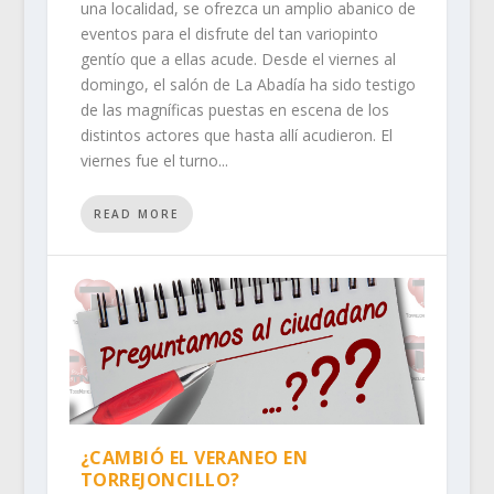
una localidad, se ofrezca un amplio abanico de
eventos para el disfrute del tan variopinto
gentío que a ellas acude. Desde el viernes al
domingo, el salón de La Abadía ha sido testigo
de las magníficas puestas en escena de los
distintos actores que hasta allí acudieron. El
viernes fue el turno...
READ MORE
¿CAMBIÓ EL VERANEO EN
TORREJONCILLO?