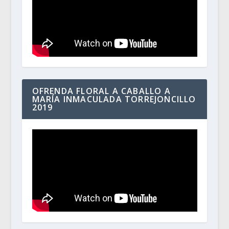
OFRENDA FLORAL A CABALLO A
MARÍA INMACULADA TORREJONCILLO
2019