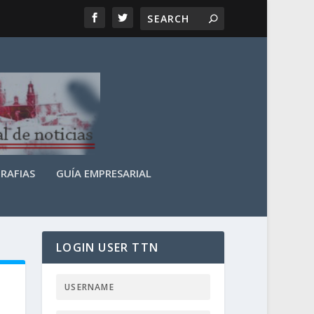
RAFIAS
GUÍA EMPRESARIAL
LOGIN USER TTN