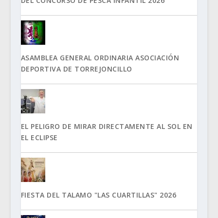
DEL CONCURSO DE PESCA INFANTIL 2026
ASAMBLEA GENERAL ORDINARIA ASOCIACIÓN
DEPORTIVA DE TORREJONCILLO
EL PELIGRO DE MIRAR DIRECTAMENTE AL SOL EN
EL ECLIPSE
FIESTA DEL TALAMO "LAS CUARTILLAS" 2026