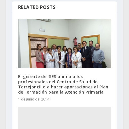
RELATED POSTS
El gerente del SES anima a los
profesionales del Centro de Salud de
Torrejoncillo a hacer aportaciones al Plan
de Formación para la Atención Primaria
1 de junio del 2014