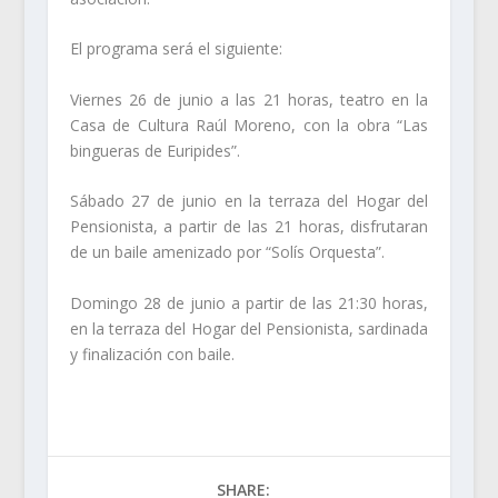
El programa será el siguiente:
Viernes 26 de junio a las 21 horas, teatro en la
Casa de Cultura Raúl Moreno, con la obra “Las
bingueras de Euripides”.
Sábado 27 de junio en la terraza del Hogar del
Pensionista, a partir de las 21 horas, disfrutaran
de un baile amenizado por “Solís Orquesta”.
Domingo 28 de junio a partir de las 21:30 horas,
en la terraza del Hogar del Pensionista, sardinada
y finalización con baile.
SHARE: