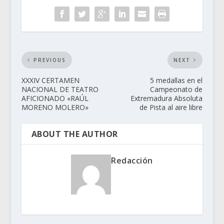
PREVIOUS
NEXT
XXXIV CERTAMEN
5 medallas en el
NACIONAL DE TEATRO
Campeonato de
AFICIONADO «RAÚL
Extremadura Absoluta
MORENO MOLERO»
de Pista al aire libre
ABOUT THE AUTHOR
Redacción