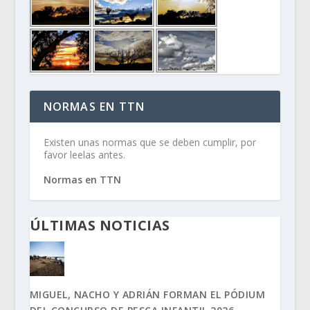
NORMAS EN TTN
Existen unas normas que se deben cumplir, por
favor leelas antes.
Normas en TTN
ÚLTIMAS NOTICIAS
MIGUEL, NACHO Y ADRIÁN FORMAN EL PÓDIUM