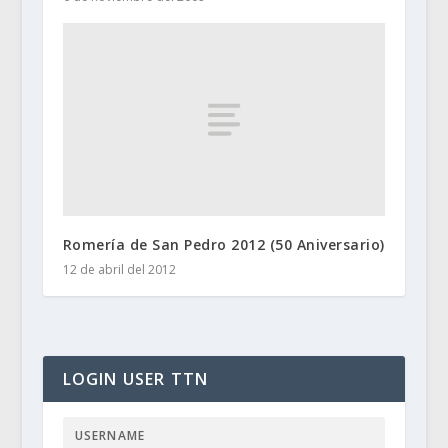
Romería de San Pedro 2012 (50 Aniversario)
12 de abril del 2012
LOGIN USER TTN