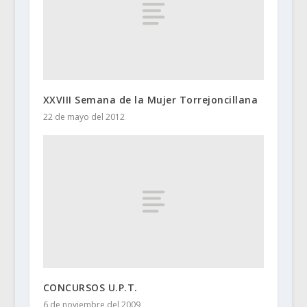
XXVIII Semana de la Mujer Torrejoncillana
22 de mayo del 2012
CONCURSOS U.P.T.
6 de noviembre del 2009