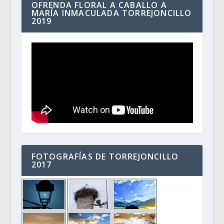
OFRENDA FLORAL A CABALLO A
MARÍA INMACULADA TORREJONCILLO
2019
FOTOGRAFÍAS DE TORREJONCILLO
2017