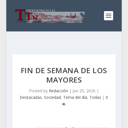
FIN DE SEMANA DE LOS
MAYORES
Posted by
Redacción
|
Jun 25, 2026
|
Destacadas
,
Sociedad
,
Tema del día
,
Todas
|
0