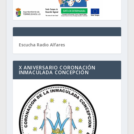
Escucha Radio Alfares
X ANIVERSARIO CORONACIÓN
INMACULADA CONCEPCIÓN