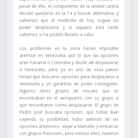
pesar de ello, el componente de la unidad canina
decidió quedarse en la T4 y buscar alternativa, y
sabemos que al mediodía de hoy seguía sin
poder desplazarse y ni siquiera esta tarde
sabemos si ha podido llevarlo a cabo.
Los problemas en la zona hacían imposible
aterrizar en Venezuela, por lo que las opciones
eran Panamá o Colombia y desde allí desplazarse
a Venezuela, pero ya en uno de esos países
tenían que buscarse opciones para desplazarse a
Venezuela y sin garantías de poder conseguirlo.
Algunos otros grupos de rescate que se
encontraban en el aeropuerto con su grupo sí
que encontraron como desplazarse. El grupo de
Pedro José buscaba opciones, que todas iban
cayendo su posibilidad, hubo además de las
opciones anteriores, viajar a Marsella y embarcar
con grupos franceses, pero incluso ellos, tuvieron