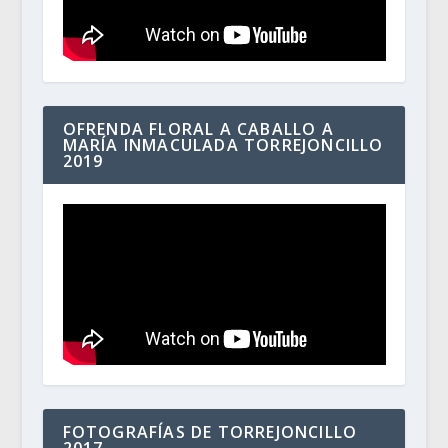
OFRENDA FLORAL A CABALLO A
MARÍA INMACULADA TORREJONCILLO
2019
FOTOGRAFÍAS DE TORREJONCILLO