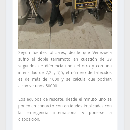
Según fuentes oficiales, desde que Venezuela
sufrió el doble terremoto en cuestión de 39
segundos de diferencia uno del otro y con una
intensidad de 7,2 y 7,5, el número de fallecidos
es de más de 1000 y se calcula que podrían
alcanzar unos 50000.
Los equipos de rescate, desde el minuto uno se
ponen en contacto con entidades implicadas con
la emergencia internacional y ponerse a
disposición.