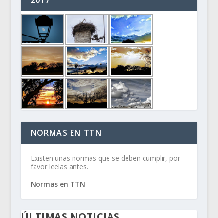
2017
NORMAS EN TTN
Existen unas normas que se deben cumplir, por
favor leelas antes.
Normas en TTN
ÚLTIMAS NOTICIAS