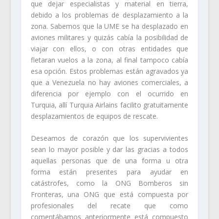
que dejar especialistas y material en tierra,
debido a los problemas de desplazamiento a la
zona. Sabemos que la UME se ha desplazado en
aviones militares y quizás cabía la posibilidad de
viajar con ellos, o con otras entidades que
fletaran vuelos a la zona, al final tampoco cabía
esa opción. Estos problemas están agravados ya
que a Venezuela no hay aviones comerciales, a
diferencia por ejemplo con el ocurrido en
Turquia, allí Turquia Airlains facilito gratuitamente
desplazamientos de equipos de rescate.
Deseamos de corazón que los supervivientes
sean lo mayor posible y dar las gracias a todos
aquellas personas que de una forma u otra
forma están presentes para ayudar en
catástrofes, como la ONG Bomberos sin
Fronteras, una ONG que está compuesta por
profesionales del recate que como
comentábamos anteriormente está compuesto