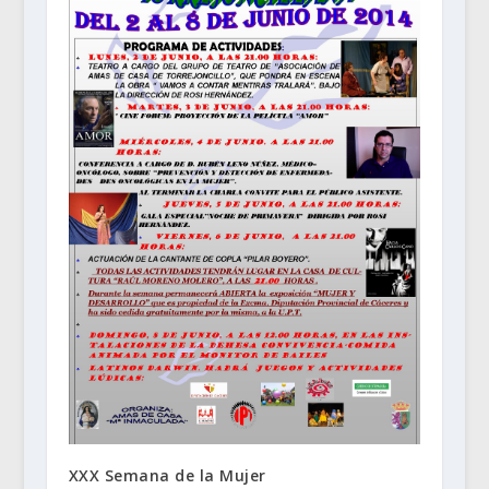
XXX Semana de la Mujer