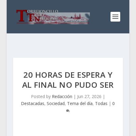
20 HORAS DE ESPERA Y
AL FINAL NO PUDO SER
Posted by
Redacción
|
Jun 27, 2026
|
Destacadas
,
Sociedad
,
Tema del día
,
Todas
|
0