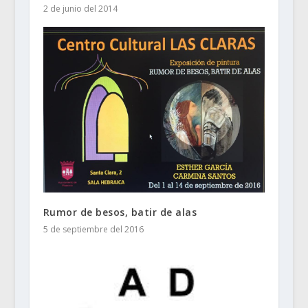
2 de junio del 2014
Rumor de besos, batir de alas
5 de septiembre del 2016