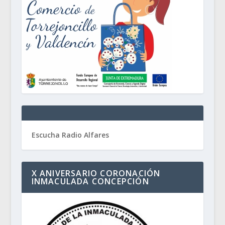
Escucha Radio Alfares
X ANIVERSARIO CORONACIÓN
INMACULADA CONCEPCIÓN