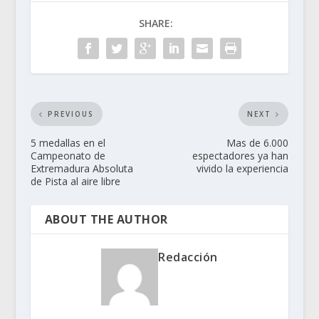
SHARE:
PREVIOUS
NEXT
5 medallas en el
Mas de 6.000
Campeonato de
espectadores ya han
Extremadura Absoluta
vivido la experiencia
de Pista al aire libre
ABOUT THE AUTHOR
Redacción