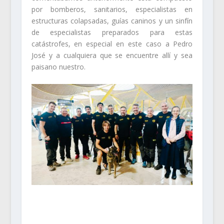
por bomberos, sanitarios, especialistas en
estructuras colapsadas, guías caninos y un sinfín
de especialistas preparados para estas
catástrofes, en especial en este caso a Pedro
José y a cualquiera que se encuentre allí y sea
paisano nuestro.