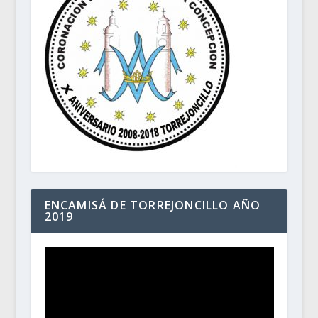
ENCAMISÁ DE TORREJONCILLO AÑO
2019