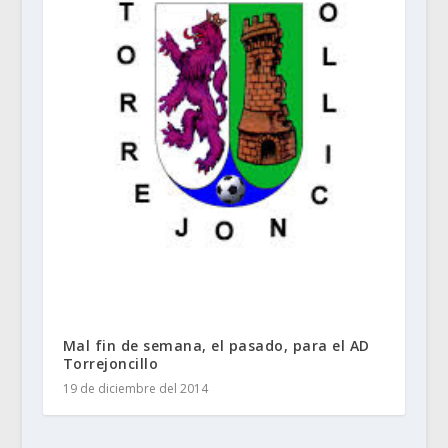
Mal fin de semana, el pasado, para el AD
Torrejoncillo
19 de diciembre del 2014