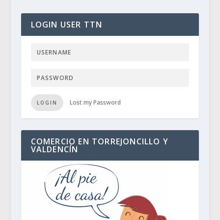
LOGIN USER TTN
Lost my Password
LOGIN
COMERCIO EN TORREJONCILLO Y
VALDENCÍN