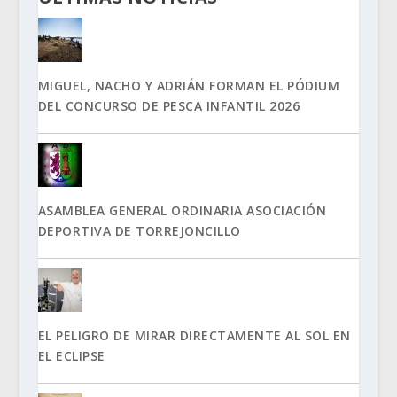
MIGUEL, NACHO Y ADRIÁN FORMAN EL PÓDIUM
DEL CONCURSO DE PESCA INFANTIL 2026
ASAMBLEA GENERAL ORDINARIA ASOCIACIÓN
DEPORTIVA DE TORREJONCILLO
EL PELIGRO DE MIRAR DIRECTAMENTE AL SOL EN
EL ECLIPSE