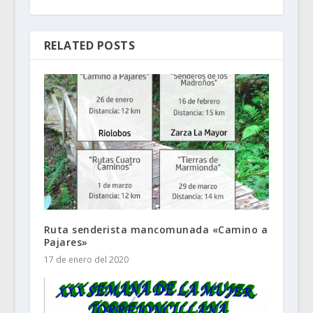
RELATED POSTS
Ruta senderista mancomunada «Camino a
Pajares»
17 de enero del 2020