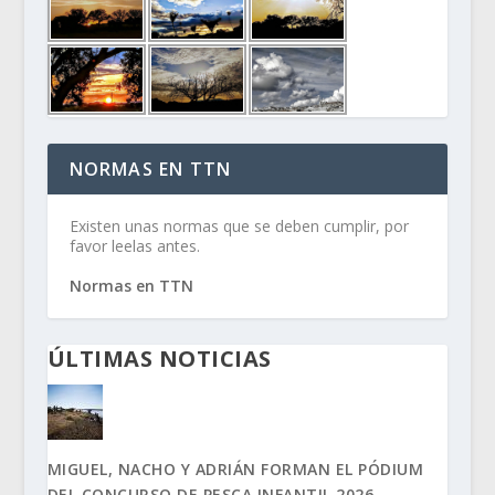
NORMAS EN TTN
Existen unas normas que se deben cumplir, por
favor leelas antes.
Normas en TTN
ÚLTIMAS NOTICIAS
MIGUEL, NACHO Y ADRIÁN FORMAN EL PÓDIUM
DEL CONCURSO DE PESCA INFANTIL 2026