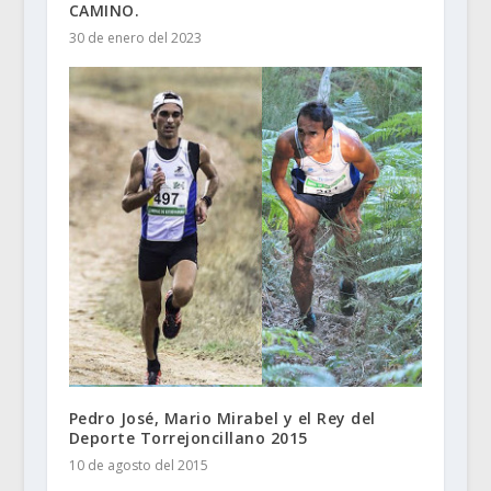
CAMINO.
30 de enero del 2023
Pedro José, Mario Mirabel y el Rey del
Deporte Torrejoncillano 2015
10 de agosto del 2015