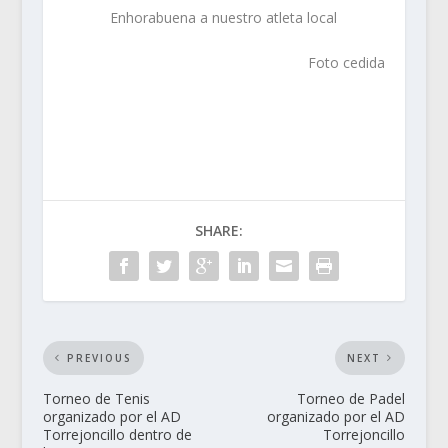
Enhorabuena a nuestro atleta local
Foto cedida
SHARE:
PREVIOUS
NEXT
Torneo de Tenis
Torneo de Padel
organizado por el AD
organizado por el AD
Torrejoncillo dentro de
Torrejoncillo