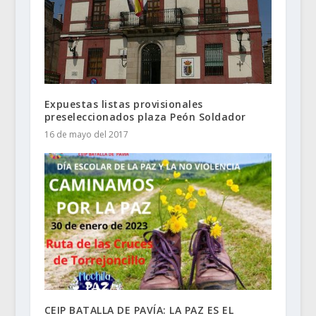
Expuestas listas provisionales
preseleccionados plaza Peón Soldador
16 de mayo del 2017
CEIP BATALLA DE PAVÍA: LA PAZ ES EL