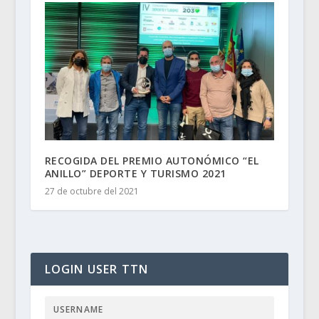
RECOGIDA DEL PREMIO AUTONÓMICO “EL
ANILLO” DEPORTE Y TURISMO 2021
27 de octubre del 2021
LOGIN USER TTN