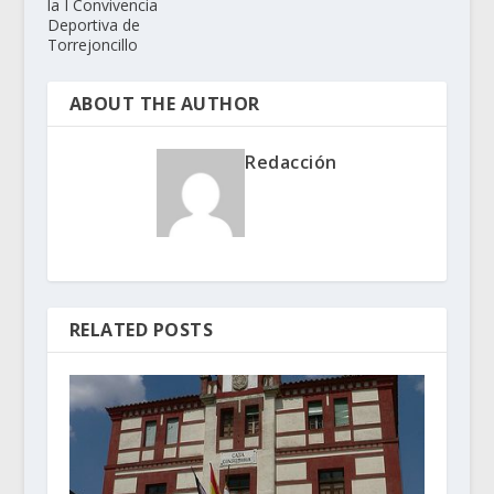
la I Convivencia
Deportiva de
Torrejoncillo
ABOUT THE AUTHOR
Redacción
RELATED POSTS