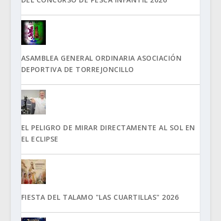
ASAMBLEA GENERAL ORDINARIA ASOCIACIÓN
DEPORTIVA DE TORREJONCILLO
EL PELIGRO DE MIRAR DIRECTAMENTE AL SOL EN
EL ECLIPSE
FIESTA DEL TALAMO "LAS CUARTILLAS" 2026