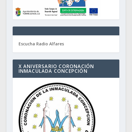
Escucha Radio Alfares
X ANIVERSARIO CORONACIÓN
INMACULADA CONCEPCIÓN