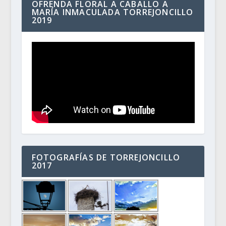
OFRENDA FLORAL A CABALLO A
MARÍA INMACULADA TORREJONCILLO
2019
FOTOGRAFÍAS DE TORREJONCILLO
2017