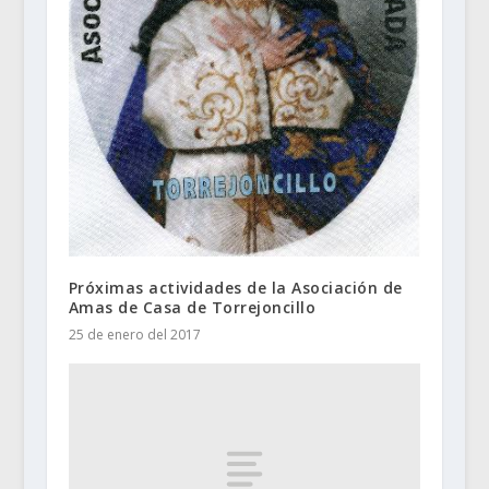
Próximas actividades de la Asociación de
Amas de Casa de Torrejoncillo
25 de enero del 2017