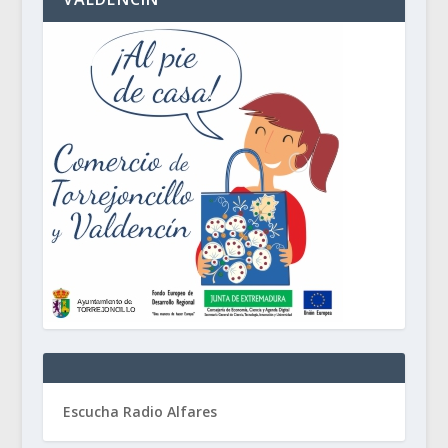
Escucha Radio Alfares