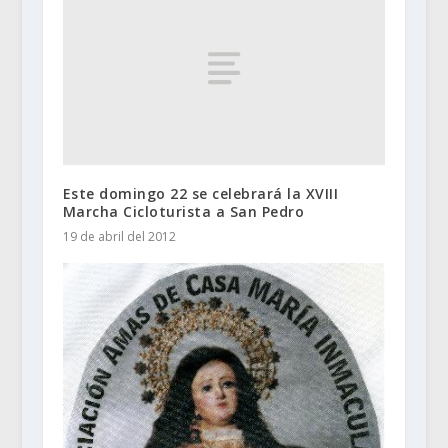
Este domingo 22 se celebrará la XVIII
Marcha Cicloturista a San Pedro
19 de abril del 2012