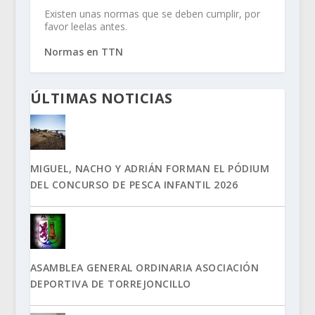
Existen unas normas que se deben cumplir, por
favor leelas antes.
Normas en TTN
ÚLTIMAS NOTICIAS
MIGUEL, NACHO Y ADRIÁN FORMAN EL PÓDIUM
DEL CONCURSO DE PESCA INFANTIL 2026
ASAMBLEA GENERAL ORDINARIA ASOCIACIÓN
DEPORTIVA DE TORREJONCILLO