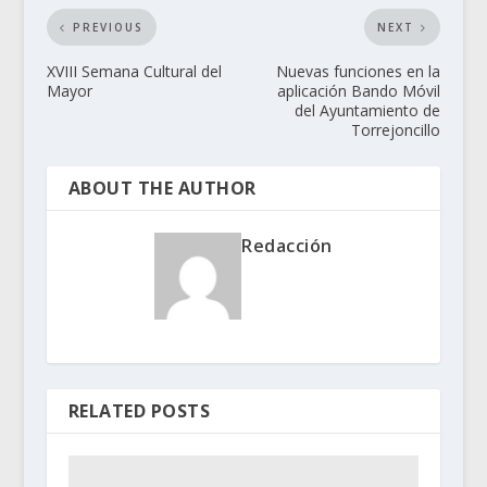
PREVIOUS
NEXT
XVIII Semana Cultural del
Nuevas funciones en la
Mayor
aplicación Bando Móvil
del Ayuntamiento de
Torrejoncillo
ABOUT THE AUTHOR
Redacción
RELATED POSTS