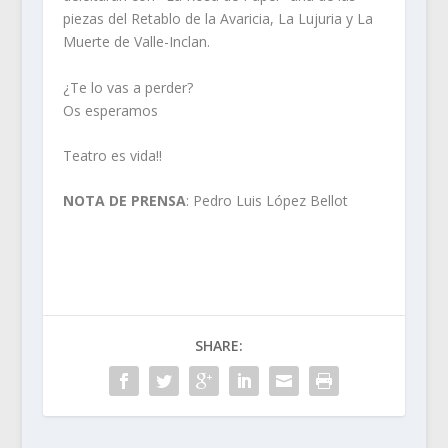
piezas del Retablo de la Avaricia, La Lujuria y La
Muerte de Valle-Inclan.
¿Te lo vas a perder?
Os esperamos
Teatro es vida!!
NOTA DE PRENSA
: Pedro Luis López Bellot
SHARE: