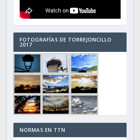
FOTOGRAFÍAS DE TORREJONCILLO
2017
NORMAS EN TTN