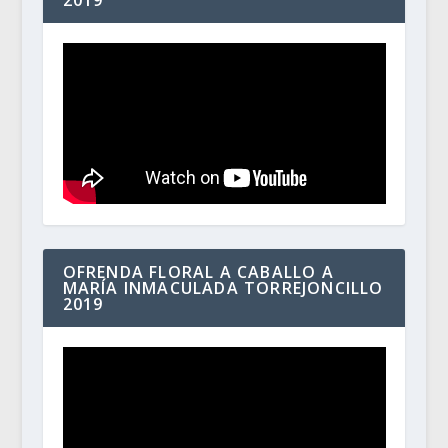
2019
OFRENDA FLORAL A CABALLO A
MARÍA INMACULADA TORREJONCILLO
2019