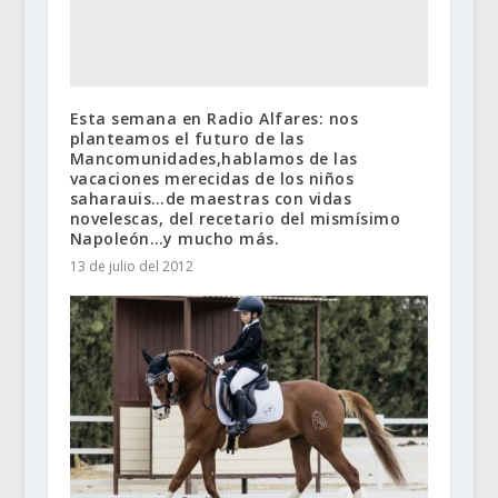
Esta semana en Radio Alfares: nos
planteamos el futuro de las
Mancomunidades,hablamos de las
vacaciones merecidas de los niños
saharauis…de maestras con vidas
novelescas, del recetario del mismísimo
Napoleón…y mucho más.
13 de julio del 2012