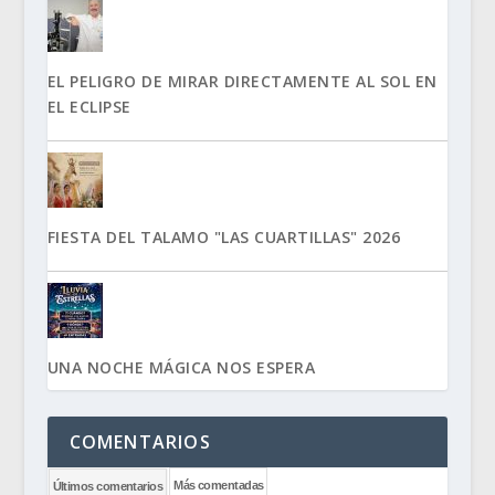
EL PELIGRO DE MIRAR DIRECTAMENTE AL SOL EN
EL ECLIPSE
FIESTA DEL TALAMO "LAS CUARTILLAS" 2026
UNA NOCHE MÁGICA NOS ESPERA
COMENTARIOS
Más comentadas
Últimos comentarios