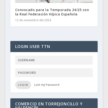
Convocado para la Temporada 24/25 con
la Real Federación Hípica Española
12 de noviembre del 2024
LOGIN USER TTN
Lost my Password
LOGIN
COMERCIO EN TORREJONCILLO Y
VALDENCÍN