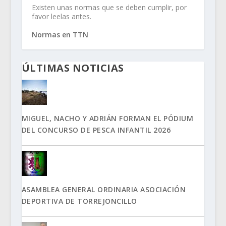
Existen unas normas que se deben cumplir, por
favor leelas antes.
Normas en TTN
ÚLTIMAS NOTICIAS
MIGUEL, NACHO Y ADRIÁN FORMAN EL PÓDIUM
DEL CONCURSO DE PESCA INFANTIL 2026
ASAMBLEA GENERAL ORDINARIA ASOCIACIÓN
DEPORTIVA DE TORREJONCILLO