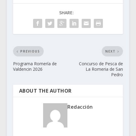
SHARE:
PREVIOUS
NEXT
Programa Romería de
Concurso de Pesca de
Valdencin 2026
La Romeria de San
Pedro
ABOUT THE AUTHOR
Redacción