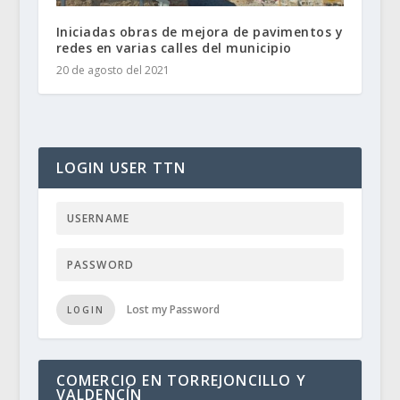
Iniciadas obras de mejora de pavimentos y
redes en varias calles del municipio
20 de agosto del 2021
LOGIN USER TTN
Lost my Password
LOGIN
COMERCIO EN TORREJONCILLO Y
VALDENCÍN