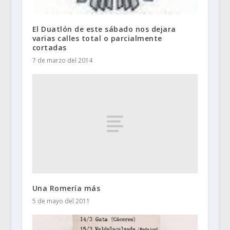
El Duatlón de este sábado nos dejara
varias calles total o parcialmente
cortadas
7 de marzo del 2014
Una Romería más
5 de mayo del 2011