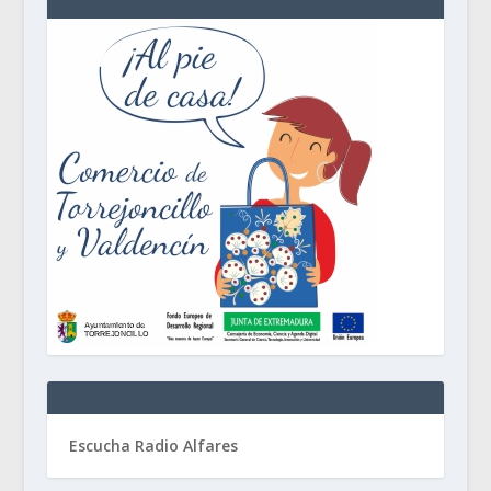
Escucha Radio Alfares