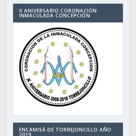
X ANIVERSARIO CORONACIÓN
INMACULADA CONCEPCIÓN
ENCAMISÁ DE TORREJONCILLO AÑO
2019