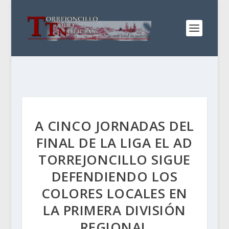
A CINCO JORNADAS DEL
FINAL DE LA LIGA EL AD
TORREJONCILLO SIGUE
DEFENDIENDO LOS
COLORES LOCALES EN
LA PRIMERA DIVISIÓN
REGIONAL