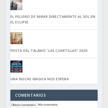
EL PELIGRO DE MIRAR DIRECTAMENTE AL SOL EN
EL ECLIPSE
FIESTA DEL TALAMO "LAS CUARTILLAS" 2026
UNA NOCHE MÁGICA NOS ESPERA
COMENTARIOS
Más comentadas
Últimos comentarios