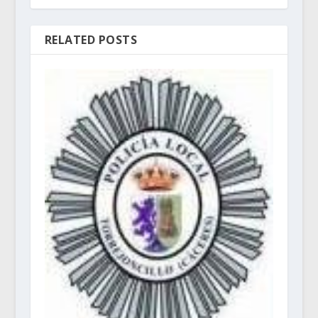
RELATED POSTS