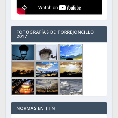
FOTOGRAFÍAS DE TORREJONCILLO
2017
NORMAS EN TTN