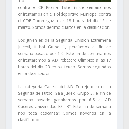
1-0
contra el CP Piornal. Este fin de semana nos
enfrentamos en el Polideportivo Municipal contra
el CDF Torreorgaz a las 18 horas del día 19 de
marzo. Somos decimo cuartos en la clasificación.
Los Juveniles de la Segunda División Extremeña
Juvenil, futbol Grupo 1, perdíamos el fin de
semana pasado por 1-0. Este fin de semana nos
enfrentaremos al AD Pebetero Olímpico a las 17
horas del día 28 en su feudo. Somos segundos
en la clasificación.
La categoría Cadete del AD Torrejoncillo de la
Segunda de Futbol Sala Judex, Grupo 3, el fin de
semana pasado ganábamos por 6-5 al AD
Cáceres Universidad FS “B”. Este fin de semana
nos toca descansar. Somos novenos en la
clasificación.