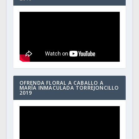
OFRENDA FLORAL A CABALLO A
MARÍA INMACULADA TORREJONCILLO
2019