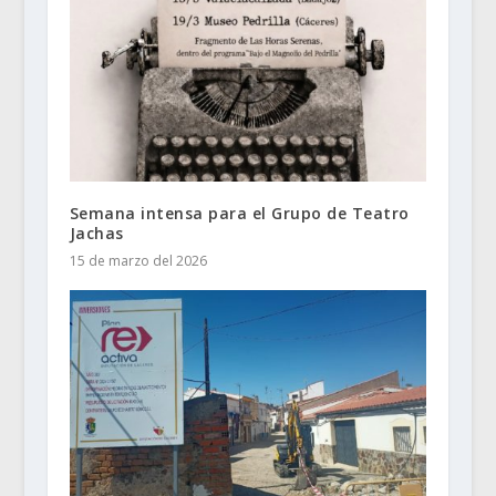
Semana intensa para el Grupo de Teatro
Jachas
15 de marzo del 2026