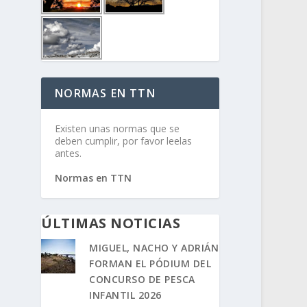
NORMAS EN TTN
Existen unas normas que se
deben cumplir, por favor leelas
antes.
Normas en TTN
ÚLTIMAS NOTICIAS
MIGUEL, NACHO Y ADRIÁN
FORMAN EL PÓDIUM DEL
CONCURSO DE PESCA
INFANTIL 2026