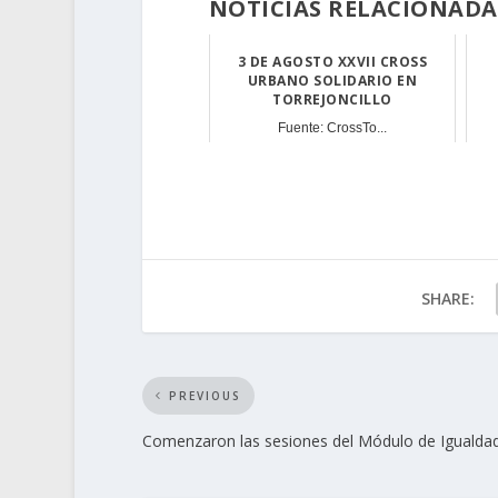
NOTICIAS RELACIONADA
3 DE AGOSTO XXVII CROSS
URBANO SOLIDARIO EN
TORREJONCILLO
Fuente: CrossTo...
SHARE:
PREVIOUS
Comenzaron las sesiones del Módulo de Igualda