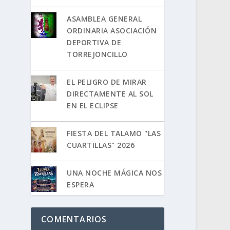
ASAMBLEA GENERAL
ORDINARIA ASOCIACIÓN
DEPORTIVA DE
TORREJONCILLO
EL PELIGRO DE MIRAR
DIRECTAMENTE AL SOL
EN EL ECLIPSE
FIESTA DEL TALAMO "LAS
CUARTILLAS" 2026
UNA NOCHE MÁGICA NOS
ESPERA
COMENTARIOS