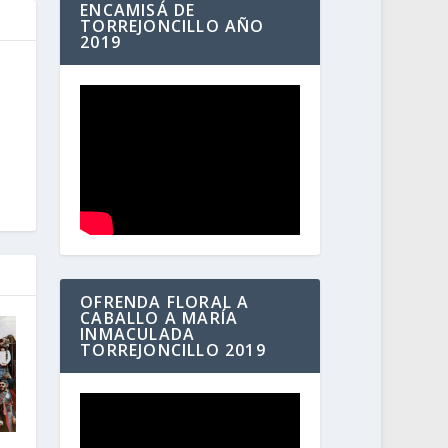
ENCAMISÁ DE
TORREJONCILLO AÑO
2019
OFRENDA FLORAL A
CABALLO A MARÍA
INMACULADA
TORREJONCILLO 2019