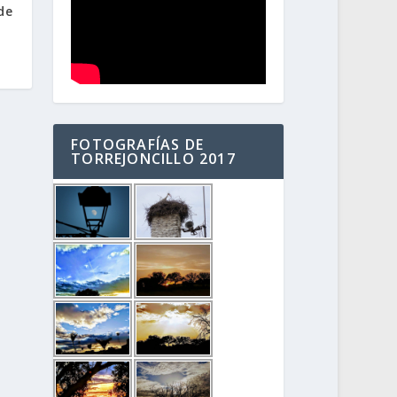
de
FOTOGRAFÍAS DE
TORREJONCILLO 2017