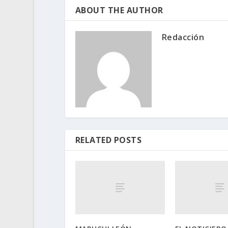
ABOUT THE AUTHOR
Redacción
RELATED POSTS