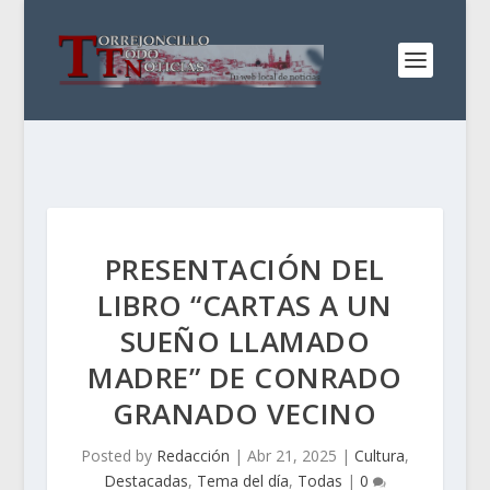
PRESENTACIÓN DEL
LIBRO “CARTAS A UN
SUEÑO LLAMADO
MADRE” DE CONRADO
GRANADO VECINO
Posted by
Redacción
|
Abr 21, 2025
|
Cultura
,
Destacadas
,
Tema del día
,
Todas
|
0