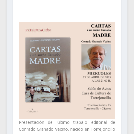
Presentación del último trabajo editorial de
Conrado Granado Vecino, nacido en Torrejoncillo