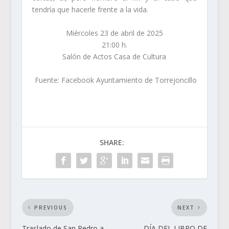
tendría que hacerle frente a la vida.
Miércoles 23 de abril de 2025
21:00 h.
Salón de Actos Casa de Cultura
Fuente: Facebook Ayuntamiento de Torrejoncillo
SHARE:
PREVIOUS
NEXT
Traslado de San Pedro a
DÍA DEL LIBRO DE