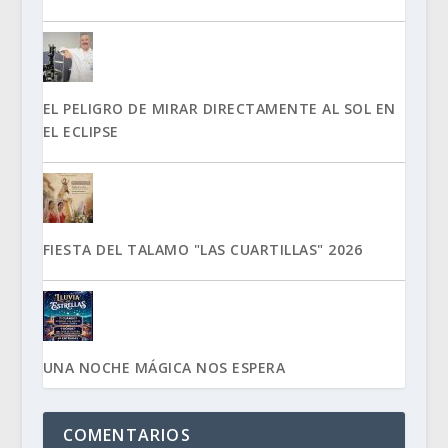
EL PELIGRO DE MIRAR DIRECTAMENTE AL SOL EN
EL ECLIPSE
FIESTA DEL TALAMO "LAS CUARTILLAS" 2026
UNA NOCHE MÁGICA NOS ESPERA
COMENTARIOS