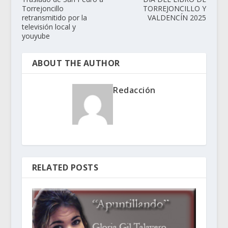
Torrejoncillo
TORREJONCILLO Y
retransmitido por la
VALDENCÍN 2025
televisión local y
youyube
ABOUT THE AUTHOR
Redacción
RELATED POSTS