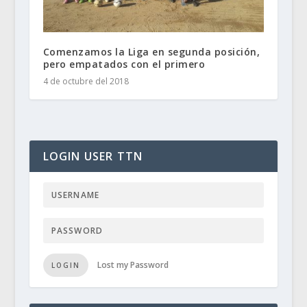
Comenzamos la Liga en segunda posición,
pero empatados con el primero
4 de octubre del 2018
LOGIN USER TTN
Lost my Password
LOGIN