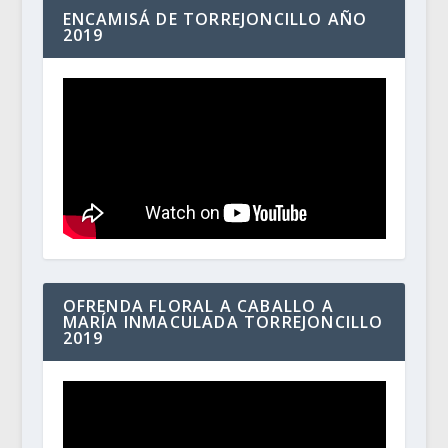
ENCAMISÁ DE TORREJONCILLO AÑO
2019
OFRENDA FLORAL A CABALLO A
MARÍA INMACULADA TORREJONCILLO
2019