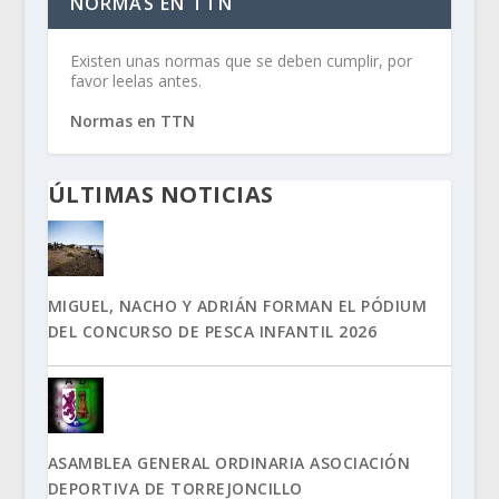
NORMAS EN TTN
Existen unas normas que se deben cumplir, por
favor leelas antes.
Normas en TTN
ÚLTIMAS NOTICIAS
MIGUEL, NACHO Y ADRIÁN FORMAN EL PÓDIUM
DEL CONCURSO DE PESCA INFANTIL 2026
ASAMBLEA GENERAL ORDINARIA ASOCIACIÓN
DEPORTIVA DE TORREJONCILLO