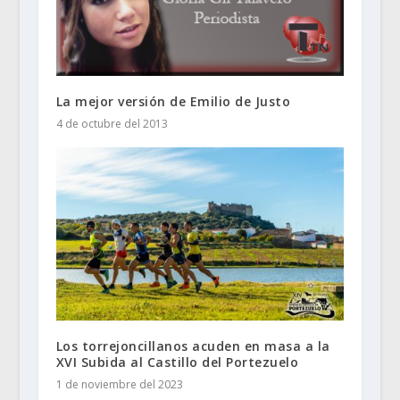
La mejor versión de Emilio de Justo
4 de octubre del 2013
Los torrejoncillanos acuden en masa a la
XVI Subida al Castillo del Portezuelo
1 de noviembre del 2023