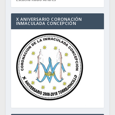
X ANIVERSARIO CORONACIÓN
INMACULADA CONCEPCIÓN