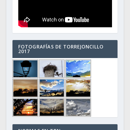
FOTOGRAFÍAS DE TORREJONCILLO
2017