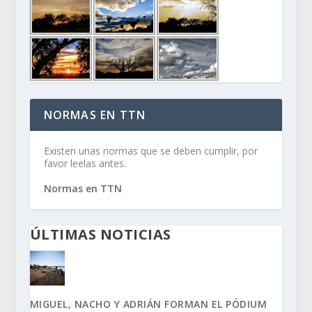
NORMAS EN TTN
Existen unas normas que se deben cumplir, por
favor leelas antes.
Normas en TTN
ÚLTIMAS NOTICIAS
MIGUEL, NACHO Y ADRIÁN FORMAN EL PÓDIUM