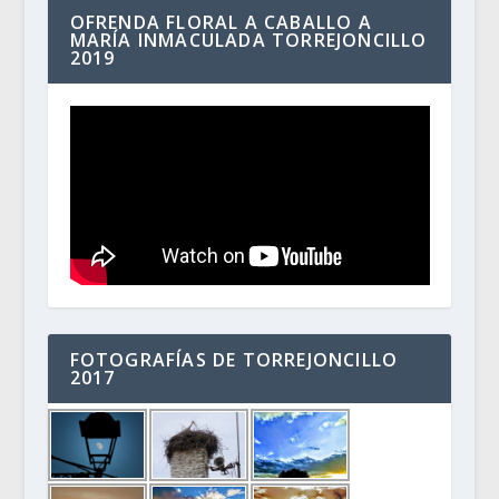
OFRENDA FLORAL A CABALLO A
MARÍA INMACULADA TORREJONCILLO
2019
FOTOGRAFÍAS DE TORREJONCILLO
2017