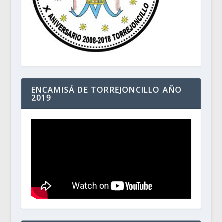
ENCAMISÁ DE TORREJONCILLO AÑO
2019