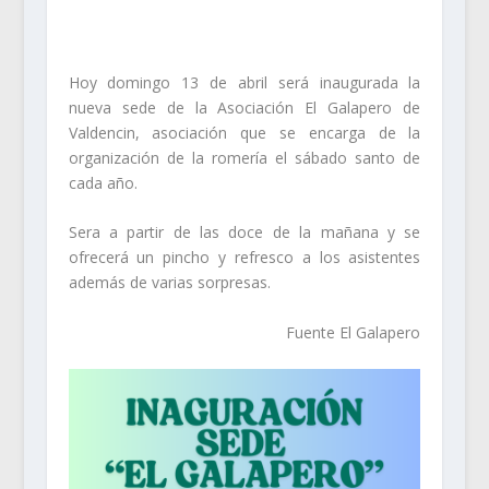
Hoy domingo 13 de abril será inaugurada la
nueva sede de la Asociación El Galapero de
Valdencin, asociación que se encarga de la
organización de la romería el sábado santo de
cada año.
Sera a partir de las doce de la mañana y se
ofrecerá un pincho y refresco a los asistentes
además de varias sorpresas.
Fuente El Galapero