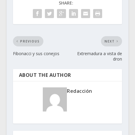
SHARE:
PREVIOUS
NEXT
Fibonacci y sus conejos
Extremadura a vista de
dron
ABOUT THE AUTHOR
Redacción