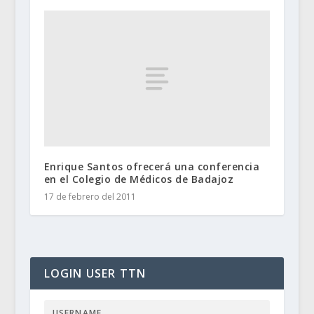
Enrique Santos ofrecerá una conferencia
en el Colegio de Médicos de Badajoz
17 de febrero del 2011
LOGIN USER TTN