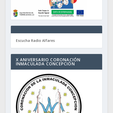
Escucha Radio Alfares
X ANIVERSARIO CORONACIÓN
INMACULADA CONCEPCIÓN