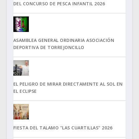
DEL CONCURSO DE PESCA INFANTIL 2026
ASAMBLEA GENERAL ORDINARIA ASOCIACIÓN
DEPORTIVA DE TORREJONCILLO
EL PELIGRO DE MIRAR DIRECTAMENTE AL SOL EN
EL ECLIPSE
FIESTA DEL TALAMO "LAS CUARTILLAS" 2026