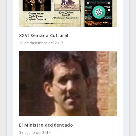
XXVI Semana Cultural
20 de diciembre del 2017
El Ministro accidentado
3 de julio del 2014