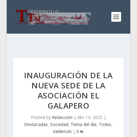
INAUGURACIÓN DE LA
NUEVA SEDE DE LA
ASOCIACIÓN EL
GALAPERO
Posted by
Redacción
|
Abr 13, 2025
|
Destacadas
,
Sociedad
,
Tema del día
,
Todas
,
Valdencín
|
0