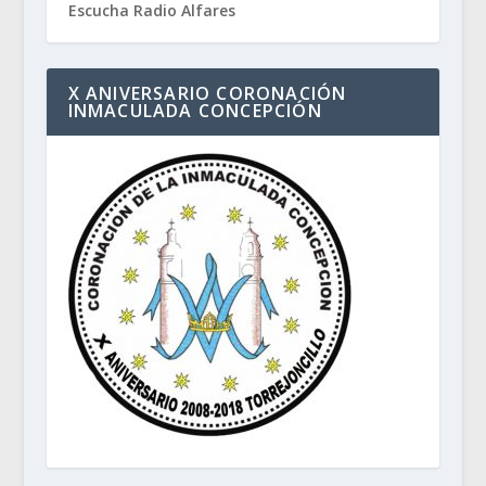
Escucha Radio Alfares
X ANIVERSARIO CORONACIÓN
INMACULADA CONCEPCIÓN