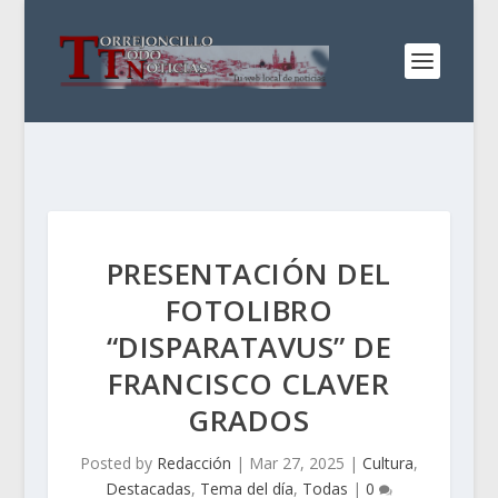
PRESENTACIÓN DEL
FOTOLIBRO
“DISPARATAVUS” DE
FRANCISCO CLAVER
GRADOS
Posted by
Redacción
|
Mar 27, 2025
|
Cultura
,
Destacadas
,
Tema del día
,
Todas
|
0