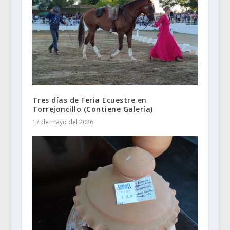
Tres días de Feria Ecuestre en
Torrejoncillo (Contiene Galería)
17 de mayo del 2026