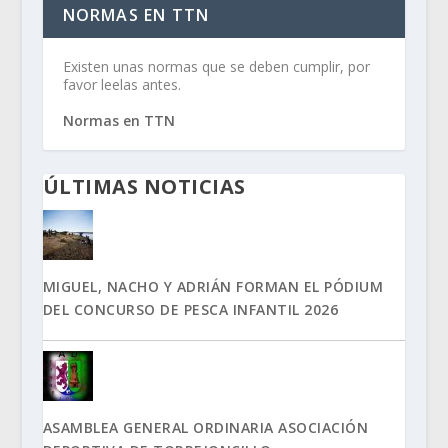
NORMAS EN TTN
Existen unas normas que se deben cumplir, por
favor leelas antes.
Normas en TTN
ÚLTIMAS NOTICIAS
MIGUEL, NACHO Y ADRIÁN FORMAN EL PÓDIUM
DEL CONCURSO DE PESCA INFANTIL 2026
ASAMBLEA GENERAL ORDINARIA ASOCIACIÓN