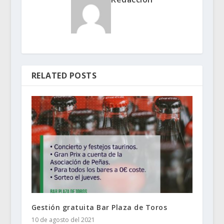
RELATED POSTS
Gestión gratuita Bar Plaza de Toros
10 de agosto del 2021