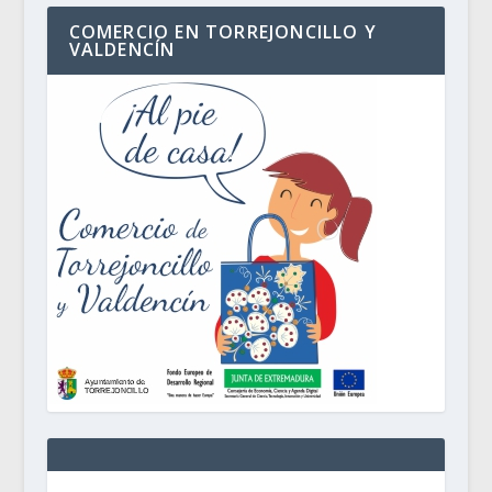
COMERCIO EN TORREJONCILLO Y
VALDENCÍN