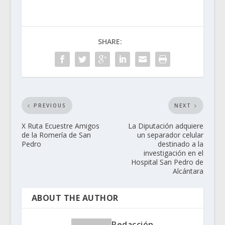
SHARE:
PREVIOUS
NEXT
X Ruta Ecuestre Amigos
La Diputación adquiere
de la Romería de San
un separador celular
Pedro
destinado a la
investigación en el
Hospital San Pedro de
Alcántara
ABOUT THE AUTHOR
Redacción