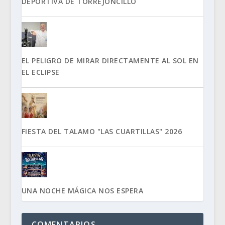
DEPORTIVA DE TORREJONCILLO
EL PELIGRO DE MIRAR DIRECTAMENTE AL SOL EN
EL ECLIPSE
FIESTA DEL TALAMO "LAS CUARTILLAS" 2026
UNA NOCHE MÁGICA NOS ESPERA
COMENTARIOS