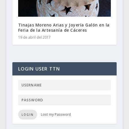
Tinajas Moreno Arias y Joyería Galón en la
Feria de la Artesanía de Cáceres
19 de abril del 2017
LOGIN USER TTN
Lost my Password
LOGIN