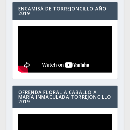
ENCAMISÁ DE TORREJONCILLO AÑO
2019
OFRENDA FLORAL A CABALLO A
MARÍA INMACULADA TORREJONCILLO
2019