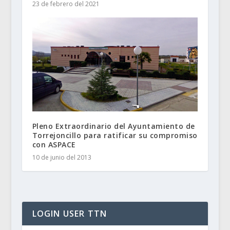
23 de febrero del 2021
Pleno Extraordinario del Ayuntamiento de
Torrejoncillo para ratificar su compromiso
con ASPACE
10 de junio del 2013
LOGIN USER TTN