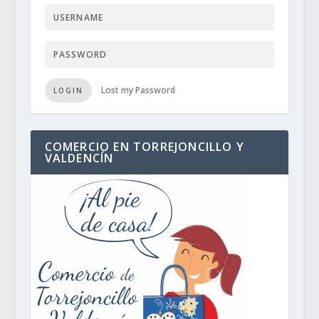
Lost my Password
LOGIN
COMERCIO EN TORREJONCILLO Y
VALDENCÍN