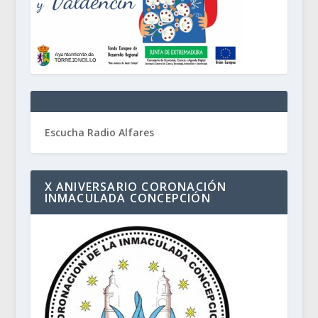
Escucha Radio Alfares
X ANIVERSARIO CORONACIÓN
INMACULADA CONCEPCIÓN