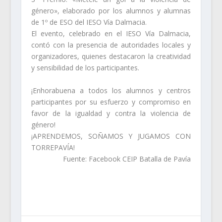
género», elaborado por los alumnos y alumnas
de 1º de ESO del IESO Vía Dalmacia.
El evento, celebrado en el IESO Vía Dalmacia,
contó con la presencia de autoridades locales y
organizadores, quienes destacaron la creatividad
y sensibilidad de los participantes.
¡Enhorabuena a todos los alumnos y centros
participantes por su esfuerzo y compromiso en
favor de la igualdad y contra la violencia de
género!
¡APRENDEMOS, SOÑAMOS Y JUGAMOS CON
TORREPAVÍA!
Fuente: Facebook CEIP Batalla de Pavía