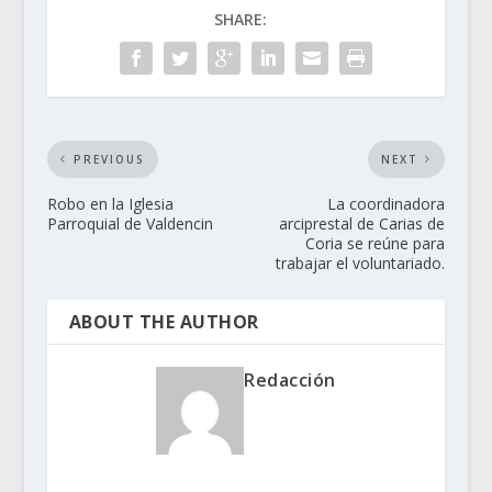
SHARE:
PREVIOUS
NEXT
Robo en la Iglesia
La coordinadora
Parroquial de Valdencin
arciprestal de Carias de
Coria se reúne para
trabajar el voluntariado.
ABOUT THE AUTHOR
Redacción