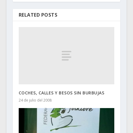
RELATED POSTS
COCHES, CALLES Y BESOS SIN BURBUJAS
24 de julio del 2008