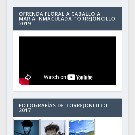
OFRENDA FLORAL A CABALLO A
MARÍA INMACULADA TORREJONCILLO
2019
FOTOGRAFÍAS DE TORREJONCILLO
2017