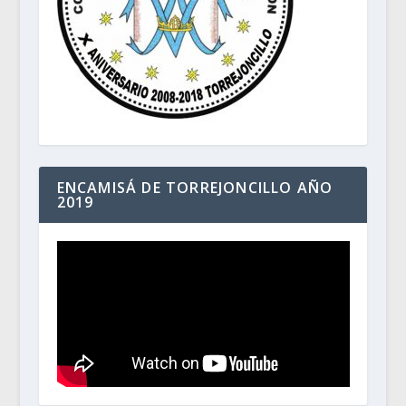
ENCAMISÁ DE TORREJONCILLO AÑO
2019