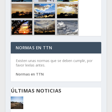
NORMAS EN TTN
Existen unas normas que se deben cumplir, por
favor leelas antes.
Normas en TTN
ÚLTIMAS NOTICIAS