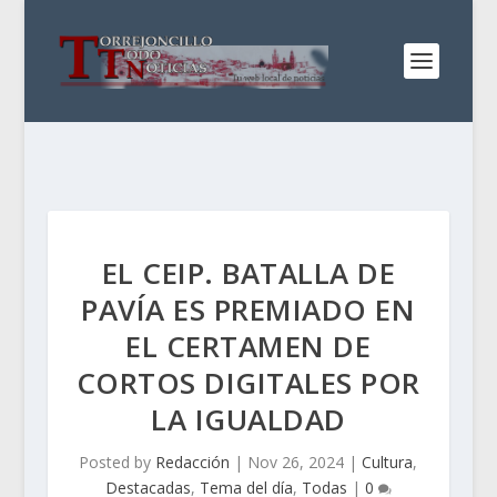
EL CEIP. BATALLA DE
PAVÍA ES PREMIADO EN
EL CERTAMEN DE
CORTOS DIGITALES POR
LA IGUALDAD
Posted by
Redacción
|
Nov 26, 2024
|
Cultura
,
Destacadas
,
Tema del día
,
Todas
|
0