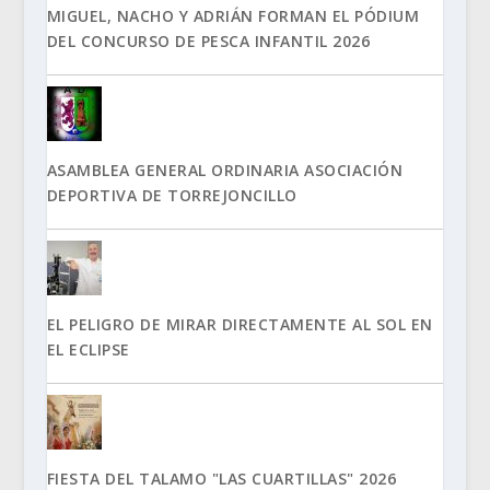
MIGUEL, NACHO Y ADRIÁN FORMAN EL PÓDIUM
DEL CONCURSO DE PESCA INFANTIL 2026
ASAMBLEA GENERAL ORDINARIA ASOCIACIÓN
DEPORTIVA DE TORREJONCILLO
EL PELIGRO DE MIRAR DIRECTAMENTE AL SOL EN
EL ECLIPSE
FIESTA DEL TALAMO "LAS CUARTILLAS" 2026