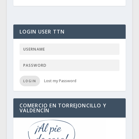
LOGIN USER TTN
Lost my Password
LOGIN
COMERCIO EN TORREJONCILLO Y
VALDENCÍN