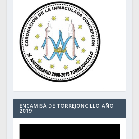
ENCAMISÁ DE TORREJONCILLO AÑO
2019