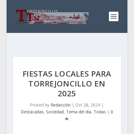
FIESTAS LOCALES PARA
TORREJONCILLO EN
2025
Posted by
Redacción
|
Oct 28, 2024
|
Destacadas
,
Sociedad
,
Tema del día
,
Todas
|
0