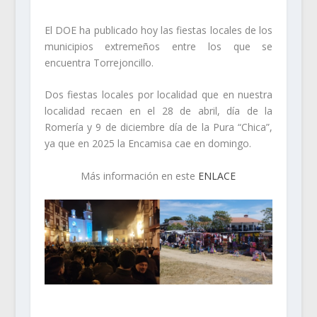
El DOE ha publicado hoy las fiestas locales de los
municipios extremeños entre los que se
encuentra Torrejoncillo.
Dos fiestas locales por localidad que en nuestra
localidad recaen en el 28 de abril, día de la
Romería y 9 de diciembre día de la Pura “Chica”,
ya que en 2025 la Encamisa cae en domingo.
Más información en este
ENLACE