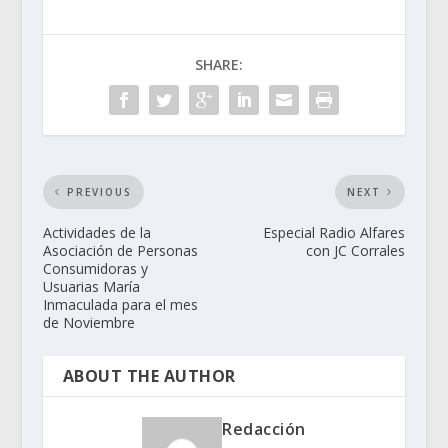
SHARE:
PREVIOUS
NEXT
Actividades de la
Especial Radio Alfares
Asociación de Personas
con JC Corrales
Consumidoras y
Usuarias María
Inmaculada para el mes
de Noviembre
ABOUT THE AUTHOR
Redacción