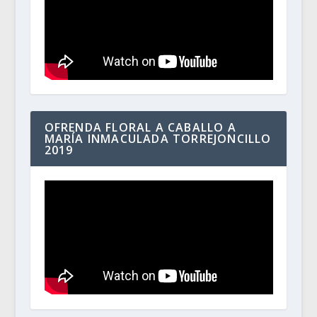
OFRENDA FLORAL A CABALLO A
MARÍA INMACULADA TORREJONCILLO
2019