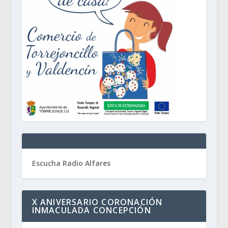
Escucha Radio Alfares
X ANIVERSARIO CORONACIÓN
INMACULADA CONCEPCIÓN