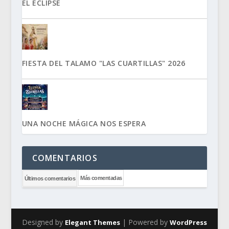
EL ECLIPSE
FIESTA DEL TALAMO "LAS CUARTILLAS" 2026
UNA NOCHE MÁGICA NOS ESPERA
COMENTARIOS
Más comentadas
Últimos comentarios
Designed by
| Powered by
Elegant Themes
WordPress