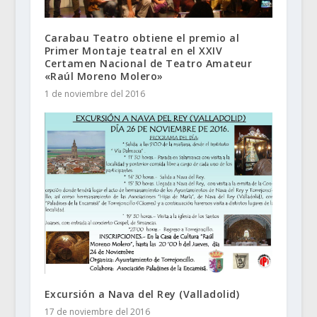
Carabau Teatro obtiene el premio al
Primer Montaje teatral en el XXIV
Certamen Nacional de Teatro Amateur
«Raúl Moreno Molero»
1 de noviembre del 2016
Excursión a Nava del Rey (Valladolid)
17 de noviembre del 2016