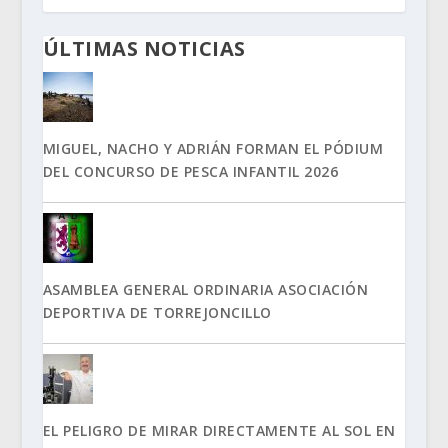
ÚLTIMAS NOTICIAS
MIGUEL, NACHO Y ADRIÁN FORMAN EL PÓDIUM
DEL CONCURSO DE PESCA INFANTIL 2026
ASAMBLEA GENERAL ORDINARIA ASOCIACIÓN
DEPORTIVA DE TORREJONCILLO
EL PELIGRO DE MIRAR DIRECTAMENTE AL SOL EN