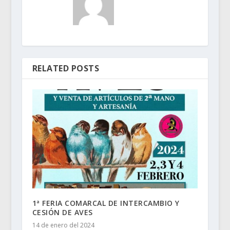
RELATED POSTS
1ª FERIA COMARCAL DE INTERCAMBIO Y
CESIÓN DE AVES
14 de enero del 2024