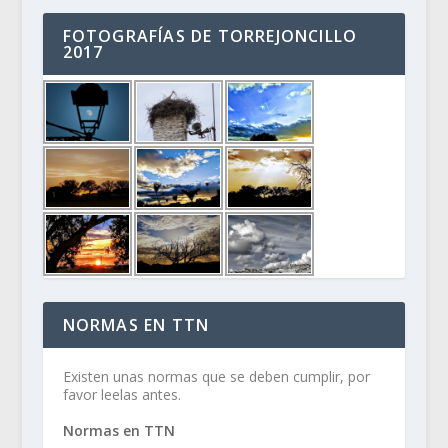
FOTOGRAFÍAS DE TORREJONCILLO
2017
NORMAS EN TTN
Existen unas normas que se deben cumplir, por
favor leelas antes.
Normas en TTN