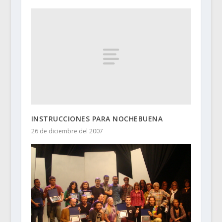
INSTRUCCIONES PARA NOCHEBUENA
26 de diciembre del 2007