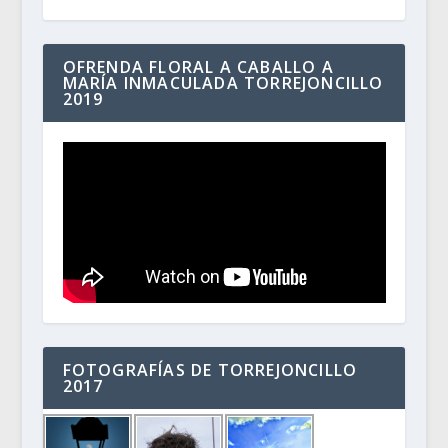
OFRENDA FLORAL A CABALLO A
MARÍA INMACULADA TORREJONCILLO
2019
FOTOGRAFÍAS DE TORREJONCILLO
2017