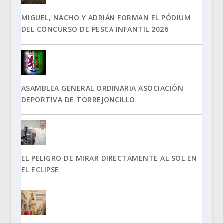
MIGUEL, NACHO Y ADRIÁN FORMAN EL PÓDIUM
DEL CONCURSO DE PESCA INFANTIL 2026
ASAMBLEA GENERAL ORDINARIA ASOCIACIÓN
DEPORTIVA DE TORREJONCILLO
EL PELIGRO DE MIRAR DIRECTAMENTE AL SOL EN
EL ECLIPSE