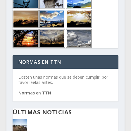
NORMAS EN TTN
Existen unas normas que se deben cumplir, por
favor leelas antes.
Normas en TTN
ÚLTIMAS NOTICIAS