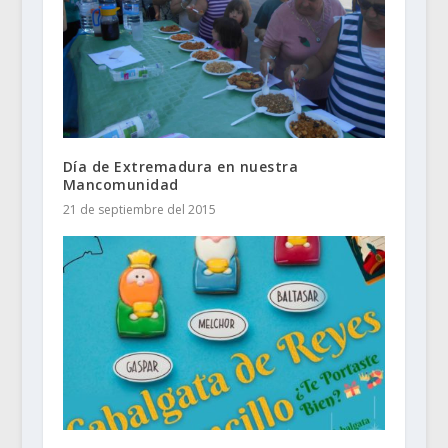
Día de Extremadura en nuestra
Mancomunidad
21 de septiembre del 2015