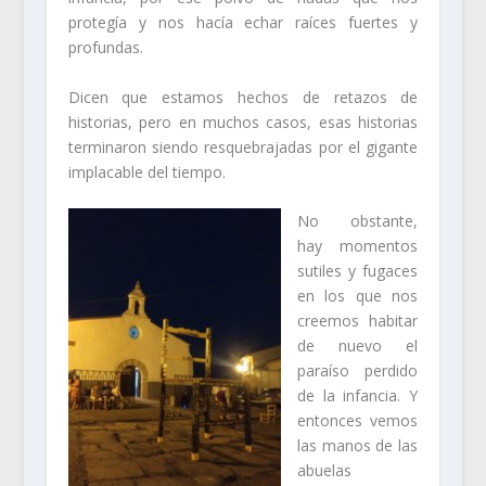
protegía y nos hacía echar raíces fuertes y
profundas.
Dicen que estamos hechos de retazos de
historias, pero en muchos casos, esas historias
terminaron siendo resquebrajadas por el gigante
implacable del tiempo.
No obstante,
hay momentos
sutiles y fugaces
en los que nos
creemos habitar
de nuevo el
paraíso perdido
de la infancia. Y
entonces vemos
las manos de las
abuelas