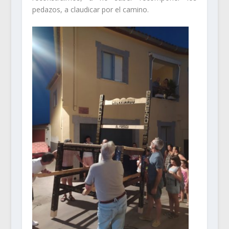
pedazos, a claudicar por el camino.