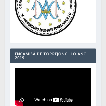
ENCAMISÁ DE TORREJONCILLO AÑO
2019