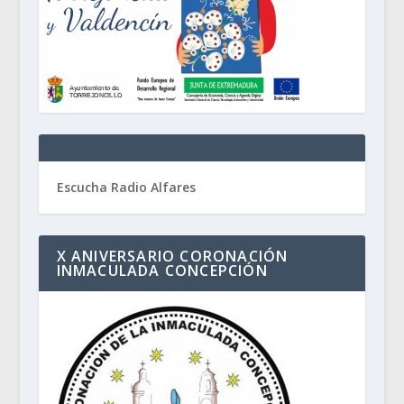
Escucha Radio Alfares
X ANIVERSARIO CORONACIÓN
INMACULADA CONCEPCIÓN