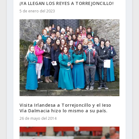
¡YA LLEGAN LOS REYES A TORREJONCILLO!
5 de enero del 2023
Visita Irlandesa a Torrejoncillo y el Ieso
Vía Dalmacia hizo lo mismo a su país.
26 de mayo del 2014