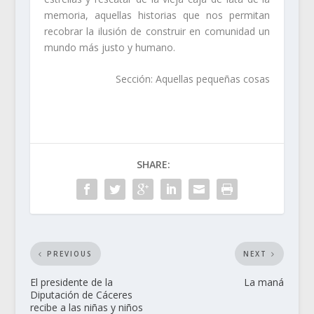
memoria, aquellas historias que nos permitan
recobrar la ilusión de construir en comunidad un
mundo más justo y humano.
Sección: Aquellas pequeñas cosas
SHARE:
PREVIOUS
NEXT
El presidente de la
La maná
Diputación de Cáceres
recibe a las niñas y niños