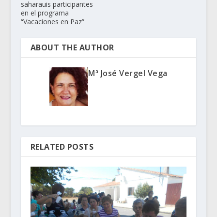
saharauis participantes
en el programa
“Vacaciones en Paz”
ABOUT THE AUTHOR
Mª José Vergel Vega
RELATED POSTS