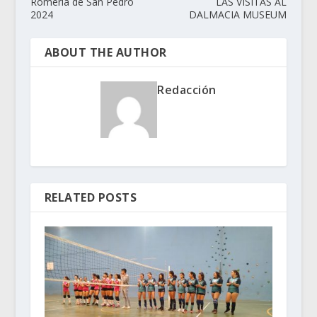
Romería de San Pedro
LAS VISITAS AL
2024
DALMACIA MUSEUM
ABOUT THE AUTHOR
Redacción
RELATED POSTS