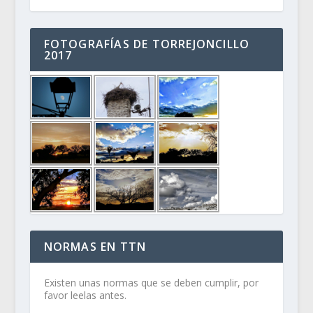
FOTOGRAFÍAS DE TORREJONCILLO
2017
NORMAS EN TTN
Existen unas normas que se deben cumplir, por
favor leelas antes.