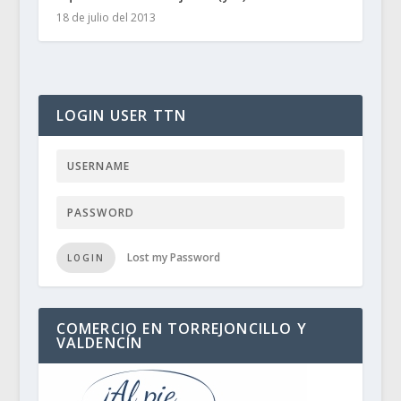
18 de julio del 2013
LOGIN USER TTN
Lost my Password
LOGIN
COMERCIO EN TORREJONCILLO Y
VALDENCÍN