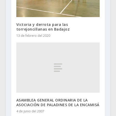
Victoria y derrota para las
torrejoncillanas en Badajoz
13 de febrero del 2020
ASAMBLEA GENERAL ORDINARIA DE LA
ASOCIACIÓN DE PALADINES DE LA ENCAMISÁ
4 de junio del 2007