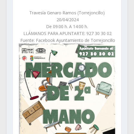
Travesía Genaro Ramos (Torrejoncillo)
20/04/2024
De 09:00 h. A 14:00 h.
LLÁMANOS PARA APUNTARTE: 927 30 30 02
Fuente: Facebook Ayuntamiento de Torrejoncillo