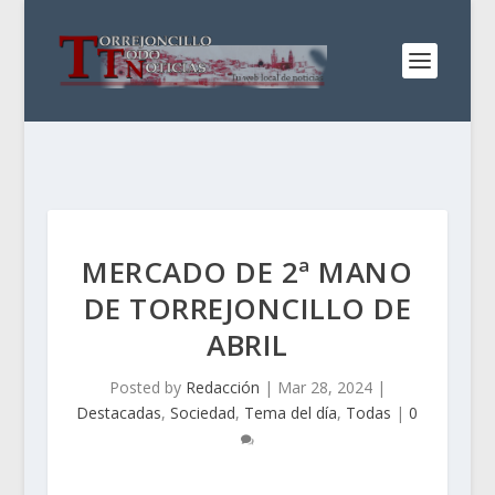
MERCADO DE 2ª MANO
DE TORREJONCILLO DE
ABRIL
Posted by
Redacción
|
Mar 28, 2024
|
Destacadas
,
Sociedad
,
Tema del día
,
Todas
|
0