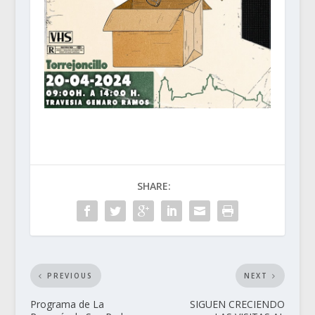
SHARE:
PREVIOUS
NEXT
Programa de La
SIGUEN CRECIENDO