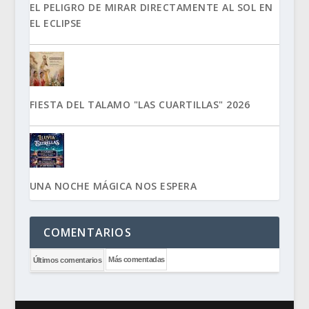
EL PELIGRO DE MIRAR DIRECTAMENTE AL SOL EN
EL ECLIPSE
FIESTA DEL TALAMO "LAS CUARTILLAS" 2026
UNA NOCHE MÁGICA NOS ESPERA
COMENTARIOS
Más comentadas
Últimos comentarios