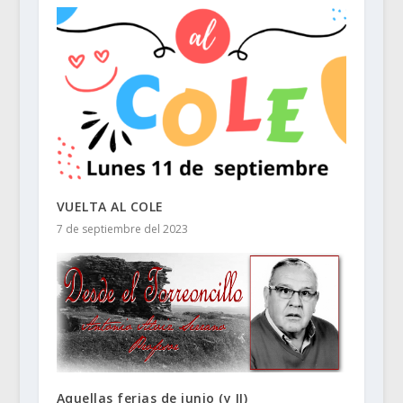
VUELTA AL COLE
7 de septiembre del 2023
Aquellas ferias de junio (y II)