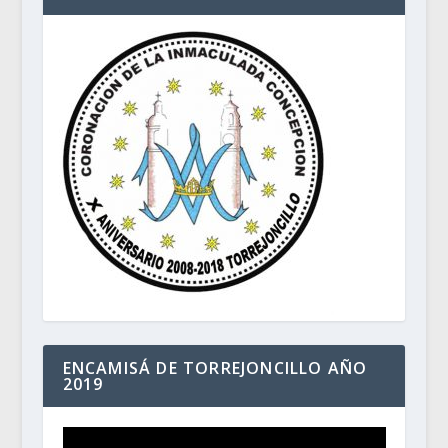
ENCAMISÁ DE TORREJONCILLO AÑO
2019