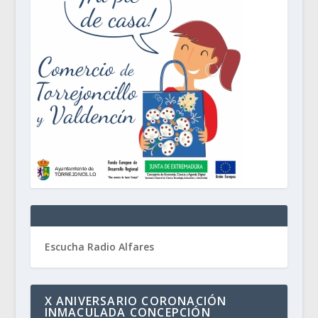
Escucha Radio Alfares
X ANIVERSARIO CORONACIÓN
INMACULADA CONCEPCIÓN