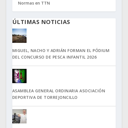
Normas en TTN
ÚLTIMAS NOTICIAS
MIGUEL, NACHO Y ADRIÁN FORMAN EL PÓDIUM
DEL CONCURSO DE PESCA INFANTIL 2026
ASAMBLEA GENERAL ORDINARIA ASOCIACIÓN
DEPORTIVA DE TORREJONCILLO