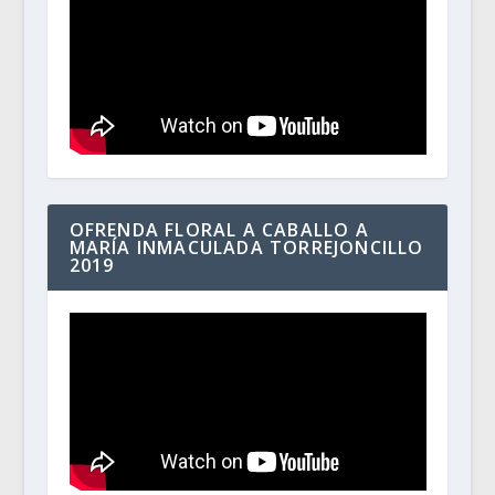
OFRENDA FLORAL A CABALLO A
MARÍA INMACULADA TORREJONCILLO
2019