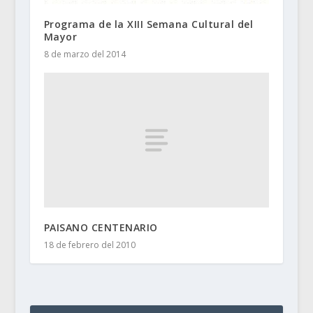
Programa de la XIII Semana Cultural del
Mayor
8 de marzo del 2014
PAISANO CENTENARIO
18 de febrero del 2010