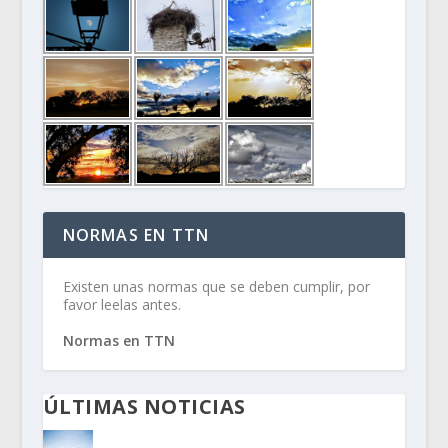
NORMAS EN TTN
Existen unas normas que se deben cumplir, por
favor leelas antes.
Normas en TTN
ÚLTIMAS NOTICIAS