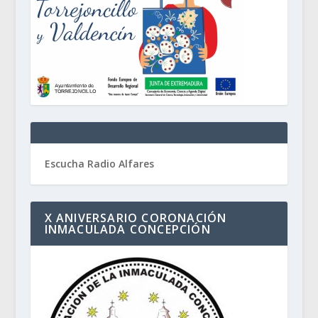
Escucha Radio Alfares
X ANIVERSARIO CORONACIÓN
INMACULADA CONCEPCIÓN