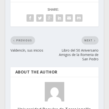
SHARE:
PREVIOUS
NEXT
Valdencín, sus inicios
Libro del 50 Aniversario
Amigos de la Romeria de
San Pedro
ABOUT THE AUTHOR