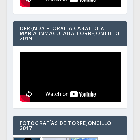
OFRENDA FLORAL A CABALLO A
MARÍA INMACULADA TORREJONCILLO
2019
FOTOGRAFÍAS DE TORREJONCILLO
2017