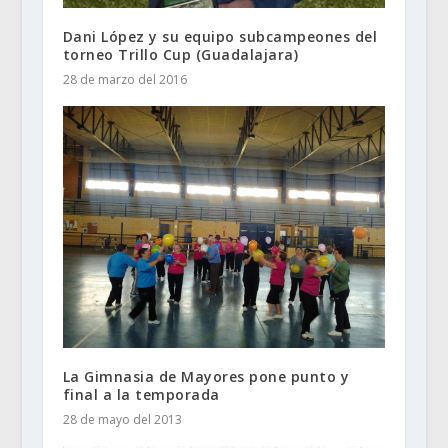
Dani López y su equipo subcampeones del
torneo Trillo Cup (Guadalajara)
28 de marzo del 2016
La Gimnasia de Mayores pone punto y
final a la temporada
28 de mayo del 2013