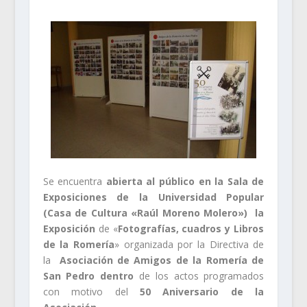
Se encuentra
abierta al público en la Sala de
Exposiciones de la Universidad Popular
(Casa de Cultura «Raúl Moreno Molero») la
Exposición
de «
Fotografías, cuadros y Libros
de la Romería
» organizada por la Directiva de
la
Asociación de Amigos de la Romería de
San Pedro dentro
de los actos programados
con motivo del
50 Aniversario de la