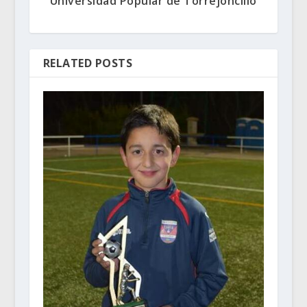
Universidad Popular de Torrejoncillo
RELATED POSTS