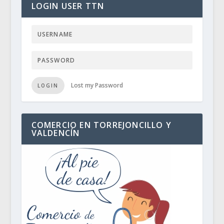
LOGIN USER TTN
Lost my Password
LOGIN
COMERCIO EN TORREJONCILLO Y
VALDENCÍN