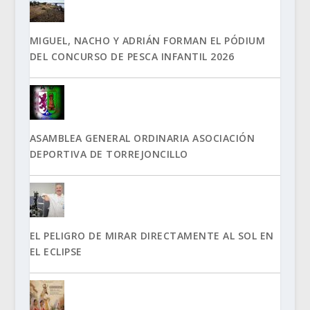
MIGUEL, NACHO Y ADRIÁN FORMAN EL PÓDIUM
DEL CONCURSO DE PESCA INFANTIL 2026
ASAMBLEA GENERAL ORDINARIA ASOCIACIÓN
DEPORTIVA DE TORREJONCILLO
EL PELIGRO DE MIRAR DIRECTAMENTE AL SOL EN
EL ECLIPSE