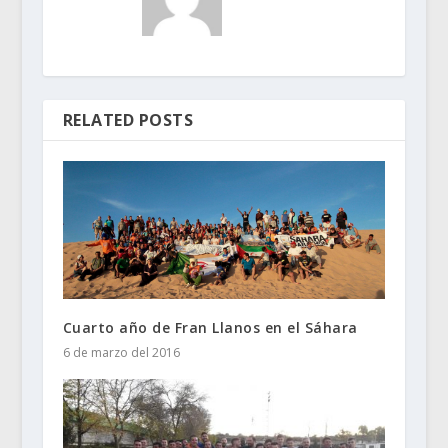
RELATED POSTS
Cuarto año de Fran Llanos en el Sáhara
6 de marzo del 2016