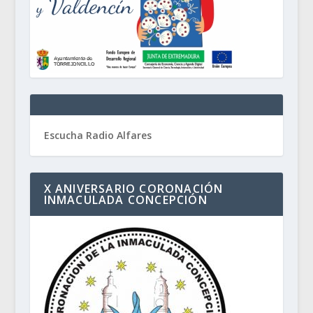
Escucha Radio Alfares
X ANIVERSARIO CORONACIÓN
INMACULADA CONCEPCIÓN