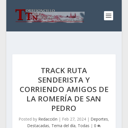
TRACK RUTA
SENDERISTA Y
CORRIENDO AMIGOS DE
LA ROMERÍA DE SAN
PEDRO
Posted by
Redacción
|
Feb 27, 2024
|
Deportes
,
Destacadas
,
Tema del día
,
Todas
|
0