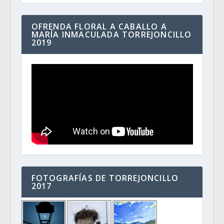
OFRENDA FLORAL A CABALLO A
MARÍA INMACULADA TORREJONCILLO
2019
FOTOGRAFÍAS DE TORREJONCILLO
2017