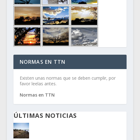
NORMAS EN TTN
Existen unas normas que se deben cumplir, por
favor leelas antes.
Normas en TTN
ÚLTIMAS NOTICIAS