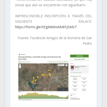
zonas que aún se encuentran con agua/barro.
IMPRESCINDIBLE INSCRIPCIÓN A TRAVÉS DEL
SIGUIENTE ENLACE:
https://forms.gle/XEgMdxhxMv8FjGMz7
Fuente: Facebook Amigos de la Romería de San
Pedro