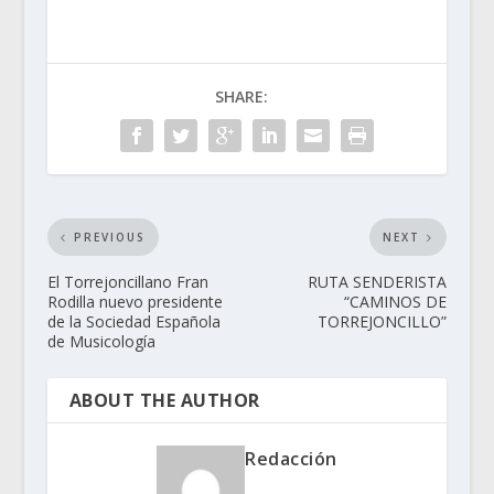
SHARE:
PREVIOUS
NEXT
El Torrejoncillano Fran
RUTA SENDERISTA
Rodilla nuevo presidente
“CAMINOS DE
de la Sociedad Española
TORREJONCILLO”
de Musicología
ABOUT THE AUTHOR
Redacción