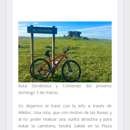
Ruta Senderista y Corriendo del próximo
domingo 3 de marzo.
Os dejamos el track con la info a través de
Wikiloc. Una ruta, que con motivo de las lluvias y
al no poder realizar una vuelta atractiva y para
evitar la carretera, tendrá Salida en la Plaza