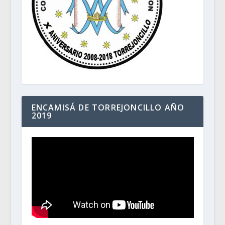
ENCAMISÁ DE TORREJONCILLO AÑO
2019