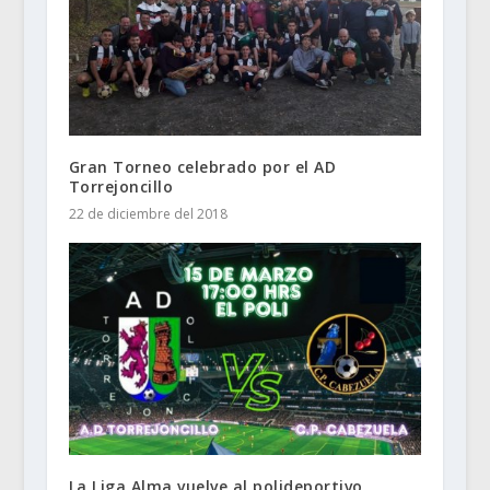
Gran Torneo celebrado por el AD
Torrejoncillo
22 de diciembre del 2018
La Liga Alma vuelve al polideportivo