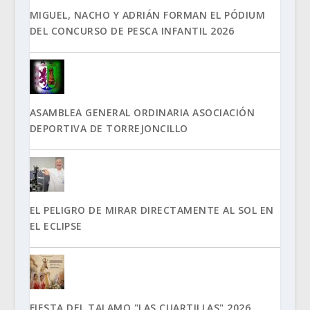
MIGUEL, NACHO Y ADRIÁN FORMAN EL PÓDIUM
DEL CONCURSO DE PESCA INFANTIL 2026
ASAMBLEA GENERAL ORDINARIA ASOCIACIÓN
DEPORTIVA DE TORREJONCILLO
EL PELIGRO DE MIRAR DIRECTAMENTE AL SOL EN
EL ECLIPSE
FIESTA DEL TALAMO "LAS CUARTILLAS" 2026