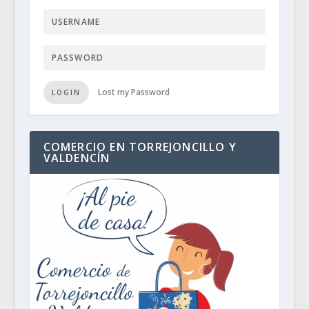
Lost my Password
LOGIN
COMERCIO EN TORREJONCILLO Y
VALDENCÍN