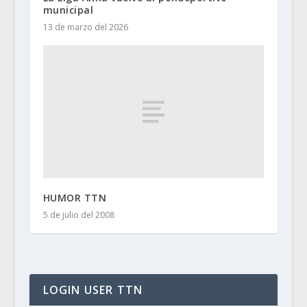
municipal
13 de marzo del 2026
HUMOR TTN
5 de julio del 2008
LOGIN USER TTN