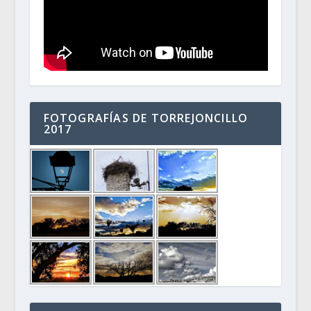
FOTOGRAFÍAS DE TORREJONCILLO
2017