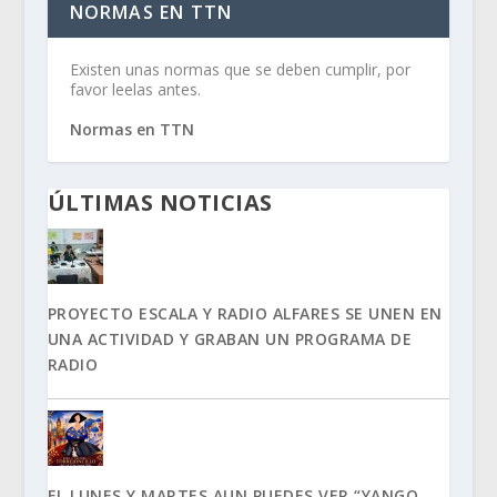
NORMAS EN TTN
Existen unas normas que se deben cumplir, por
favor leelas antes.
Normas en TTN
ÚLTIMAS NOTICIAS
PROYECTO ESCALA Y RADIO ALFARES SE UNEN EN
UNA ACTIVIDAD Y GRABAN UN PROGRAMA DE
RADIO
EL LUNES Y MARTES AUN PUEDES VER “YANGO