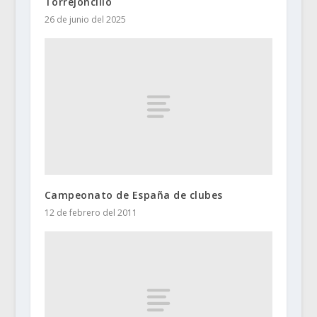
Torrejoncillo
26 de junio del 2025
Campeonato de España de clubes
12 de febrero del 2011