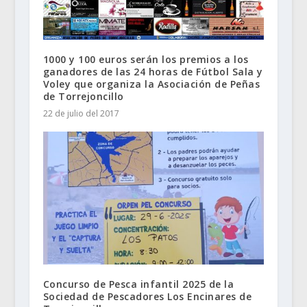
1000 y 100 euros serán los premios a los
ganadores de las 24 horas de Fútbol Sala y
Voley que organiza la Asociación de Peñas
de Torrejoncillo
22 de julio del 2017
Concurso de Pesca infantil 2025 de la
Sociedad de Pescadores Los Encinares de