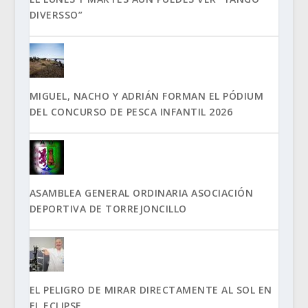
DIVERSSO”
MIGUEL, NACHO Y ADRIÁN FORMAN EL PÓDIUM
DEL CONCURSO DE PESCA INFANTIL 2026
ASAMBLEA GENERAL ORDINARIA ASOCIACIÓN
DEPORTIVA DE TORREJONCILLO
EL PELIGRO DE MIRAR DIRECTAMENTE AL SOL EN
EL ECLIPSE