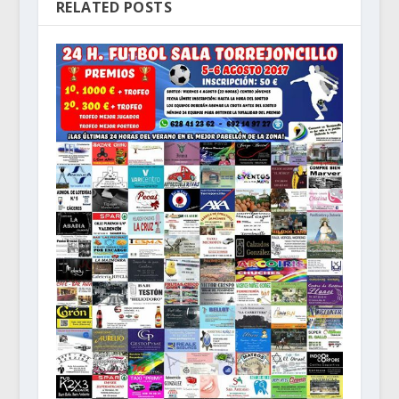
RELATED POSTS