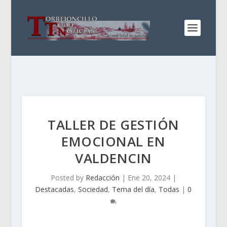
TALLER DE GESTIÓN
EMOCIONAL EN
VALDENCIN
Posted by
Redacción
|
Ene 20, 2024
|
Destacadas
,
Sociedad
,
Tema del día
,
Todas
|
0