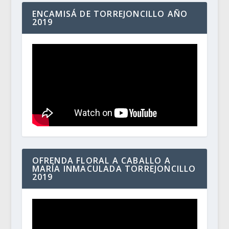
ENCAMISÁ DE TORREJONCILLO AÑO
2019
OFRENDA FLORAL A CABALLO A
MARÍA INMACULADA TORREJONCILLO
2019