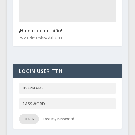
¡Ha nacido un niño!
29 de diciembre del 2011
LOGIN USER TTN
Lost my Password
LOGIN