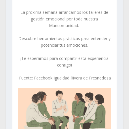
La próxima semana arrancamos los talleres de
gestión emocional por toda nuestra
Mancomunidad.
Descubre herramientas prácticas para entender y
potenciar tus emociones.
¡Te esperamos para compartir esta experiencia
contigo!
Fuente: Facebook Igualdad Rivera de Fresnedosa