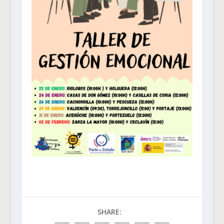
SHARE: