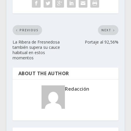
PREVIOUS
NEXT
La Ribera de Fresnedosa
Portaje al 92,56%
también supera su cauce
habitual en estos
momentos
ABOUT THE AUTHOR
Redacción