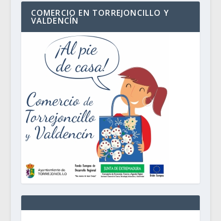
COMERCIO EN TORREJONCILLO Y
VALDENCÍN