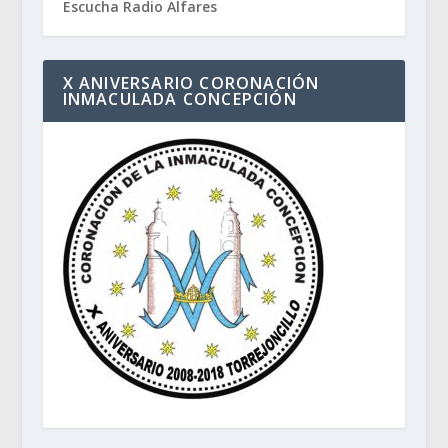
Escucha Radio Alfares
X ANIVERSARIO CORONACIÓN
INMACULADA CONCEPCIÓN