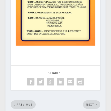
SHARE:
PREVIOUS
NEXT