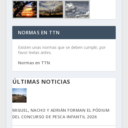
NORMAS EN TTN
Existen unas normas que se deben cumplir, por
favor leelas antes.
Normas en TTN
ÚLTIMAS NOTICIAS
MIGUEL, NACHO Y ADRIÁN FORMAN EL PÓDIUM
DEL CONCURSO DE PESCA INFANTIL 2026