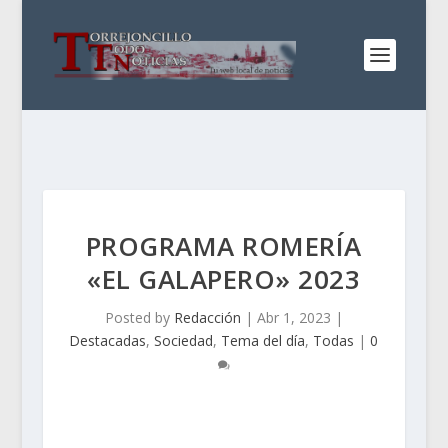
PROGRAMA ROMERÍA
«EL GALAPERO» 2023
Posted by
Redacción
|
Abr 1, 2023
|
Destacadas
,
Sociedad
,
Tema del día
,
Todas
|
0