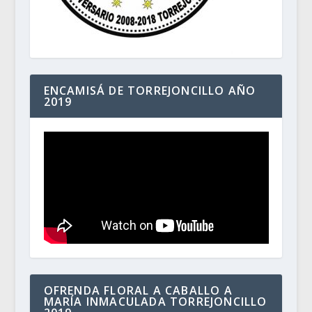
ENCAMISÁ DE TORREJONCILLO AÑO
2019
OFRENDA FLORAL A CABALLO A
MARÍA INMACULADA TORREJONCILLO