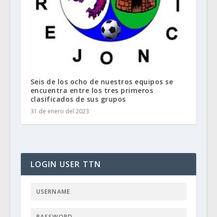
Seis de los ocho de nuestros equipos se
encuentra entre los tres primeros
clasificados de sus grupos
31 de enero del 2023
LOGIN USER TTN