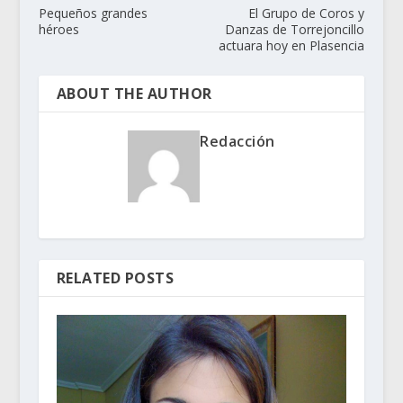
Pequeños grandes
El Grupo de Coros y
héroes
Danzas de Torrejoncillo
actuara hoy en Plasencia
ABOUT THE AUTHOR
Redacción
RELATED POSTS