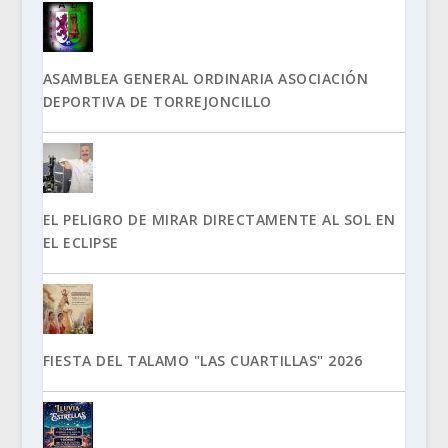
ASAMBLEA GENERAL ORDINARIA ASOCIACIÓN
DEPORTIVA DE TORREJONCILLO
EL PELIGRO DE MIRAR DIRECTAMENTE AL SOL EN
EL ECLIPSE
FIESTA DEL TALAMO "LAS CUARTILLAS" 2026