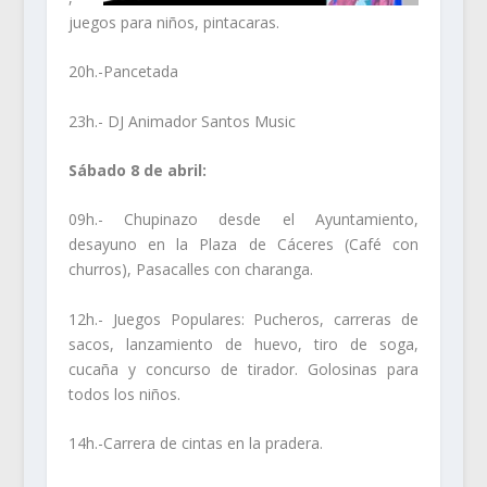
juegos para niños, pintacaras.
20h.-Pancetada
23h.- DJ Animador Santos Music
Sábado 8 de abril:
09h.- Chupinazo desde el Ayuntamiento,
desayuno en la Plaza de Cáceres (Café con
churros), Pasacalles con charanga.
12h.- Juegos Populares: Pucheros, carreras de
sacos, lanzamiento de huevo, tiro de soga,
cucaña y concurso de tirador. Golosinas para
todos los niños.
14h.-Carrera de cintas en la pradera.