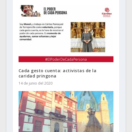
Cada gesto cuenta: activistas de la
caridad pringona
14 de junio del 2020