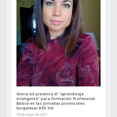
Gloria Gil presenta el “aprendizaje
inteligente” para Formación Profesional
Básica en las Jornadas provinciales
burgalesas RED XXI
20 de mayo del 2017