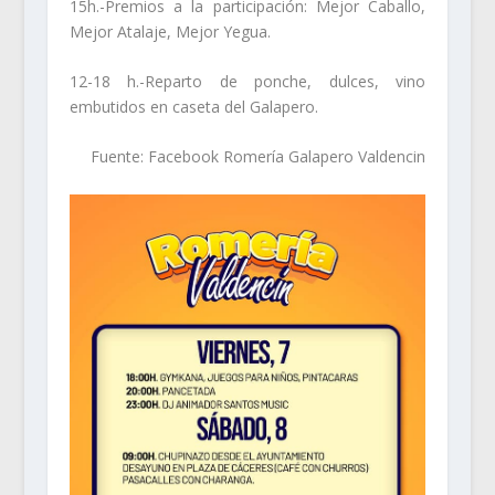
15h.-Premios a la participación: Mejor Caballo,
Mejor Atalaje, Mejor Yegua.
12-18 h.-Reparto de ponche, dulces, vino
embutidos en caseta del Galapero.
Fuente: Facebook Romería Galapero Valdencin