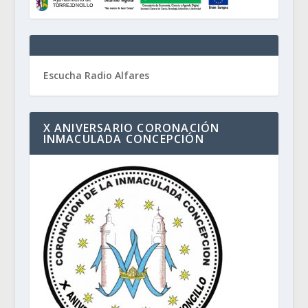
Escucha Radio Alfares
X ANIVERSARIO CORONACIÓN
INMACULADA CONCEPCIÓN