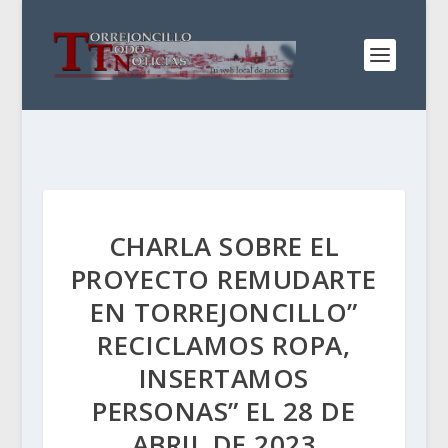
CHARLA SOBRE EL
PROYECTO REMUDARTE
EN TORREJONCILLO”
RECICLAMOS ROPA,
INSERTAMOS
PERSONAS” EL 28 DE
ABRIL DE 2023