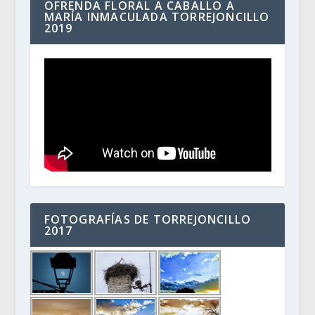
OFRENDA FLORAL A CABALLO A
MARÍA INMACULADA TORREJONCILLO
2019
FOTOGRAFÍAS DE TORREJONCILLO
2017