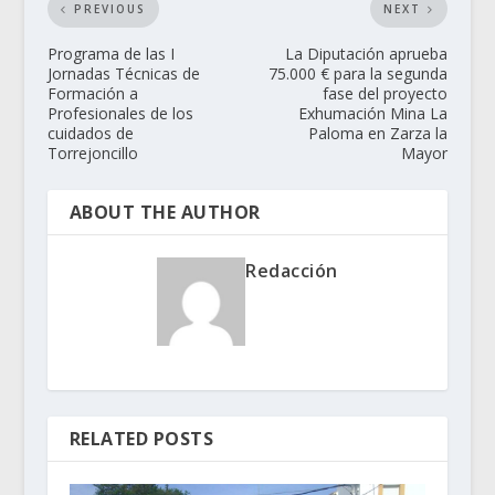
PREVIOUS
NEXT
Programa de las I
La Diputación aprueba
Jornadas Técnicas de
75.000 € para la segunda
Formación a
fase del proyecto
Profesionales de los
Exhumación Mina La
cuidados de
Paloma en Zarza la
Torrejoncillo
Mayor
ABOUT THE AUTHOR
Redacción
RELATED POSTS