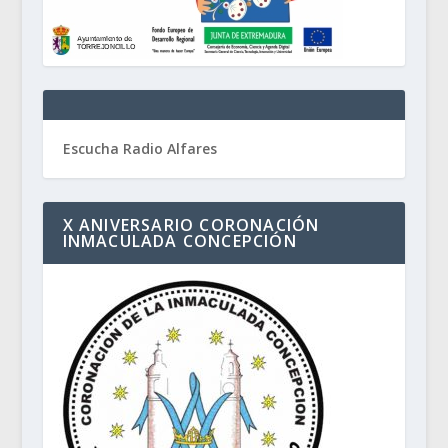
Escucha Radio Alfares
X ANIVERSARIO CORONACIÓN
INMACULADA CONCEPCIÓN