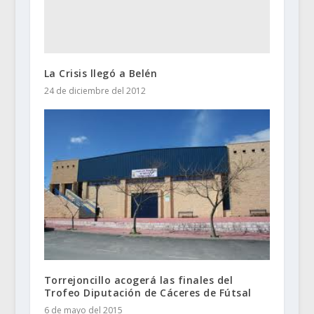
La Crisis llegó a Belén
24 de diciembre del 2012
Torrejoncillo acogerá las finales del
Trofeo Diputación de Cáceres de Fútsal
6 de mayo del 2015