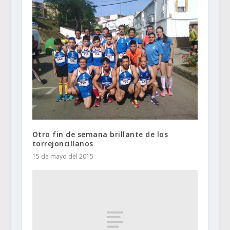
Otro fin de semana brillante de los
torrejoncillanos
15 de mayo del 2015