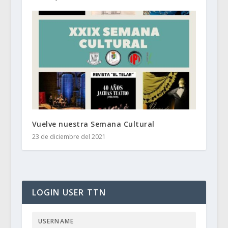
Vuelve nuestra Semana Cultural
23 de diciembre del 2021
LOGIN USER TTN