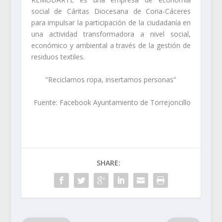
social de Cáritas Diocesana de Coria-Cáceres
para impulsar la participación de la ciudadanía en
una actividad transformadora a nivel social,
económico y ambiental a través de la gestión de
residuos textiles.
“Reciclamos ropa, insertamos personas”
Fuente: Facebook Ayuntamiento de Torrejoncillo
SHARE: