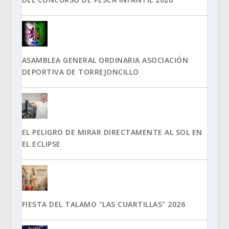
ASAMBLEA GENERAL ORDINARIA ASOCIACIÓN
DEPORTIVA DE TORREJONCILLO
EL PELIGRO DE MIRAR DIRECTAMENTE AL SOL EN
EL ECLIPSE
FIESTA DEL TALAMO "LAS CUARTILLAS" 2026