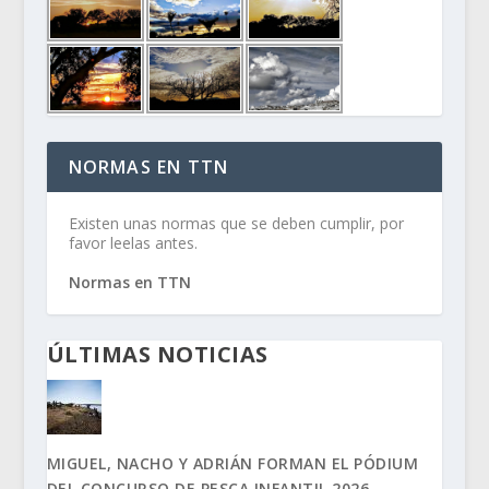
NORMAS EN TTN
Existen unas normas que se deben cumplir, por
favor leelas antes.
Normas en TTN
ÚLTIMAS NOTICIAS
MIGUEL, NACHO Y ADRIÁN FORMAN EL PÓDIUM
DEL CONCURSO DE PESCA INFANTIL 2026