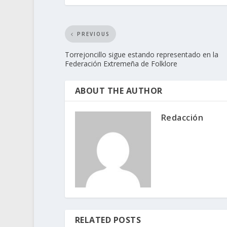
PREVIOUS
Torrejoncillo sigue estando representado en la
Federación Extremeña de Folklore
ABOUT THE AUTHOR
Redacción
RELATED POSTS