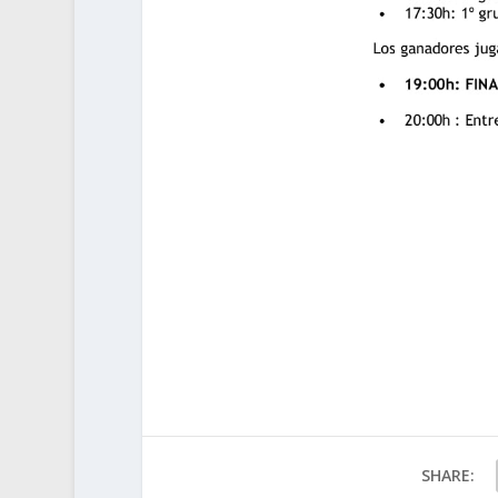
SHARE: