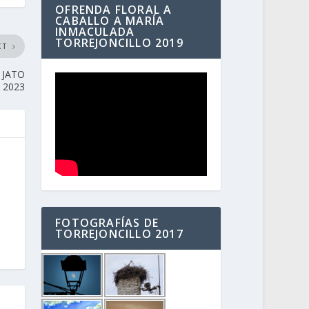
OFRENDA FLORAL A
CABALLO A MARÍA
INMACULADA
TORREJONCILLO 2019
XT
n JATO
2023
FOTOGRAFÍAS DE
TORREJONCILLO 2017