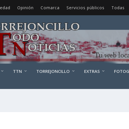
iedad
Opinión
Comarca
Servicios públicos
Todas
TTN
TORREJONCILLO
EXTRAS
FOTOG