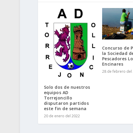
Concurso de P
la Sociedad d
Pescadores Lo
Encinares
28 de febrero del
Solo dos de nuestros
equipos AD
Torrejoncillo
disputaron partidos
este fin de semana
20 de enero del 2022