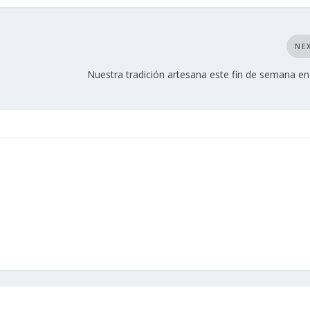
NE
Nuestra tradición artesana este fin de semana e