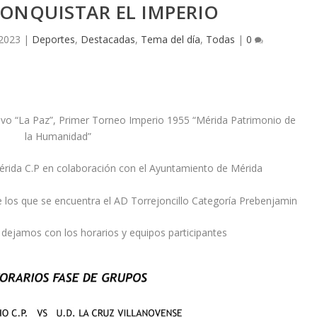
ONQUISTAR EL IMPERIO
 2023
|
Deportes
,
Destacadas
,
Tema del día
,
Todas
|
0
vo “La Paz”, Primer Torneo Imperio 1955 “Mérida Patrimonio de
la Humanidad”
érida C.P en colaboración con el Ayuntamiento de Mérida
e los que se encuentra el AD Torrejoncillo Categoría Prebenjamin
s dejamos con los horarios y equipos participantes