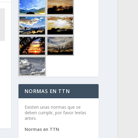
NORMAS EN TTN
Existen unas normas que se
deben cumplir, por favor leelas
antes.
Normas en TTN