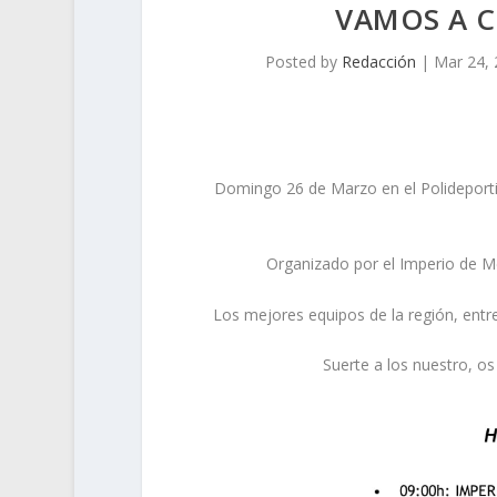
VAMOS A C
Posted by
Redacción
|
Mar 24,
Domingo 26 de Marzo en el Polideporti
Organizado por el Imperio de M
Los mejores equipos de la región, entr
Suerte a los nuestro, o