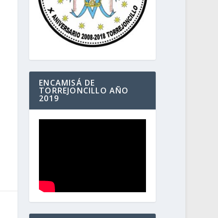
ENCAMISÁ DE
TORREJONCILLO AÑO
2019