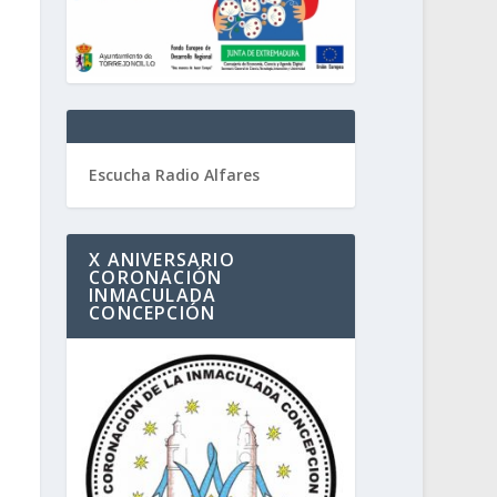
Escucha Radio Alfares
X ANIVERSARIO
CORONACIÓN
INMACULADA
CONCEPCIÓN