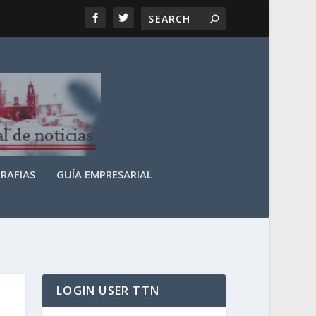
RAFIAS
GUÍA EMPRESARIAL
LOGIN USER TTN