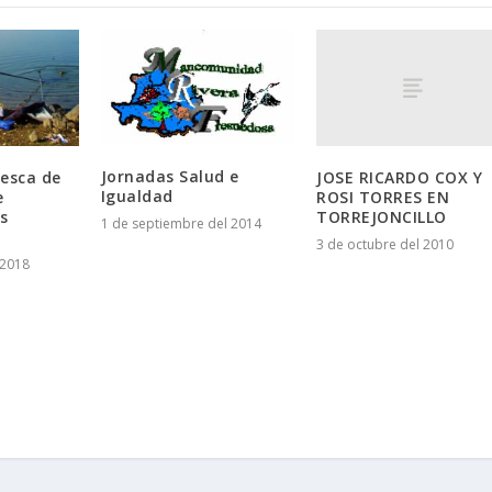
Jornadas Salud e
JOSE RICARDO COX Y
esca de
Igualdad
ROSI TORRES EN
e
TORREJONCILLO
s
1 de septiembre del 2014
3 de octubre del 2010
 2018