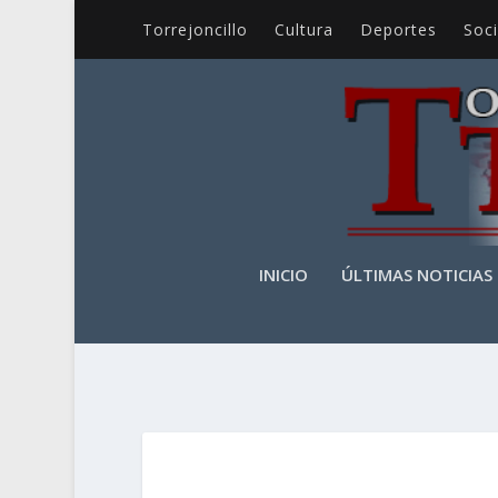
Torrejoncillo
Cultura
Deportes
Soc
INICIO
ÚLTIMAS NOTICIAS