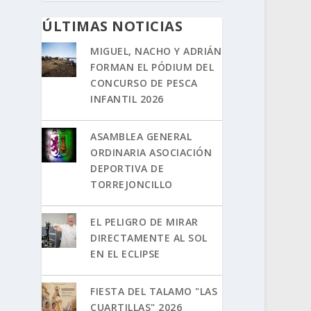
ÚLTIMAS NOTICIAS
MIGUEL, NACHO Y ADRIÁN
FORMAN EL PÓDIUM DEL
CONCURSO DE PESCA
INFANTIL 2026
ASAMBLEA GENERAL
ORDINARIA ASOCIACIÓN
DEPORTIVA DE
TORREJONCILLO
EL PELIGRO DE MIRAR
DIRECTAMENTE AL SOL
EN EL ECLIPSE
FIESTA DEL TALAMO "LAS
CUARTILLAS" 2026