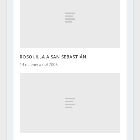
ROSQUILLA A SAN SEBASTIÁN
14 de enero del 2008