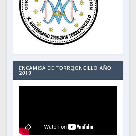
ENCAMISÁ DE TORREJONCILLO AÑO
2019