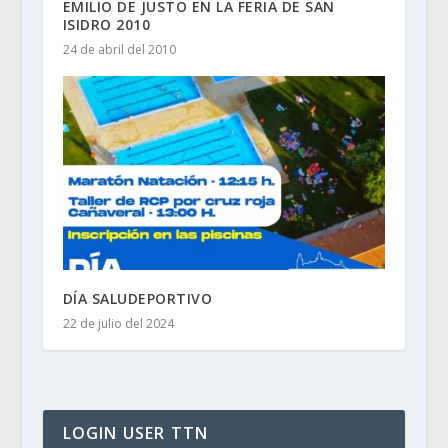
EMILIO DE JUSTO EN LA FERIA DE SAN
ISIDRO 2010
24 de abril del 2010
DÍA SALUDEPORTIVO
22 de julio del 2024
LOGIN USER TTN