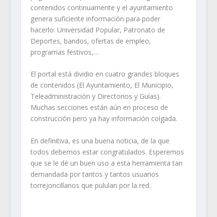
contenidos continuamente y el ayuntamiento
genera suficiente información para poder
hacerlo: Universidad Popular, Patronato de
Deportes, bandos, ofertas de empleo,
programas festivos,…
El portal está dividio en cuatro grandes bloques
de contenidos (El Ayuntamiento, El Municipio,
Teleadministración y Directorios y Guías).
Muchas secciones están aún en proceso de
construcción pero ya hay información colgada.
En definitiva, es una buena noticia, de la que
todos debemos estar congratulados. Esperemos
que se le dé un buen uso a esta herramienta tan
demandada por tantos y tantos usuarios
torrejoncillanos que pululan por la red.