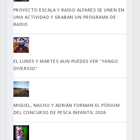
PROYECTO ESCALA Y RADIO ALFARES SE UNEN EN
UNA ACTIVIDAD Y GRABAN UN PROGRAMA DE
RADIO
EL LUNES Y MARTES AUN PUEDES VER “YANGO
DIVERSSO”
MIGUEL, NACHO Y ADRIÁN FORMAN EL PÓDIUM
DEL CONCURSO DE PESCA INFANTIL 2026