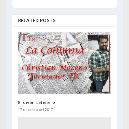
RELATED POSTS
El diván tetenero
17 de enero del 2017