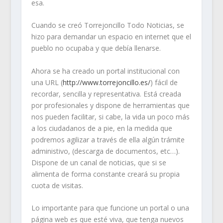
esa.
Cuando se creó Torrejoncillo Todo Noticias, se
hizo para demandar un espacio en internet que el
pueblo no ocupaba y que debía llenarse.
Ahora se ha creado un portal institucional con
una URL (
http://www.torrejoncillo.es/
) fácil de
recordar, sencilla y representativa. Está creada
por profesionales y dispone de herramientas que
nos pueden facilitar, si cabe, la vida un poco más
a los ciudadanos de a pie, en la medida que
podremos agilizar a través de ella algún trámite
administivo, (descarga de documentos, etc…).
Dispone de un canal de noticias, que si se
alimenta de forma constante creará su propia
cuota de visitas.
Lo importante para que funcione un portal o una
página web es que esté viva, que tenga nuevos