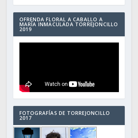
OFRENDA FLORAL A CABALLO A
MARÍA INMACULADA TORREJONCILLO
2019
FOTOGRAFÍAS DE TORREJONCILLO
2017