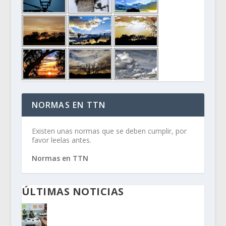
NORMAS EN TTN
Existen unas normas que se deben cumplir, por
favor leelas antes.
Normas en TTN
ÚLTIMAS NOTICIAS