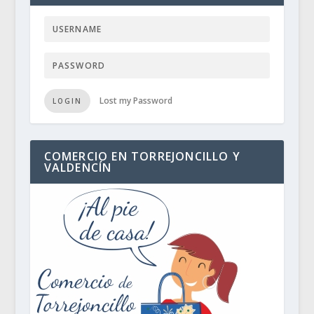
Lost my Password
LOGIN
COMERCIO EN TORREJONCILLO Y
VALDENCÍN