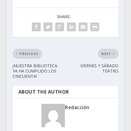
SHARE:
PREVIOUS
NEXT
¡NUESTRA BIBLIOTECA
VIERNES Y SÁBADO
YA HA CUMPLIDO LOS
TEATRO
CINCUENTA!
ABOUT THE AUTHOR
Redacción