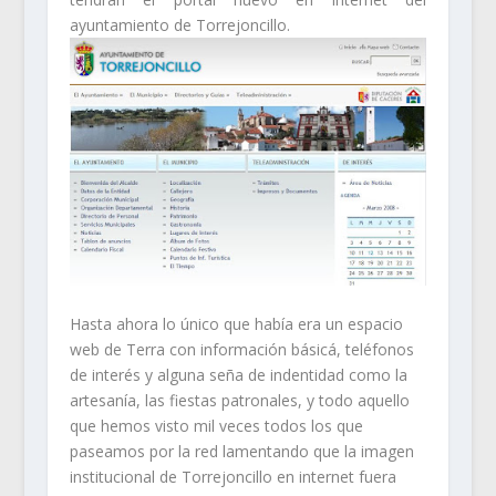
ayuntamiento de Torrejoncillo.
Hasta ahora lo único que había era un espacio
web de Terra con información básicá, teléfonos
de interés y alguna seña de indentidad como la
artesanía, las fiestas patronales, y todo aquello
que hemos visto mil veces todos los que
paseamos por la red lamentando que la imagen
institucional de Torrejoncillo en internet fuera