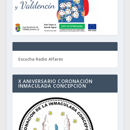
Escucha Radio Alfares
X ANIVERSARIO CORONACIÓN
INMACULADA CONCEPCIÓN