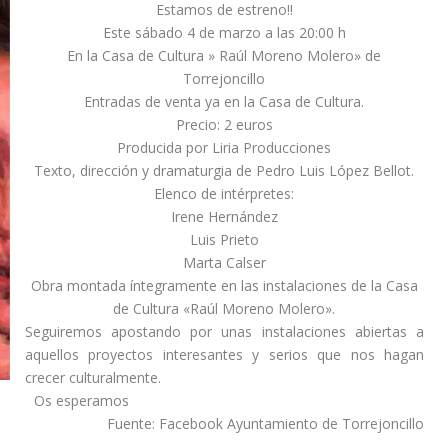
Estamos de estreno!!
Este sábado 4 de marzo a las 20:00 h
En la Casa de Cultura » Raúl Moreno Molero» de
Torrejoncillo
Entradas de venta ya en la Casa de Cultura.
Precio: 2 euros
Producida por Liria Producciones
Texto, dirección y dramaturgia de Pedro Luis López Bellot.
Elenco de intérpretes:
Irene Hernández
Luis Prieto
Marta Calser
Obra montada íntegramente en las instalaciones de la Casa
de Cultura «Raúl Moreno Molero».
Seguiremos apostando por unas instalaciones abiertas a
aquellos proyectos interesantes y serios que nos hagan
crecer culturalmente.
Os esperamos
Fuente: Facebook Ayuntamiento de Torrejoncillo