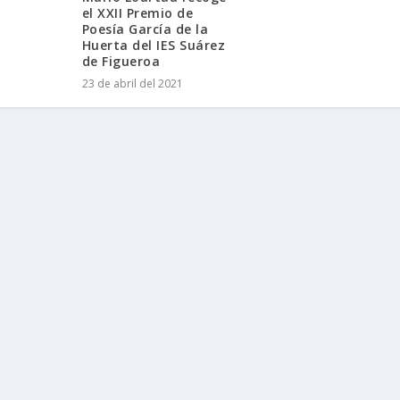
el XXII Premio de
Poesía García de la
Huerta del IES Suárez
de Figueroa
23 de abril del 2021