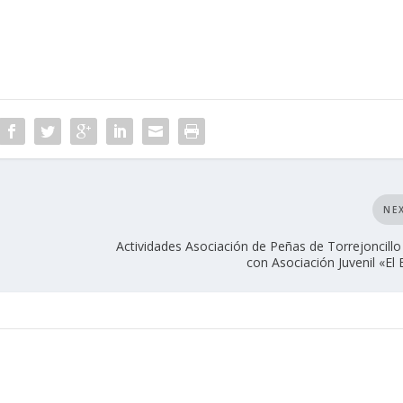
NE
Actividades Asociación de Peñas de Torrejoncillo
con Asociación Juvenil «El 