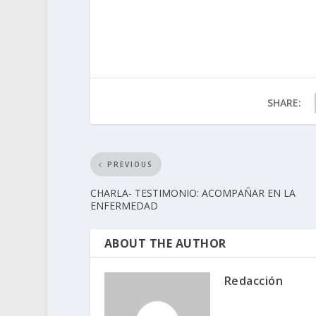
SHARE:
PREVIOUS
CHARLA- TESTIMONIO: ACOMPAÑAR EN LA
ENFERMEDAD
ABOUT THE AUTHOR
Redacción