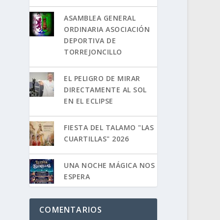
ASAMBLEA GENERAL
ORDINARIA ASOCIACIÓN
DEPORTIVA DE
TORREJONCILLO
EL PELIGRO DE MIRAR
DIRECTAMENTE AL SOL
EN EL ECLIPSE
FIESTA DEL TALAMO "LAS
CUARTILLAS" 2026
UNA NOCHE MÁGICA NOS
ESPERA
COMENTARIOS