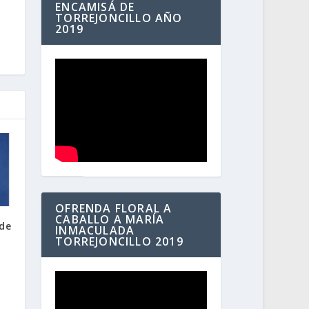
ENCAMISÁ DE
TORREJONCILLO AÑO
2019
OFRENDA FLORAL A
CABALLO A MARÍA
 de
INMACULADA
TORREJONCILLO 2019