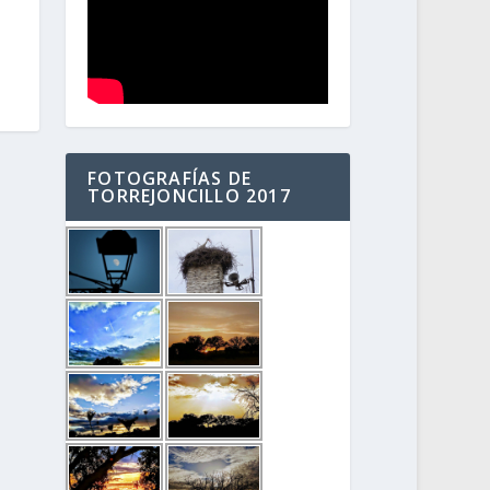
FOTOGRAFÍAS DE
TORREJONCILLO 2017