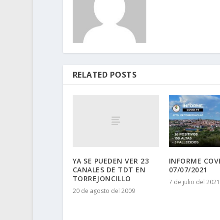
RELATED POSTS
YA SE PUEDEN VER 23
INFORME COVI
CANALES DE TDT EN
07/07/2021
TORREJONCILLO
7 de julio del 2021
20 de agosto del 2009