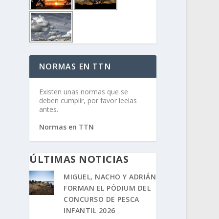
NORMAS EN TTN
Existen unas normas que se
deben cumplir, por favor leelas
antes.
Normas en TTN
ÚLTIMAS NOTICIAS
MIGUEL, NACHO Y ADRIÁN
FORMAN EL PÓDIUM DEL
CONCURSO DE PESCA
INFANTIL 2026