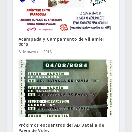
Acampada y Campamento de Villamiel
2018
8 de mayo del 2018
Próximos encuentros del AD Batalla de
Pavia de Voley