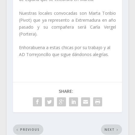
Nuestras locales convocadas son Marta Toribio
(Pivot) que ya represento a Extremadura en año
pasado y su compañera será Carla Vergel
(Portera).
Enhorabuena a estas chicas por su trabajo y al
AD Torrejoncillo que sigue dándonos alegrías.
SHARE:
PREVIOUS
NEXT