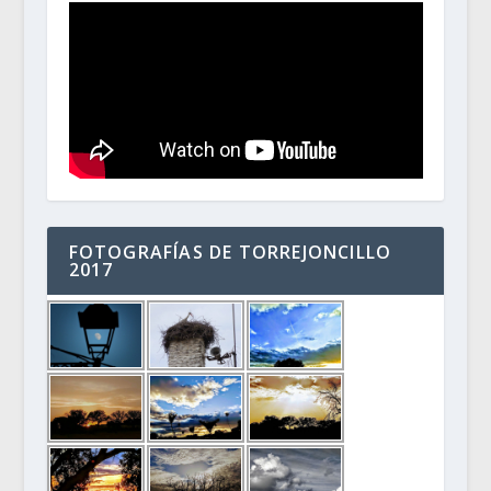
FOTOGRAFÍAS DE TORREJONCILLO
2017