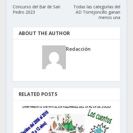
Concurso del Bar de San
Todas las categorías del
Pedro 2023
AD Torrejoncillo ganan
menos una
ABOUT THE AUTHOR
Redacción
RELATED POSTS