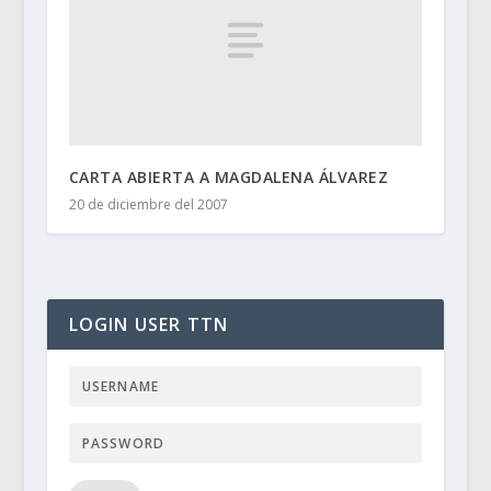
CARTA ABIERTA A MAGDALENA ÁLVAREZ
20 de diciembre del 2007
LOGIN USER TTN