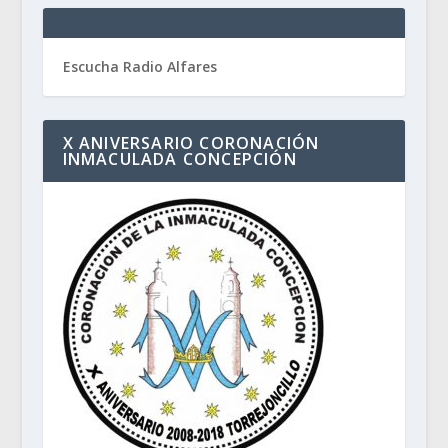
Escucha Radio Alfares
X ANIVERSARIO CORONACIÓN
INMACULADA CONCEPCIÓN