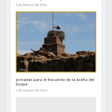
3 de febrero del 2024
Jornadas para el Recuerdo de la Aceña del
Duque
2 de octubre del 2014