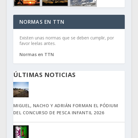
NORMAS EN TTN
Existen unas normas que se deben cumplir, por
favor leelas antes.
Normas en TTN
ÚLTIMAS NOTICIAS
MIGUEL, NACHO Y ADRIÁN FORMAN EL PÓDIUM
DEL CONCURSO DE PESCA INFANTIL 2026