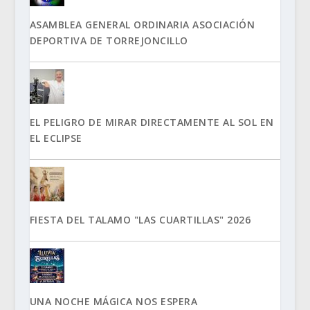
ASAMBLEA GENERAL ORDINARIA ASOCIACIÓN
DEPORTIVA DE TORREJONCILLO
EL PELIGRO DE MIRAR DIRECTAMENTE AL SOL EN
EL ECLIPSE
FIESTA DEL TALAMO "LAS CUARTILLAS" 2026
UNA NOCHE MÁGICA NOS ESPERA