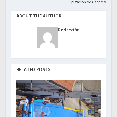
Diputación de Cáceres
ABOUT THE AUTHOR
Redacción
RELATED POSTS