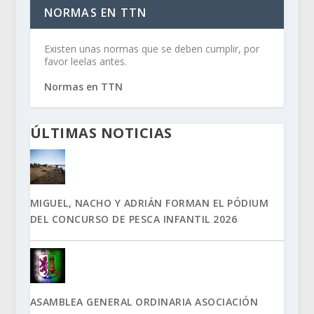
NORMAS EN TTN
Existen unas normas que se deben cumplir, por
favor leelas antes.
Normas en TTN
ÚLTIMAS NOTICIAS
MIGUEL, NACHO Y ADRIÁN FORMAN EL PÓDIUM
DEL CONCURSO DE PESCA INFANTIL 2026
ASAMBLEA GENERAL ORDINARIA ASOCIACIÓN