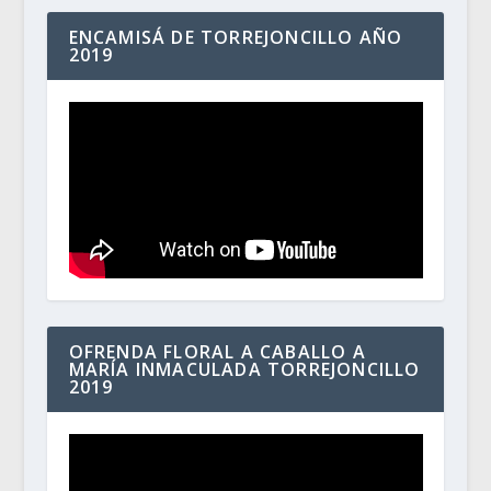
ENCAMISÁ DE TORREJONCILLO AÑO
2019
OFRENDA FLORAL A CABALLO A
MARÍA INMACULADA TORREJONCILLO
2019