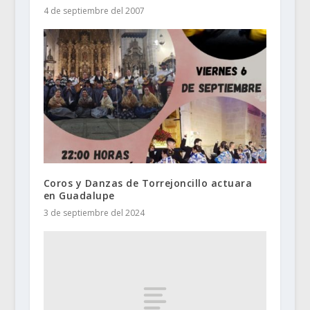
4 de septiembre del 2007
Coros y Danzas de Torrejoncillo actuara
en Guadalupe
3 de septiembre del 2024