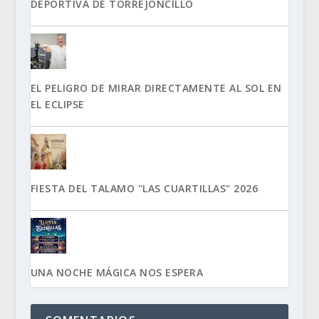
DEPORTIVA DE TORREJONCILLO
EL PELIGRO DE MIRAR DIRECTAMENTE AL SOL EN
EL ECLIPSE
FIESTA DEL TALAMO "LAS CUARTILLAS" 2026
UNA NOCHE MÁGICA NOS ESPERA