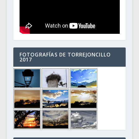
FOTOGRAFÍAS DE TORREJONCILLO
2017