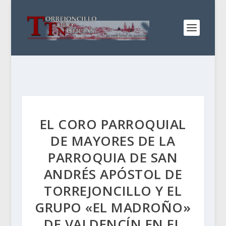
EL CORO PARROQUIAL
DE MAYORES DE LA
PARROQUIA DE SAN
ANDRÉS APÓSTOL DE
TORREJONCILLO Y EL
GRUPO «EL MADROÑO»
DE VALDENCÍN EN EL