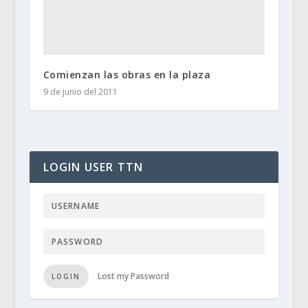
Comienzan las obras en la plaza
9 de junio del 2011
LOGIN USER TTN
Lost my Password
LOGIN