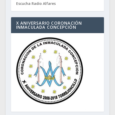
Escucha Radio Alfares
X ANIVERSARIO CORONACIÓN
INMACULADA CONCEPCIÓN