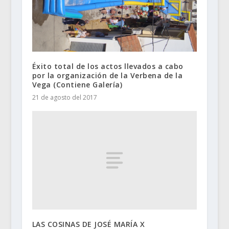
Éxito total de los actos llevados a cabo
por la organización de la Verbena de la
Vega (Contiene Galería)
21 de agosto del 2017
LAS COSINAS DE JOSÉ MARÍA X