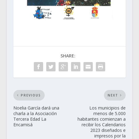
SHARE:
PREVIOUS
NEXT
Noelia García dará una
Los municipios de
charla a la Asociación
menos de 5.000
Tercera Edad La
habitantes comienzan a
Encamisá
recibir los Calendarios
2023 diseñados e
impresos por la