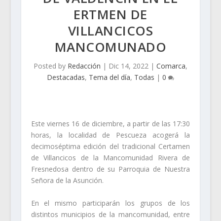
ERTMEN DE
VILLANCICOS
MANCOMUNADO
Posted by
Redacción
|
Dic 14, 2022
|
Comarca
,
Destacadas
,
Tema del día
,
Todas
|
0
Este viernes 16 de diciembre, a partir de las 17:30
horas, la localidad de Pescueza acogerá la
decimoséptima edición del tradicional Certamen
de Villancicos de la Mancomunidad Rivera de
Fresnedosa dentro de su Parroquia de Nuestra
Señora de la Asunción.
En el mismo participarán los grupos de los
distintos municipios de la mancomunidad, entre