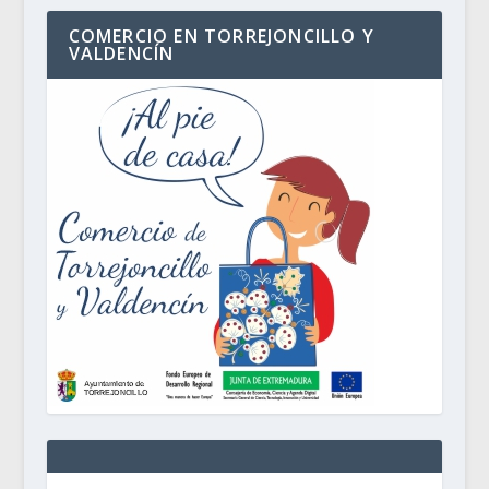
COMERCIO EN TORREJONCILLO Y
VALDENCÍN