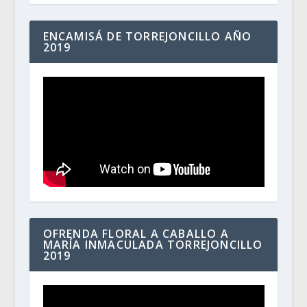
ENCAMISÁ DE TORREJONCILLO AÑO
2019
OFRENDA FLORAL A CABALLO A
MARÍA INMACULADA TORREJONCILLO
2019