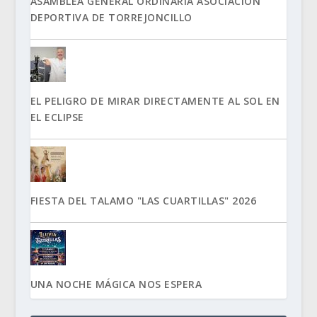
ASAMBLEA GENERAL ORDINARIA ASOCIACIÓN
DEPORTIVA DE TORREJONCILLO
EL PELIGRO DE MIRAR DIRECTAMENTE AL SOL EN
EL ECLIPSE
FIESTA DEL TALAMO "LAS CUARTILLAS" 2026
UNA NOCHE MÁGICA NOS ESPERA