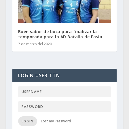
Buen sabor de boca para finalizar la
temporada para la AD Batalla de Pavía
7 de marzo del 2020
LOGIN USER TTN
Lost my Password
LOGIN