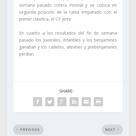
semana pasado contra Piornal y se coloca en
segunda posición de la tabla empatado con el
primer clasifica, el CF Jerte.
En cuanto a los resultados del fin de semana
pasado los Juveniles, infantiles y los benjamines
ganaban y los cadetes, alevines y prebenjamines
perdían.
SHARE:
PREVIOUS
NEXT