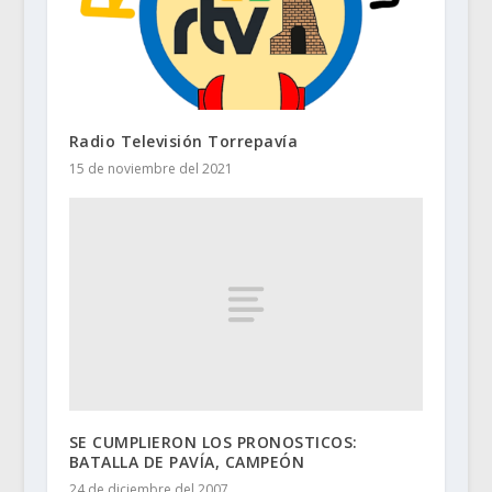
Radio Televisión Torrepavía
15 de noviembre del 2021
SE CUMPLIERON LOS PRONOSTICOS:
BATALLA DE PAVÍA, CAMPEÓN
24 de diciembre del 2007