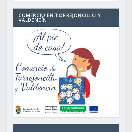
COMERCIO EN TORREJONCILLO Y
VALDENCÍN