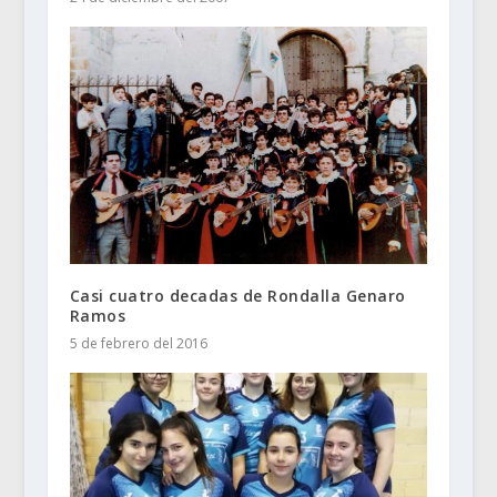
Casi cuatro decadas de Rondalla Genaro
Ramos
5 de febrero del 2016