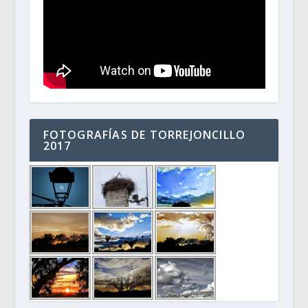
FOTOGRAFÍAS DE TORREJONCILLO
2017