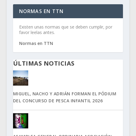
NORMAS EN TTN
Existen unas normas que se deben cumplir, por
favor leelas antes.
Normas en TTN
ÚLTIMAS NOTICIAS
MIGUEL, NACHO Y ADRIÁN FORMAN EL PÓDIUM
DEL CONCURSO DE PESCA INFANTIL 2026