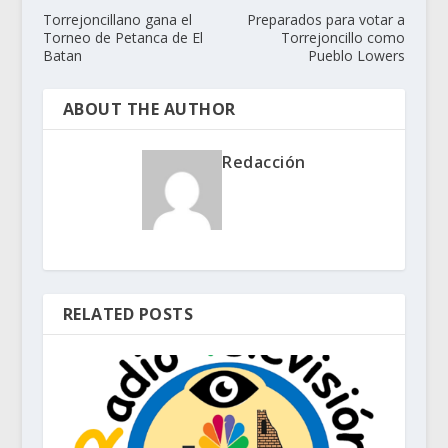
Torrejoncillano gana el
Preparados para votar a
Torneo de Petanca de El
Torrejoncillo como
Batan
Pueblo Lowers
ABOUT THE AUTHOR
Redacción
RELATED POSTS