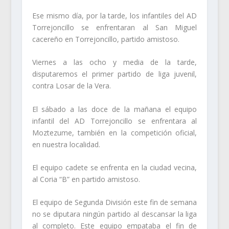
Ese mismo día, por la tarde, los infantiles del AD
Torrejoncillo se enfrentaran al San Miguel
cacereño en Torrejoncillo, partido amistoso.
Viernes a las ocho y media de la tarde,
disputaremos el primer partido de liga juvenil,
contra Losar de la Vera.
El sábado a las doce de la mañana el equipo
infantil del AD Torrejoncillo se enfrentara al
Moztezume, también en la competición oficial,
en nuestra localidad.
El equipo cadete se enfrenta en la ciudad vecina,
al Coria “B” en partido amistoso.
El equipo de Segunda División este fin de semana
no se diputara ningún partido al descansar la liga
al completo. Este equipo empataba el fin de