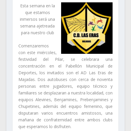
Esta semana en la
que estamos
inmersos será una
semana ajetreada
para nuestro club
Comenzaremos
con este miércoles,
festividad del Pilar, se celebrara una
concentración en el Pabellón Municipal de
Deportes, los invitados son el AD Las Eras de
Majadas. Dos autobuses con cerca de noventa
personas entre jugadores, equipo técnico y
familiares se desplazaran a nuestra localidad, con
equipos Alevines, Benjamines, Prebenjamines y
Chupetines, además del equipo femenino, que
disputaran varios encuentros amistosos, una
mañana de confraternidad entre ambos clubs
que esperamos lo disfruten.