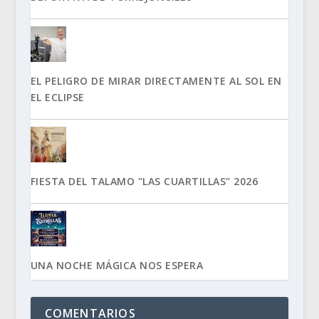
EL PELIGRO DE MIRAR DIRECTAMENTE AL SOL EN
EL ECLIPSE
FIESTA DEL TALAMO "LAS CUARTILLAS" 2026
UNA NOCHE MÁGICA NOS ESPERA
COMENTARIOS