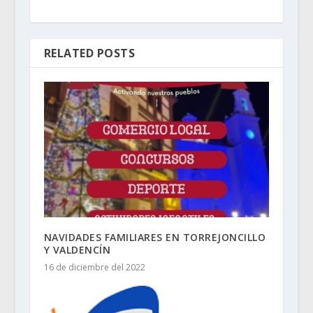
RELATED POSTS
NAVIDADES FAMILIARES EN TORREJONCILLO
Y VALDENCÍN
16 de diciembre del 2022