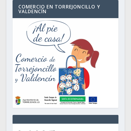
COMERCIO EN TORREJONCILLO Y
VALDENCÍN