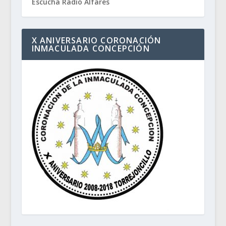
Escucha Radio Alfares
X ANIVERSARIO CORONACIÓN
INMACULADA CONCEPCIÓN