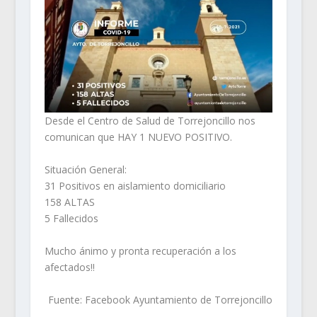
Desde el Centro de Salud de Torrejoncillo nos
comunican que HAY 1 NUEVO POSITIVO.
Situación General:
31 Positivos en aislamiento domiciliario
158 ALTAS
5 Fallecidos
Mucho ánimo y pronta recuperación a los
afectados!!
Fuente: Facebook Ayuntamiento de Torrejoncillo