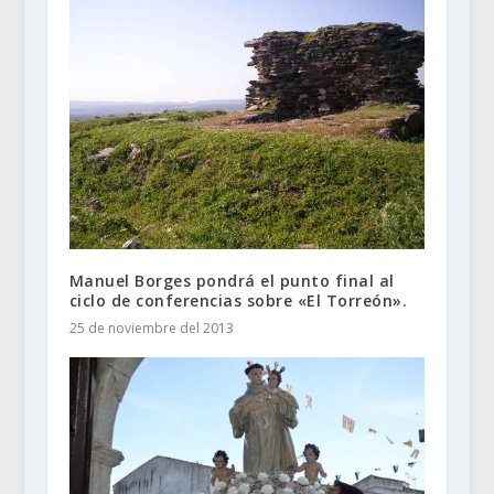
Manuel Borges pondrá el punto final al
ciclo de conferencias sobre «El Torreón».
25 de noviembre del 2013