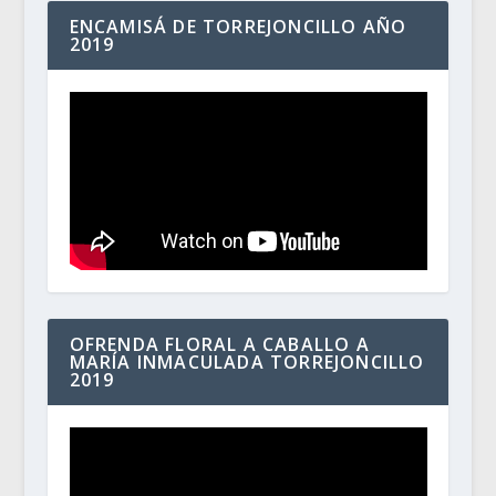
ENCAMISÁ DE TORREJONCILLO AÑO
2019
OFRENDA FLORAL A CABALLO A
MARÍA INMACULADA TORREJONCILLO
2019