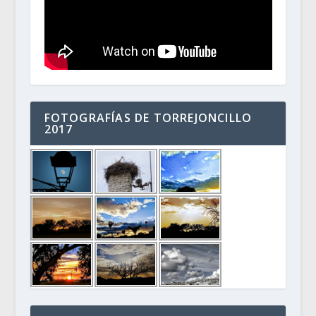
FOTOGRAFÍAS DE TORREJONCILLO
2017