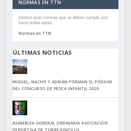
NORMAS EN TTN
Existen unas normas que se deben cumplir, por
favor leelas antes.
Normas en TTN
ÚLTIMAS NOTICIAS
MIGUEL, NACHO Y ADRIÁN FORMAN EL PÓDIUM
DEL CONCURSO DE PESCA INFANTIL 2026
ASAMBLEA GENERAL ORDINARIA ASOCIACIÓN
DEPORTIVA DE TORREJONCILLO