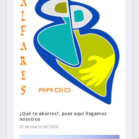
¿Qué te aburres?, pues aquí llegamos
nosotros
21 de marzo del 2020