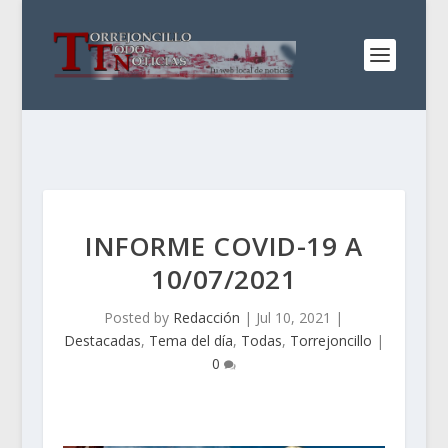
INFORME COVID-19 A
10/07/2021
Posted by
Redacción
|
Jul 10, 2021
|
Destacadas
,
Tema del día
,
Todas
,
Torrejoncillo
|
0