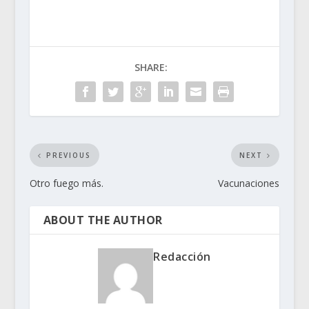
SHARE:
PREVIOUS
NEXT
Otro fuego más.
Vacunaciones
ABOUT THE AUTHOR
Redacción