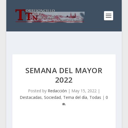
SEMANA DEL MAYOR
2022
Posted by
Redacción
|
May 15, 2022
|
Destacadas
,
Sociedad
,
Tema del día
,
Todas
|
0