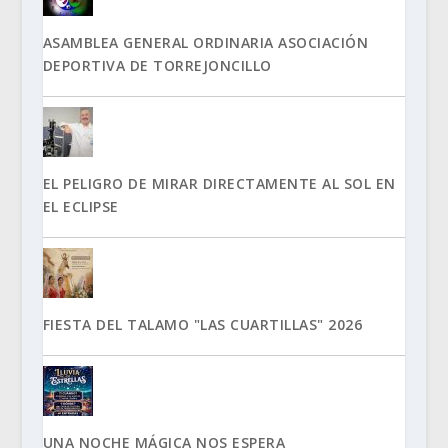
ASAMBLEA GENERAL ORDINARIA ASOCIACIÓN
DEPORTIVA DE TORREJONCILLO
EL PELIGRO DE MIRAR DIRECTAMENTE AL SOL EN
EL ECLIPSE
FIESTA DEL TALAMO "LAS CUARTILLAS" 2026
UNA NOCHE MÁGICA NOS ESPERA