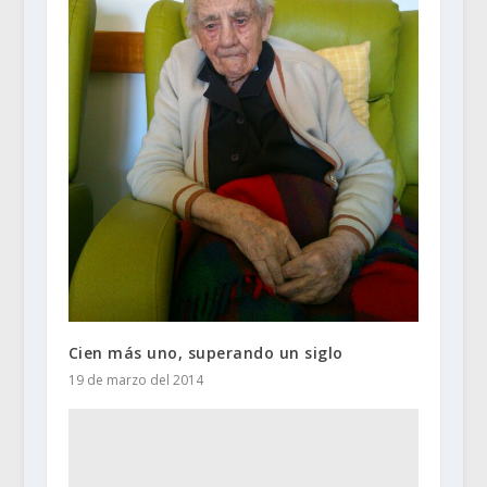
Cien más uno, superando un siglo
19 de marzo del 2014