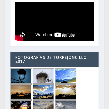
FOTOGRAFÍAS DE TORREJONCILLO
2017