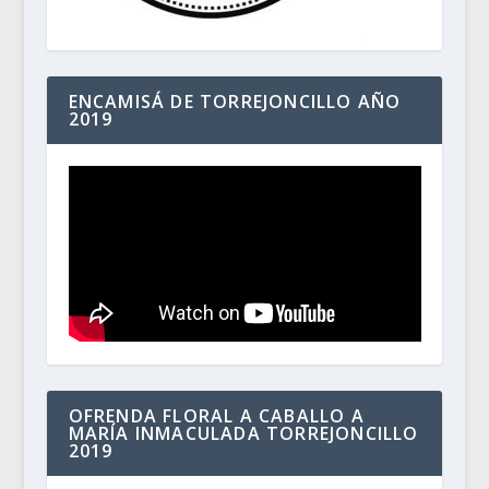
ENCAMISÁ DE TORREJONCILLO AÑO
2019
OFRENDA FLORAL A CABALLO A
MARÍA INMACULADA TORREJONCILLO
2019