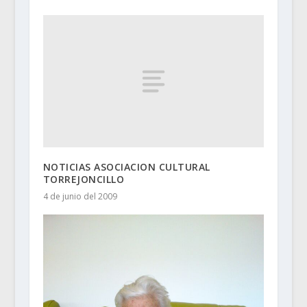
NOTICIAS ASOCIACION CULTURAL
TORREJONCILLO
4 de junio del 2009