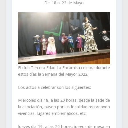
Del 18 al 22 de Mayo
El club Tercera Edad La Encamisa celebra durante
estos días la Semana del Mayor 2022.
Los actos a celebrar son los siguientes:
Miércoles día 18, a las 20 horas, desde la sede de
la asociación, paseo por las localidad recordando
vivencias, lugares emblemáticos, etc.
Jueves día 19, a las 20 horas, juegos de mesa en