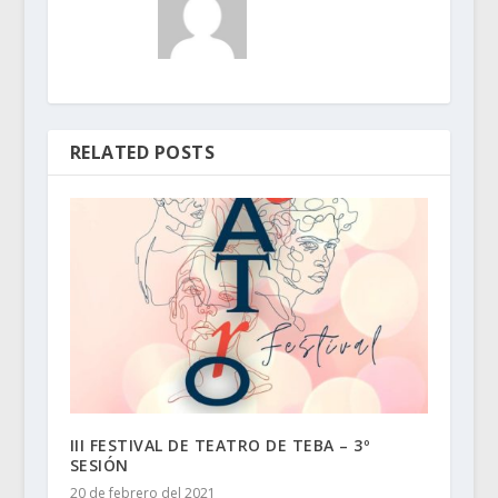
RELATED POSTS
III FESTIVAL DE TEATRO DE TEBA – 3º
SESIÓN
20 de febrero del 2021