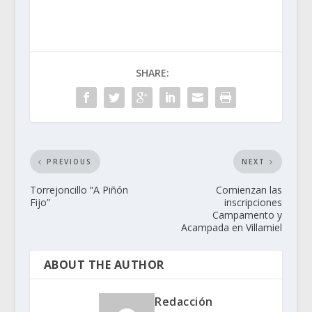
SHARE:
PREVIOUS
NEXT
Torrejoncillo “A Piñón
Comienzan las
Fijo”
inscripciones
Campamento y
Acampada en Villamiel
ABOUT THE AUTHOR
Redacción