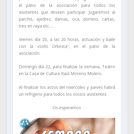
el patio de la asociación para todos los
asistentes que deseen participar. Jugaremos al
parchís, ajedrez, damas, oca, domino, cartas,
tres en raya etc….
Viernes día 20, a las 20 horas, actuación y baile
con la «Solís Orkesta”, en el patio de la
asociación.
Domingo día 22, para finalizar la semana, Teatro
en la Casa de Cultura Raúl Moreno Molero.
Al finalizar los actos del miercoles y jueves habrá
un refrigerio para todos los socios asistentes.
Os esperamos