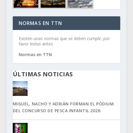
NORMAS EN TTN
Existen unas normas que se deben cumplir, por
favor leelas antes.
Normas en TTN
ÚLTIMAS NOTICIAS
MIGUEL, NACHO Y ADRIÁN FORMAN EL PÓDIUM
DEL CONCURSO DE PESCA INFANTIL 2026