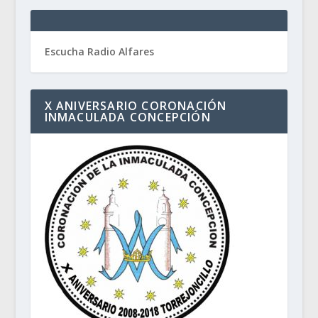
Escucha Radio Alfares
X ANIVERSARIO CORONACIÓN
INMACULADA CONCEPCIÓN