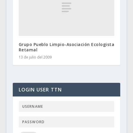
Grupo Pueblo Limpio-Asociación Ecologista
Retamal
13 de julio del 2009
LOGIN USER TTN