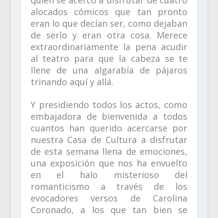
quien se acercó a disfrutar de cuatro
alocados cómicos que tan pronto
eran lo que decían ser, como dejaban
de serlo y eran otra cosa. Merece
extraordinariamente la pena acudir
al teatro para que la cabeza se te
llene de una algarabía de pájaros
trinando aquí y allá.
Y presidiendo todos los actos, como
embajadora de bienvenida a todos
cuantos han querido acercarse por
nuestra Casa de Cultura a disfrutar
de esta semana llena de emociones,
una exposición que nos ha envuelto
en el halo misterioso del
romanticismo a través de los
evocadores versos de Carolina
Coronado, a los que tan bien se