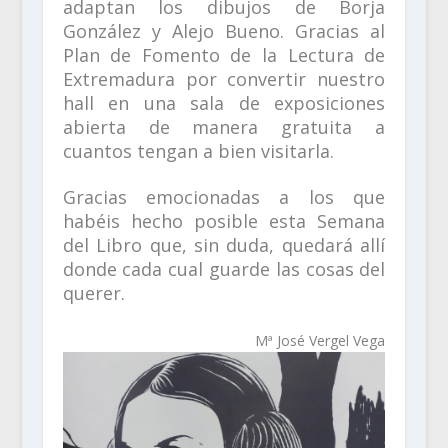
adaptan los dibujos de Borja
González y Alejo Bueno. Gracias al
Plan de Fomento de la Lectura de
Extremadura por convertir nuestro
hall en una sala de exposiciones
abierta de manera gratuita a
cuantos tengan a bien visitarla.
Gracias emocionadas a los que
habéis hecho posible esta Semana
del Libro que, sin duda, quedará allí
donde cada cual guarde las cosas del
querer.
Mª José Vergel Vega