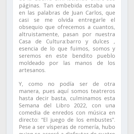
páginas. Tan embebida estaba una
en las palabras de Juan Carlos, que
casi se me olvida entregarle el
obsequio que ofrecemos a cuantos,
altruistamente, pasan por nuestra
Casa de Cultura:barro y dulces ,
esencia de lo que fuimos, somos y
seremos en este bendito pueblo
moldeado por las manos de los
artesanos.
Y, como no podía ser de otra
manera, pues aquí somos teatreros
hasta decir basta, culminamos esta
Semana del Libro 2022, con una
comedia de enredos con música en
directo: “El juego de los embustes”.
Pese a ser vísperas de romería, hubo