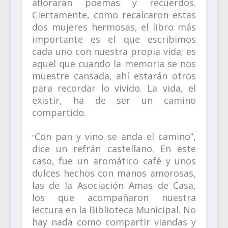
afloraran poemas y recuerdos.
Ciertamente, como recalcaron estas
dos mujeres hermosas, el libro más
importante es el que escribimos
cada uno con nuestra propia vida; es
aquel que cuando la memoria se nos
muestre cansada, ahí estarán otros
para recordar lo vivido. La vida, el
existir, ha de ser un camino
compartido.
Con pan y vino se anda el camino”,
“
dice un refrán castellano. En este
caso, fue un aromático café y unos
dulces hechos con manos amorosas,
las de la Asociación Amas de Casa,
los que acompañaron nuestra
lectura en la Biblioteca Municipal. No
hay nada como compartir viandas y