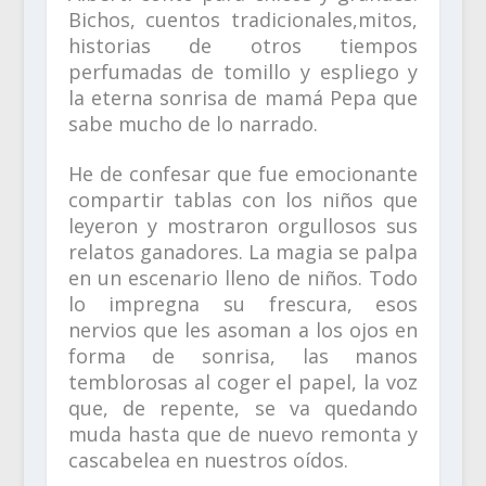
Bichos, cuentos tradicionales,mitos,
historias de otros tiempos
perfumadas de tomillo y espliego y
la eterna sonrisa de mamá Pepa que
sabe mucho de lo narrado.
He de confesar que fue emocionante
compartir tablas con los niños que
leyeron y mostraron orgullosos sus
relatos ganadores. La magia se palpa
en un escenario lleno de niños. Todo
lo impregna su frescura, esos
nervios que les asoman a los ojos en
forma de sonrisa, las manos
temblorosas al coger el papel, la voz
que, de repente, se va quedando
muda hasta que de nuevo remonta y
cascabelea en nuestros oídos.