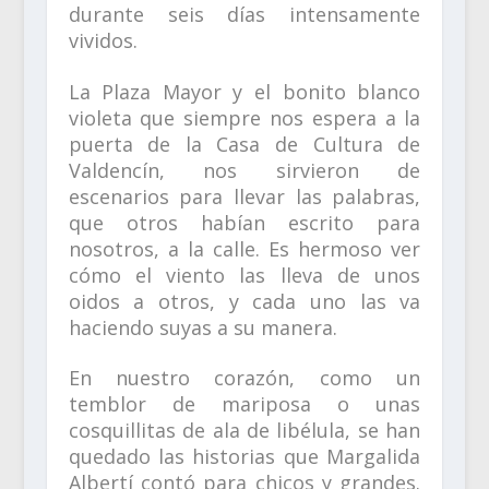
durante seis días intensamente
vividos.
La Plaza Mayor y el bonito blanco
violeta que siempre nos espera a la
puerta de la Casa de Cultura de
Valdencín, nos sirvieron de
escenarios para llevar las palabras,
que otros habían escrito para
nosotros, a la calle. Es hermoso ver
cómo el viento las lleva de unos
oidos a otros, y cada uno las va
haciendo suyas a su manera.
En nuestro corazón, como un
temblor de mariposa o unas
cosquillitas de ala de libélula, se han
quedado las historias que Margalida
Albertí contó para chicos y grandes.