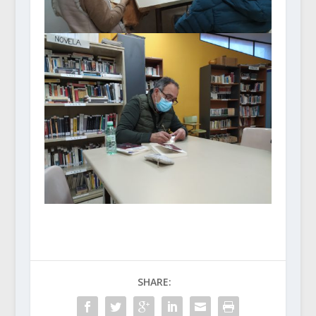
SHARE: