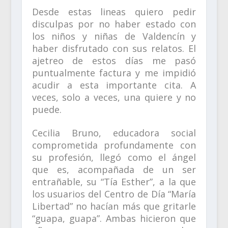
Desde estas lineas quiero pedir
disculpas por no haber estado con
los niños y niñas de Valdencín y
haber disfrutado con sus relatos. El
ajetreo de estos días me pasó
puntualmente factura y me impidió
acudir a esta importante cita. A
veces, solo a veces, una quiere y no
puede.
Cecilia Bruno, educadora social
comprometida profundamente con
su profesión, llegó como el ángel
que es, acompañada de un ser
entrañable, su “Tía Esther”, a la que
los usuarios del Centro de Día “María
Libertad” no hacían más que gritarle
“guapa, guapa”. Ambas hicieron que