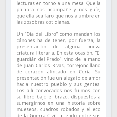
lecturas en torno a una mesa. Que la
palabra nos acompañe y nos guíe,
que ella sea faro que nos alumbre en
las zozobras cotidianas.
Un “Día del Libro” como mandan los
cánones ha de tener, por fuerza, la
presentación de alguna nueva
criatura literaria. En esta ocasión, “El
guardián del Prado”, vino de la mano
de Juan Carlos Rivas, torrejoncillano
de corazón afincado en Coria. Su
presentación fue un alegato de amor
hacia nuestro pueblo y sus gentes.
Los allí convocados nos fuimos con
su libro bajo el brazo, dispuestos a
sumergirnos en una historia sobre
mueseos, cuadros robados y el eco
de la Guerra Civil latiendo entre sus