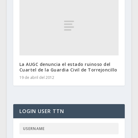
La AUGC denuncia el estado ruinoso del
Cuartel de la Guardia Civil de Torrejoncillo
19 de abril del 2012
LOGIN USER TTN