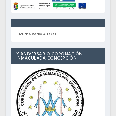
Escucha Radio Alfares
X ANIVERSARIO CORONACIÓN
INMACULADA CONCEPCIÓN