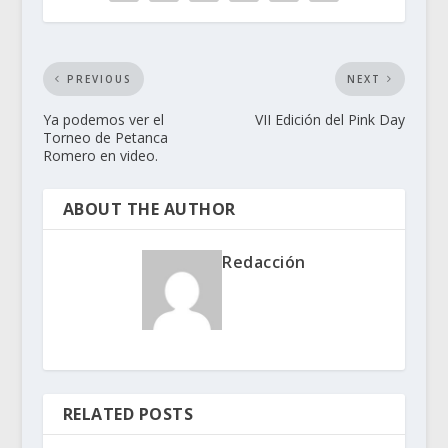
PREVIOUS
NEXT
Ya podemos ver el
VII Edición del Pink Day
Torneo de Petanca
Romero en video.
ABOUT THE AUTHOR
Redacción
RELATED POSTS