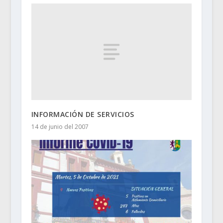
INFORMACIÓN DE SERVICIOS
14 de junio del 2007