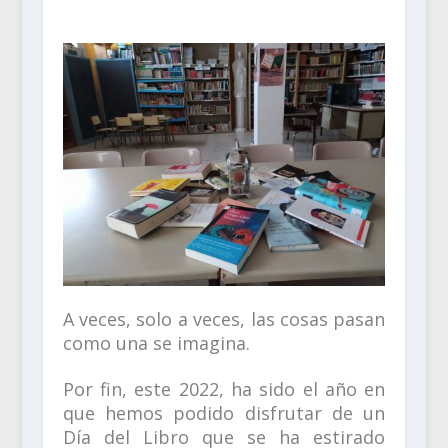
A veces, solo a veces, las cosas pasan
como una se imagina.
Por fin, este 2022, ha sido el año en
que hemos podido disfrutar de un
Día del Libro que se ha estirado