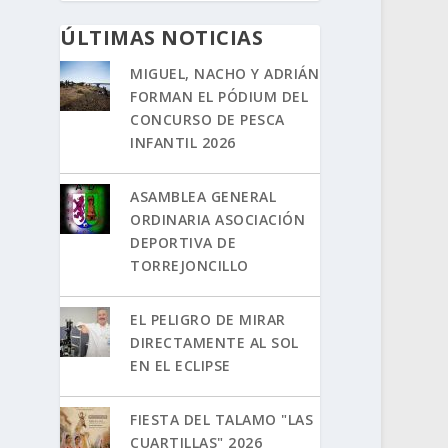
ÚLTIMAS NOTICIAS
MIGUEL, NACHO Y ADRIÁN
FORMAN EL PÓDIUM DEL
CONCURSO DE PESCA
INFANTIL 2026
ASAMBLEA GENERAL
ORDINARIA ASOCIACIÓN
DEPORTIVA DE
TORREJONCILLO
EL PELIGRO DE MIRAR
DIRECTAMENTE AL SOL
EN EL ECLIPSE
FIESTA DEL TALAMO "LAS
CUARTILLAS" 2026