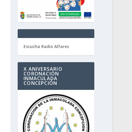
Escucha Radio Alfares
X ANIVERSARIO
CORONACIÓN
INMACULADA
CONCEPCIÓN