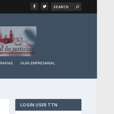
RAFIAS
GUÍA EMPRESARIAL
LOGIN USER TTN