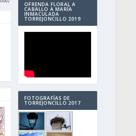
RRAS”
OFRENDA FLORAL A
CABALLO A MARÍA
INMACULADA
TORREJONCILLO 2019
FOTOGRAFÍAS DE
TORREJONCILLO 2017