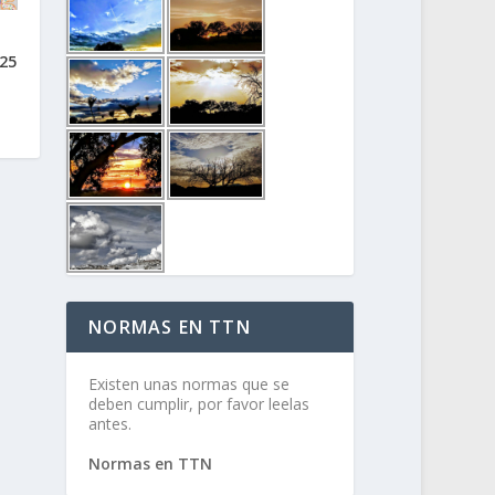
 25
NORMAS EN TTN
Existen unas normas que se
deben cumplir, por favor leelas
antes.
Normas en TTN