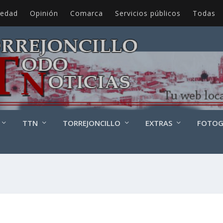
iedad
Opinión
Comarca
Servicios públicos
Todas
TTN
TORREJONCILLO
EXTRAS
FOTOG