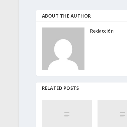
ABOUT THE AUTHOR
Redacción
RELATED POSTS