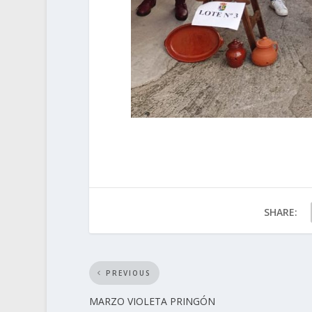
SHARE:
PREVIOUS
MARZO VIOLETA PRINGÓN