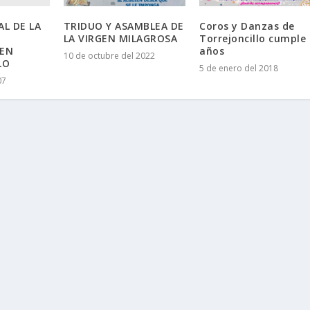
L DE LA
TRIDUO Y ASAMBLEA DE
Coros y Danzas de
LA VIRGEN MILAGROSA
Torrejoncillo cumple
 EN
años
10 de octubre del 2022
LO
5 de enero del 2018
07