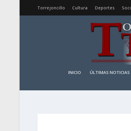
Torrejoncillo
Cultura
Deportes
Soc
INICIO
ÚLTIMAS NOTICIAS