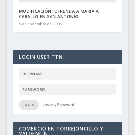
MODIFICACIÓN: OFRENDA A MARÍA A
CABALLO EN SAN ANTONIO
5 de noviembre del 2008
LOGIN USER TTN
Lost my Password
LOGIN
COMERCIO EN TORREJONCILLO Y
VALDENCÍN