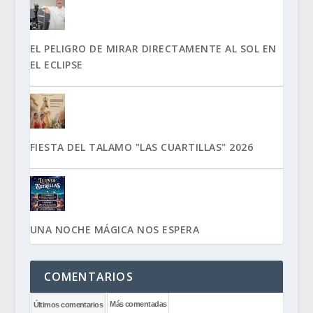
EL PELIGRO DE MIRAR DIRECTAMENTE AL SOL EN
EL ECLIPSE
FIESTA DEL TALAMO "LAS CUARTILLAS" 2026
UNA NOCHE MÁGICA NOS ESPERA
COMENTARIOS
Más comentadas
Últimos comentarios