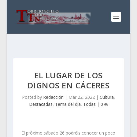
EL LUGAR DE LOS
DIGNOS EN CÁCERES
Posted by
Redacción
|
Mar 22, 2022
|
Cultura
,
Destacadas
,
Tema del día
,
Todas
|
0
El próximo sábado 26 podréis conocer un poco