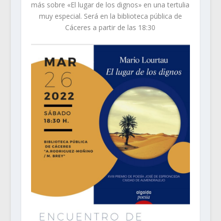
más sobre «El lugar de los dignos» en una tertulia
muy especial. Será en la biblioteca pública de
Cáceres a partir de las 18:30