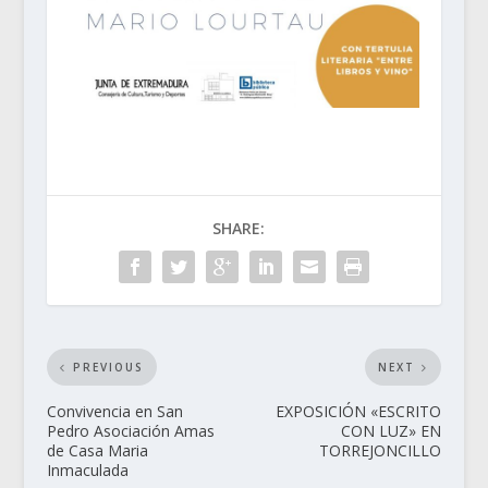
SHARE:
PREVIOUS
NEXT
Convivencia en San
EXPOSICIÓN «ESCRITO
Pedro Asociación Amas
CON LUZ» EN
de Casa Maria
TORREJONCILLO
Inmaculada