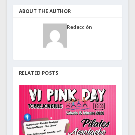
ABOUT THE AUTHOR
Redacción
RELATED POSTS