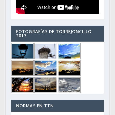
FOTOGRAFÍAS DE TORREJONCILLO
2017
NORMAS EN TTN