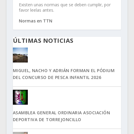
Existen unas normas que se deben cumplir, por
favor leelas antes.
Normas en TTN
ÚLTIMAS NOTICIAS
MIGUEL, NACHO Y ADRIÁN FORMAN EL PÓDIUM
DEL CONCURSO DE PESCA INFANTIL 2026
ASAMBLEA GENERAL ORDINARIA ASOCIACIÓN
DEPORTIVA DE TORREJONCILLO