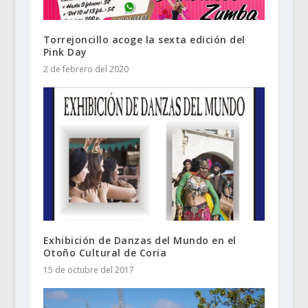
Torrejoncillo acoge la sexta edición del
Pink Day
2 de febrero del 2020
Exhibición de Danzas del Mundo en el
Otoño Cultural de Coria
15 de octubre del 2017