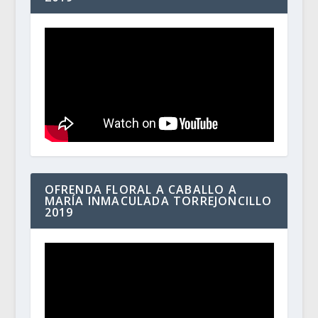
OFRENDA FLORAL A CABALLO A
MARÍA INMACULADA TORREJONCILLO
2019