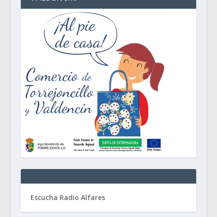
Escucha Radio Alfares