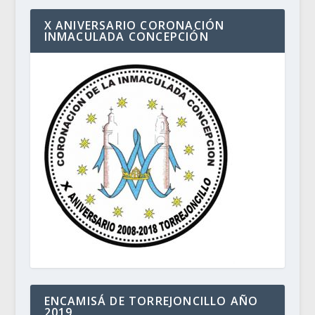
X ANIVERSARIO CORONACIÓN
INMACULADA CONCEPCIÓN
ENCAMISÁ DE TORREJONCILLO AÑO
2019