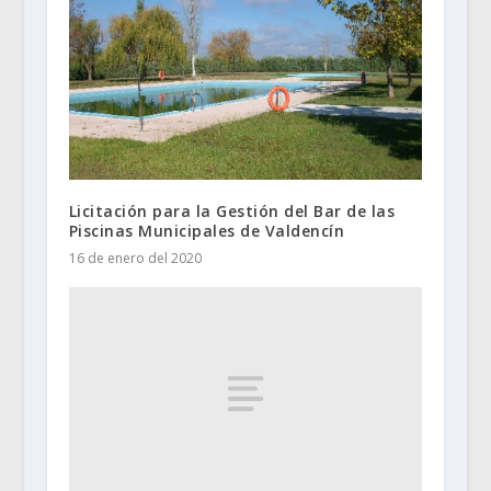
Licitación para la Gestión del Bar de las
Piscinas Municipales de Valdencín
16 de enero del 2020