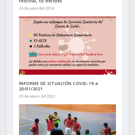
Festival, tu decides
24 de junio del 2014
INFORME DE SITUACIÓN COVID-19 a
20/01/2021
20 de enero del 2021