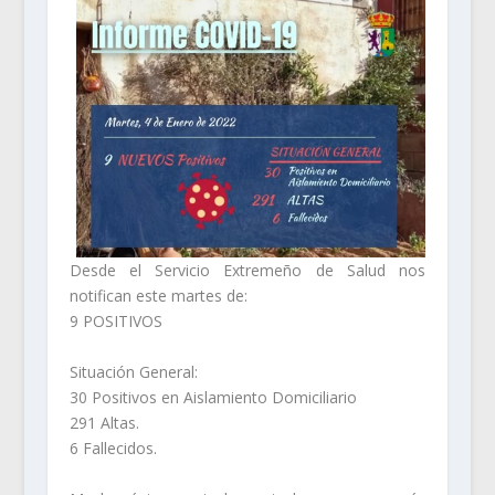
Desde el Servicio Extremeño de Salud nos
notifican este martes de:
9 POSITIVOS
Situación General:
30 Positivos en Aislamiento Domiciliario
291 Altas.
6 Fallecidos.