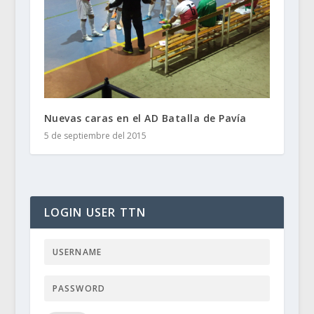
Nuevas caras en el AD Batalla de Pavía
5 de septiembre del 2015
LOGIN USER TTN