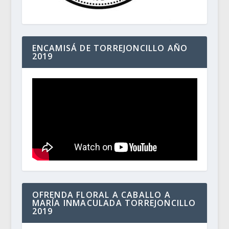
ENCAMISÁ DE TORREJONCILLO AÑO
2019
OFRENDA FLORAL A CABALLO A
MARÍA INMACULADA TORREJONCILLO
2019