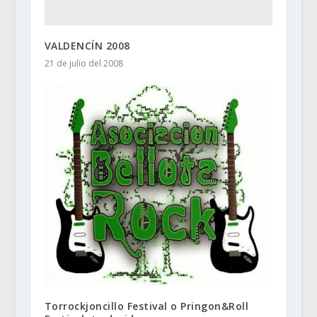
VALDENCÍN 2008
21 de julio del 2008
Torrockjoncillo Festival o Pringon&Roll