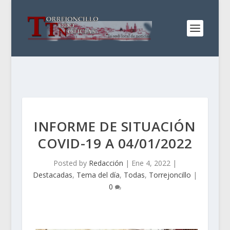
INFORME DE SITUACIÓN
COVID-19 A 04/01/2022
Posted by
Redacción
|
Ene 4, 2022
|
Destacadas
,
Tema del día
,
Todas
,
Torrejoncillo
|
0