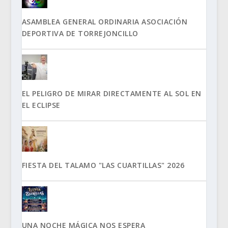
ASAMBLEA GENERAL ORDINARIA ASOCIACIÓN
DEPORTIVA DE TORREJONCILLO
EL PELIGRO DE MIRAR DIRECTAMENTE AL SOL EN
EL ECLIPSE
FIESTA DEL TALAMO "LAS CUARTILLAS" 2026
UNA NOCHE MÁGICA NOS ESPERA