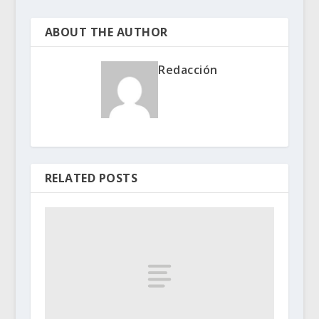
ABOUT THE AUTHOR
Redacción
RELATED POSTS