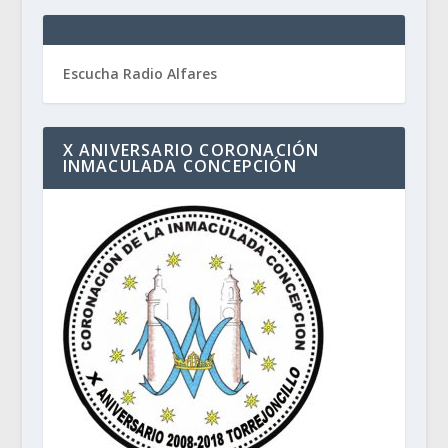
Escucha Radio Alfares
X ANIVERSARIO CORONACIÓN
INMACULADA CONCEPCIÓN