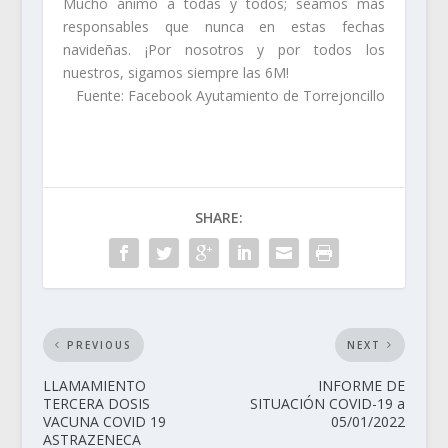
Mucho ánimo a todas y todos; seamos más
responsables que nunca en estas fechas
navideñas. ¡Por nosotros y por todos los
nuestros, sigamos siempre las 6M!
Fuente: Facebook Ayutamiento de Torrejoncillo
SHARE:
PREVIOUS
NEXT
LLAMAMIENTO
INFORME DE
TERCERA DOSIS
SITUACIÓN COVID-19 a
VACUNA COVID 19
05/01/2022
ASTRAZENECA