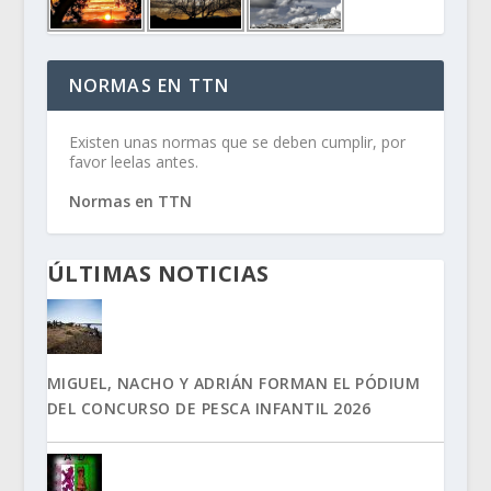
NORMAS EN TTN
Existen unas normas que se deben cumplir, por
favor leelas antes.
Normas en TTN
ÚLTIMAS NOTICIAS
MIGUEL, NACHO Y ADRIÁN FORMAN EL PÓDIUM
DEL CONCURSO DE PESCA INFANTIL 2026