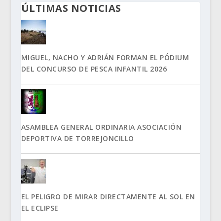
ÚLTIMAS NOTICIAS
MIGUEL, NACHO Y ADRIÁN FORMAN EL PÓDIUM
DEL CONCURSO DE PESCA INFANTIL 2026
ASAMBLEA GENERAL ORDINARIA ASOCIACIÓN
DEPORTIVA DE TORREJONCILLO
EL PELIGRO DE MIRAR DIRECTAMENTE AL SOL EN
EL ECLIPSE