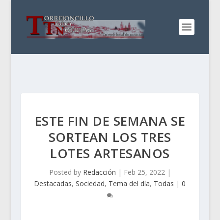
ESTE FIN DE SEMANA SE
SORTEAN LOS TRES
LOTES ARTESANOS
Posted by
Redacción
|
Feb 25, 2022
|
Destacadas
,
Sociedad
,
Tema del día
,
Todas
|
0