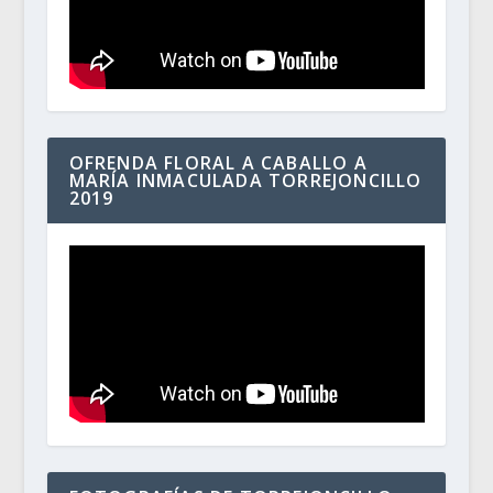
OFRENDA FLORAL A CABALLO A
MARÍA INMACULADA TORREJONCILLO
2019