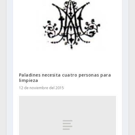
Paladines necesita cuatro personas para
limpieza
12 de noviembre del 2015