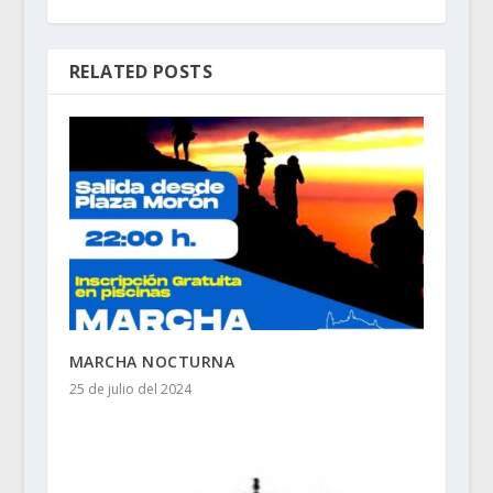
RELATED POSTS
MARCHA NOCTURNA
25 de julio del 2024