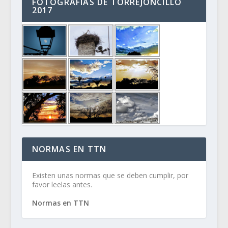
FOTOGRAFÍAS DE TORREJONCILLO
2017
NORMAS EN TTN
Existen unas normas que se deben cumplir, por
favor leelas antes.
Normas en TTN