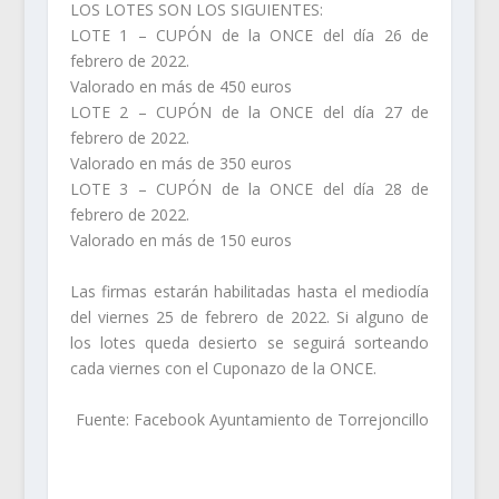
LOS LOTES SON LOS SIGUIENTES:
LOTE 1 – CUPÓN de la ONCE del día 26 de
febrero de 2022.
Valorado en más de 450 euros
LOTE 2 – CUPÓN de la ONCE del día 27 de
febrero de 2022.
Valorado en más de 350 euros
LOTE 3 – CUPÓN de la ONCE del día 28 de
febrero de 2022.
Valorado en más de 150 euros
Las firmas estarán habilitadas hasta el mediodía
del viernes 25 de febrero de 2022. Si alguno de
los lotes queda desierto se seguirá sorteando
cada viernes con el Cuponazo de la ONCE.
Fuente: Facebook Ayuntamiento de Torrejoncillo