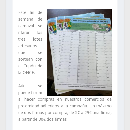
Este fin de
semana de
carnaval se
rifarán los
tres lotes
artesanos
que se
sortean con
el Cupón de
la ONCE.
Aún se
puede firmar
al hacer compras en nuestros comercios de
proximidad adheridos a la campaña. Un máximo
de dos firmas por compra; de 5€ a 29€ una firma,
a partir de 30€ dos firmas.