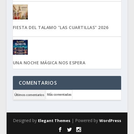
FIESTA DEL TALAMO "LAS CUARTILLAS" 2026
UNA NOCHE MÁGICA NOS ESPERA
COMENTARIOS
Más comentadas
Últimos comentarios
Designed by
| Powered by
Elegant Themes
WordPress