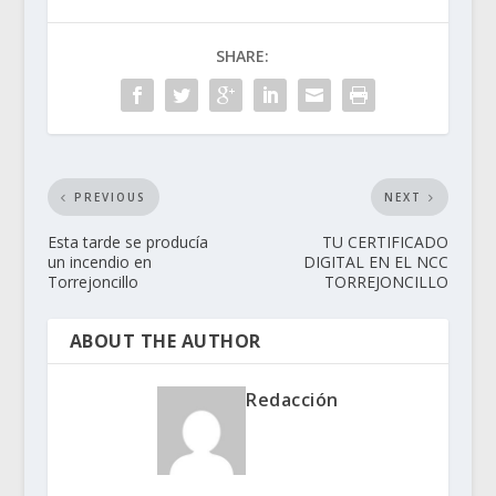
SHARE:
PREVIOUS
NEXT
Esta tarde se producía
TU CERTIFICADO
un incendio en
DIGITAL EN EL NCC
Torrejoncillo
TORREJONCILLO
ABOUT THE AUTHOR
Redacción