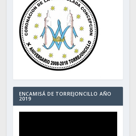
ENCAMISÁ DE TORREJONCILLO AÑO
2019