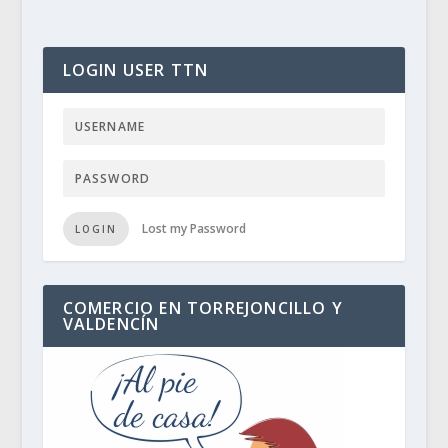
LOGIN USER TTN
Lost my Password
LOGIN
COMERCIO EN TORREJONCILLO Y
VALDENCÍN