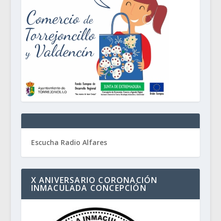
Escucha Radio Alfares
X ANIVERSARIO CORONACIÓN
INMACULADA CONCEPCIÓN