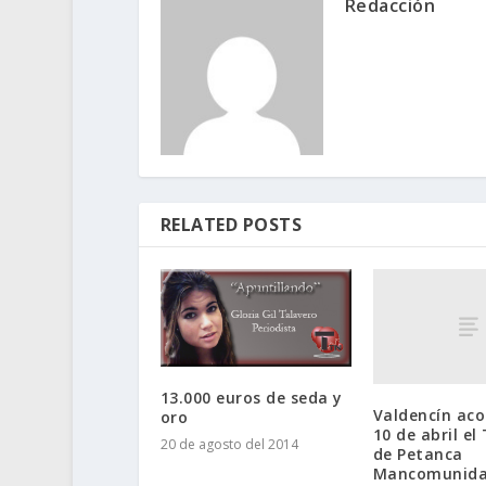
Redacción
RELATED POSTS
13.000 euros de seda y
Valdencín aco
oro
10 de abril el
20 de agosto del 2014
de Petanca
Mancomunid