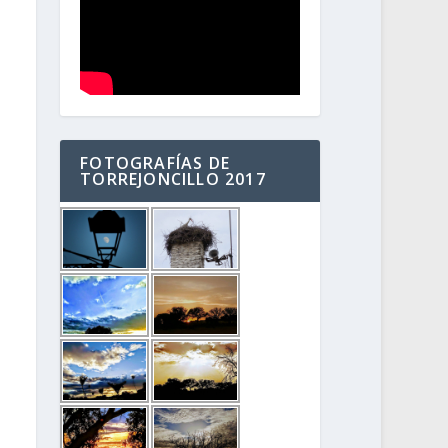
FOTOGRAFÍAS DE
TORREJONCILLO 2017