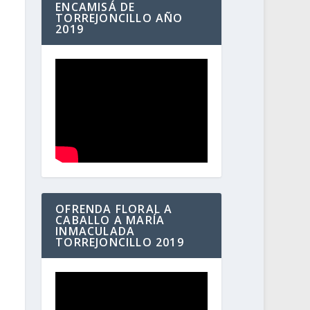
ENCAMISÁ DE
TORREJONCILLO AÑO
2019
OFRENDA FLORAL A
CABALLO A MARÍA
INMACULADA
TORREJONCILLO 2019