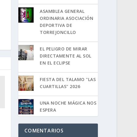
ASAMBLEA GENERAL
ORDINARIA ASOCIACIÓN
DEPORTIVA DE
TORREJONCILLO
EL PELIGRO DE MIRAR
DIRECTAMENTE AL SOL
EN EL ECLIPSE
FIESTA DEL TALAMO "LAS
CUARTILLAS" 2026
UNA NOCHE MÁGICA NOS
ESPERA
COMENTARIOS