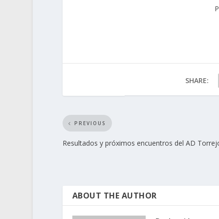
P
SHARE:
PREVIOUS
Resultados y próximos encuentros del AD Torrejo
ABOUT THE AUTHOR