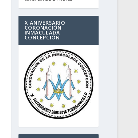
X ANIVERSARIO
CORONACIÓN
INMACULADA
CONCEPCIÓN