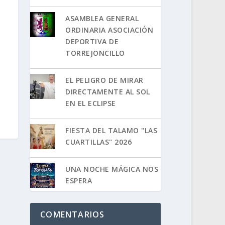
ASAMBLEA GENERAL
ORDINARIA ASOCIACIÓN
DEPORTIVA DE
TORREJONCILLO
EL PELIGRO DE MIRAR
DIRECTAMENTE AL SOL
EN EL ECLIPSE
FIESTA DEL TALAMO "LAS
CUARTILLAS" 2026
UNA NOCHE MÁGICA NOS
ESPERA
COMENTARIOS