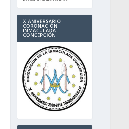
X ANIVERSARIO
CORONACIÓN
INMACULADA
CONCEPCIÓN