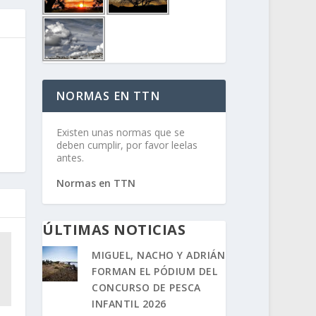
NORMAS EN TTN
Existen unas normas que se
deben cumplir, por favor leelas
antes.
Normas en TTN
ÚLTIMAS NOTICIAS
MIGUEL, NACHO Y ADRIÁN
FORMAN EL PÓDIUM DEL
CONCURSO DE PESCA
INFANTIL 2026