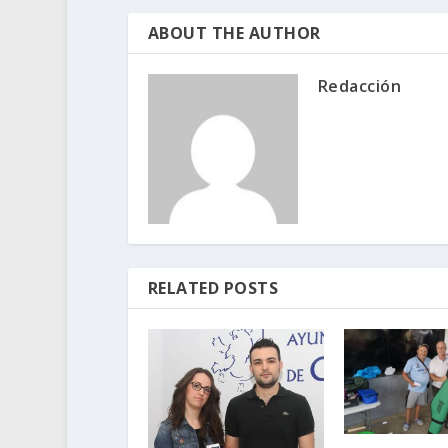
ABOUT THE AUTHOR
Redacción
RELATED POSTS