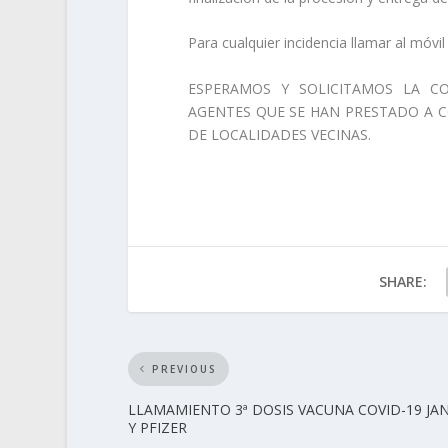
Para cualquier incidencia llamar al móv
ESPERAMOS Y SOLICITAMOS LA C
AGENTES QUE SE HAN PRESTADO A C
DE LOCALIDADES VECINAS.
SHARE:
PREVIOUS
LLAMAMIENTO 3ª DOSIS VACUNA COVID-19 JA
Y PFIZER