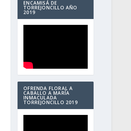
ENCAMISÁ DE
TORREJONCILLO AÑO
2019
OFRENDA FLORAL A
CABALLO A MARÍA
INMACULADA
TORREJONCILLO 2019