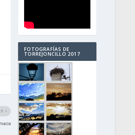
FOTOGRAFÍAS DE
TORREJONCILLO 2017
XT
lmacia