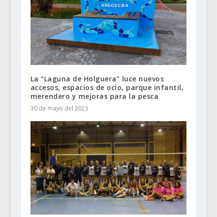
La “Laguna de Holguera” luce nuevos
accesos, espacios de ocio, parque infantil,
merendero y mejoras para la pesca
30 de mayo del 2023