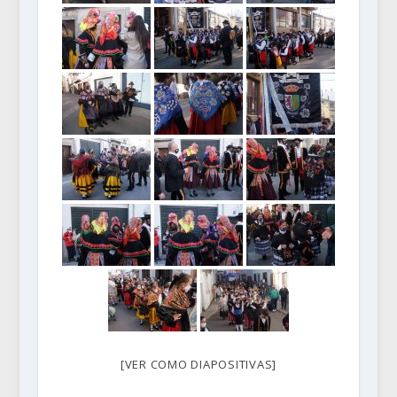
[VER COMO DIAPOSITIVAS]