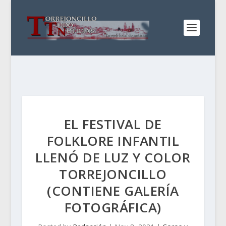
EL FESTIVAL DE
FOLKLORE INFANTIL
LLENÓ DE LUZ Y COLOR
TORREJONCILLO
(CONTIENE GALERÍA
FOTOGRÁFICA)