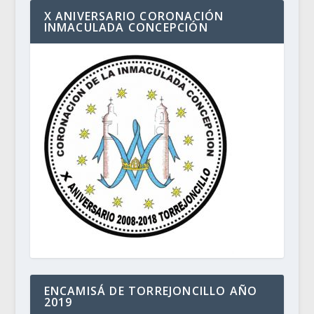
X ANIVERSARIO CORONACIÓN
INMACULADA CONCEPCIÓN
ENCAMISÁ DE TORREJONCILLO AÑO
2019