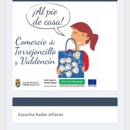
Escucha Radio Alfares