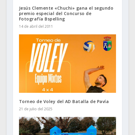
Jesús Clemente «Chuchi» gana el segundo
premio especial del Concurso de
Fotografía Bspelling
14 de abril del 2011
Torneo de Voley del AD Batalla de Pavía
21 de julio del 2025