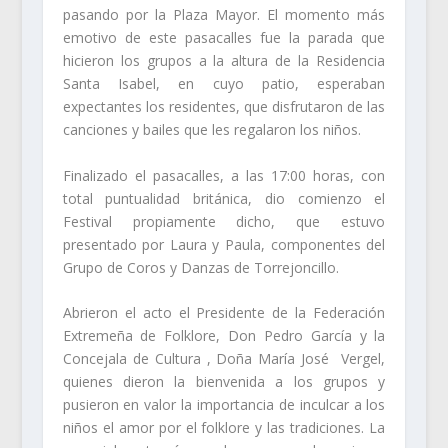
pasando por la Plaza Mayor. El momento más
emotivo de este pasacalles fue la parada que
hicieron los grupos a la altura de la Residencia
Santa Isabel, en cuyo patio, esperaban
expectantes los residentes, que disfrutaron de las
canciones y bailes que les regalaron los niños.
Finalizado el pasacalles, a las 17:00 horas, con
total puntualidad británica, dio comienzo el
Festival propiamente dicho, que estuvo
presentado por Laura y Paula, componentes del
Grupo de Coros y Danzas de Torrejoncillo.
Abrieron el acto el Presidente de la Federación
Extremeña de Folklore, Don Pedro García y la
Concejala de Cultura , Doña María José Vergel,
quienes dieron la bienvenida a los grupos y
pusieron en valor la importancia de inculcar a los
niños el amor por el folklore y las tradiciones. La