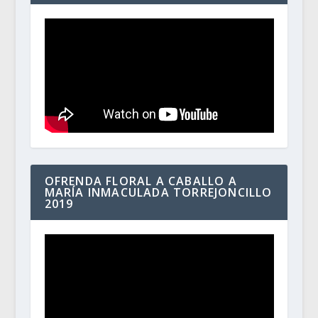
OFRENDA FLORAL A CABALLO A
MARÍA INMACULADA TORREJONCILLO
2019