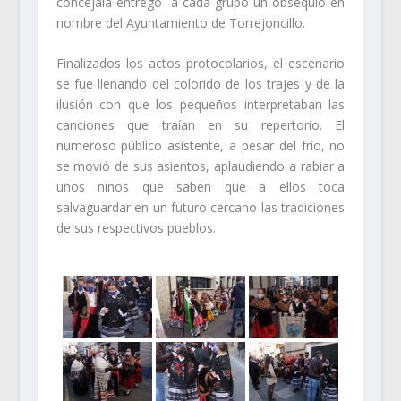
concejala entregó a cada grupo un obsequio en
nombre del Ayuntamiento de Torrejoncillo.
Finalizados los actos protocolarios, el escenario
se fue llenando del colorido de los trajes y de la
ilusión con que los pequeños interpretaban las
canciones que traían en su repertorio. El
numeroso público asistente, a pesar del frío, no
se movió de sus asientos, aplaudiendo a rabiar a
unos niños que saben que a ellos toca
salvaguardar en un futuro cercano las tradiciones
de sus respectivos pueblos.