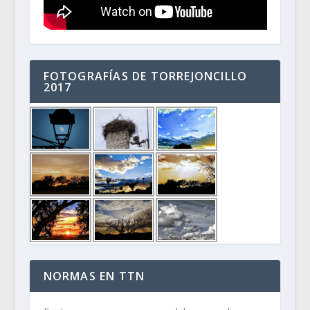
FOTOGRAFÍAS DE TORREJONCILLO
2017
NORMAS EN TTN