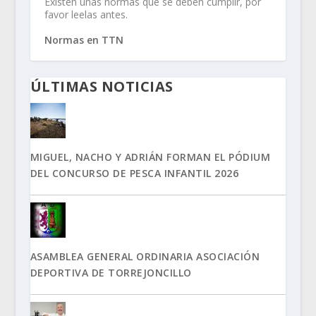
Existen unas normas que se deben cumplir, por
favor leelas antes.
Normas en TTN
ÚLTIMAS NOTICIAS
MIGUEL, NACHO Y ADRIÁN FORMAN EL PÓDIUM
DEL CONCURSO DE PESCA INFANTIL 2026
ASAMBLEA GENERAL ORDINARIA ASOCIACIÓN
DEPORTIVA DE TORREJONCILLO