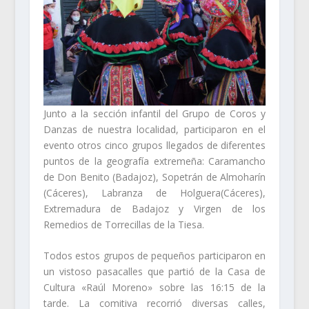
Junto a la sección infantil del Grupo de Coros y
Danzas de nuestra localidad, participaron en el
evento otros cinco grupos llegados de diferentes
puntos de la geografía extremeña: Caramancho
de Don Benito (Badajoz), Sopetrán de Almoharín
(Cáceres), Labranza de Holguera(Cáceres),
Extremadura de Badajoz y Virgen de los
Remedios de Torrecillas de la Tiesa.
Todos estos grupos de pequeños participaron en
un vistoso pasacalles que partió de la Casa de
Cultura «Raúl Moreno» sobre las 16:15 de la
tarde. La comitiva recorrió diversas calles,