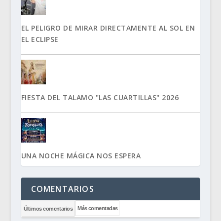
EL PELIGRO DE MIRAR DIRECTAMENTE AL SOL EN
EL ECLIPSE
FIESTA DEL TALAMO "LAS CUARTILLAS" 2026
UNA NOCHE MÁGICA NOS ESPERA
COMENTARIOS
Más comentadas
Últimos comentarios