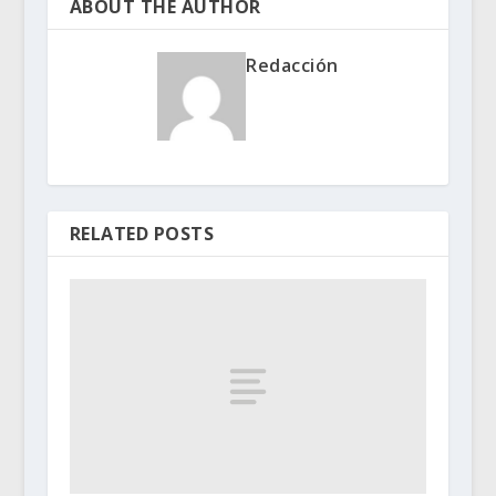
ABOUT THE AUTHOR
Redacción
RELATED POSTS