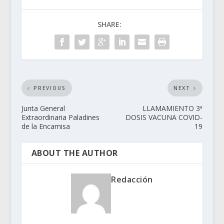
SHARE:
PREVIOUS
NEXT
Junta General
LLAMAMIENTO 3ª
Extraordinaria Paladines
DOSIS VACUNA COVID-
de la Encamisa
19
ABOUT THE AUTHOR
Redacción