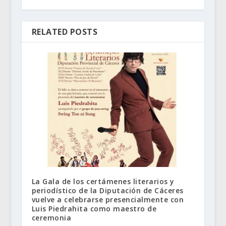
RELATED POSTS
La Gala de los certámenes literarios y
periodístico de la Diputación de Cáceres
vuelve a celebrarse presencialmente con
Luis Piedrahita como maestro de
ceremonia