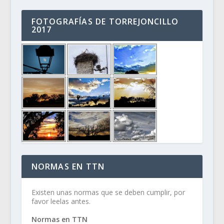
FOTOGRAFÍAS DE TORREJONCILLO
2017
NORMAS EN TTN
Existen unas normas que se deben cumplir, por
favor leelas antes.
Normas en TTN