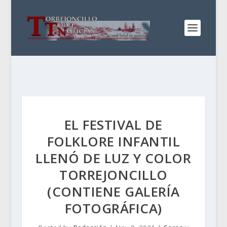
EL FESTIVAL DE
FOLKLORE INFANTIL
LLENÓ DE LUZ Y COLOR
TORREJONCILLO
(CONTIENE GALERÍA
FOTOGRÁFICA)