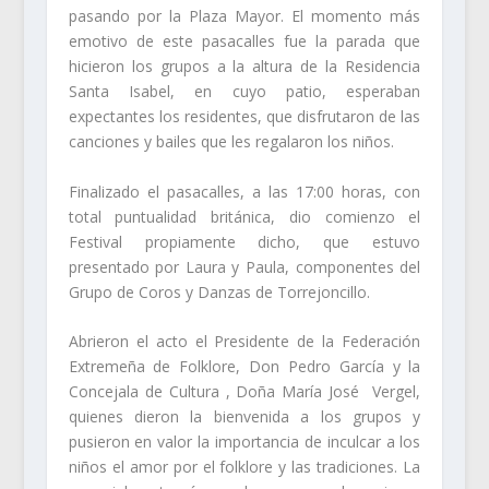
pasando por la Plaza Mayor. El momento más
emotivo de este pasacalles fue la parada que
hicieron los grupos a la altura de la Residencia
Santa Isabel, en cuyo patio, esperaban
expectantes los residentes, que disfrutaron de las
canciones y bailes que les regalaron los niños.
Finalizado el pasacalles, a las 17:00 horas, con
total puntualidad británica, dio comienzo el
Festival propiamente dicho, que estuvo
presentado por Laura y Paula, componentes del
Grupo de Coros y Danzas de Torrejoncillo.
Abrieron el acto el Presidente de la Federación
Extremeña de Folklore, Don Pedro García y la
Concejala de Cultura , Doña María José Vergel,
quienes dieron la bienvenida a los grupos y
pusieron en valor la importancia de inculcar a los
niños el amor por el folklore y las tradiciones. La