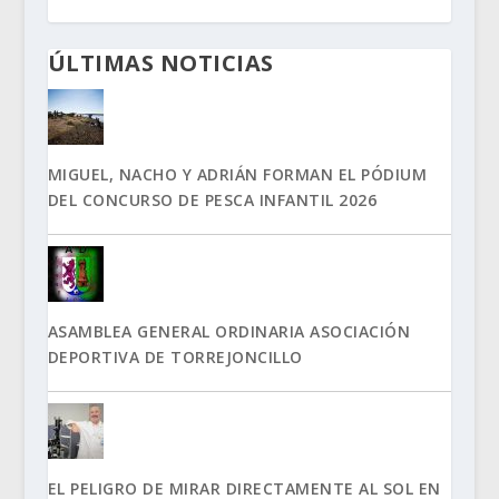
ÚLTIMAS NOTICIAS
MIGUEL, NACHO Y ADRIÁN FORMAN EL PÓDIUM
DEL CONCURSO DE PESCA INFANTIL 2026
ASAMBLEA GENERAL ORDINARIA ASOCIACIÓN
DEPORTIVA DE TORREJONCILLO
EL PELIGRO DE MIRAR DIRECTAMENTE AL SOL EN