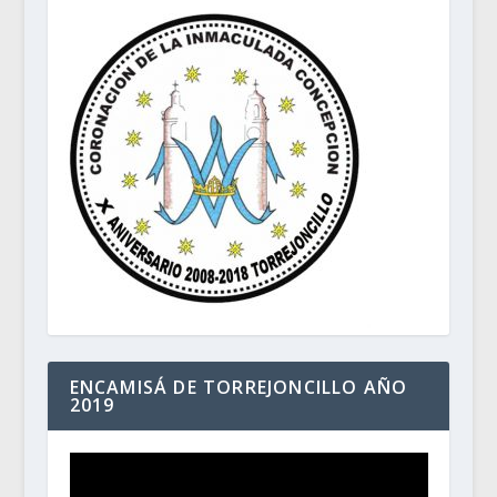
ENCAMISÁ DE TORREJONCILLO AÑO
2019