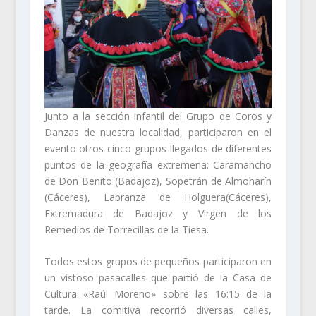
Junto a la sección infantil del Grupo de Coros y
Danzas de nuestra localidad, participaron en el
evento otros cinco grupos llegados de diferentes
puntos de la geografía extremeña: Caramancho
de Don Benito (Badajoz), Sopetrán de Almoharín
(Cáceres), Labranza de Holguera(Cáceres),
Extremadura de Badajoz y Virgen de los
Remedios de Torrecillas de la Tiesa.
Todos estos grupos de pequeños participaron en
un vistoso pasacalles que partió de la Casa de
Cultura «Raúl Moreno» sobre las 16:15 de la
tarde. La comitiva recorrió diversas calles,