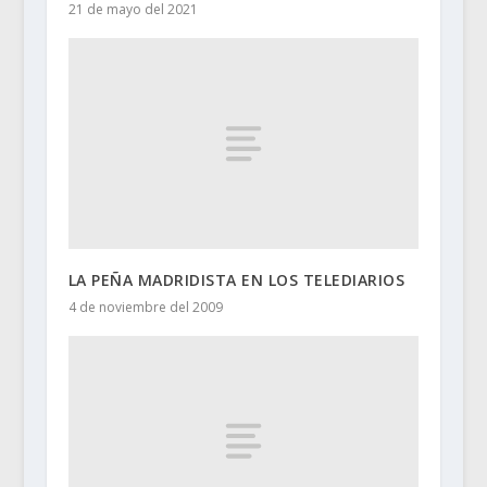
21 de mayo del 2021
LA PEÑA MADRIDISTA EN LOS TELEDIARIOS
4 de noviembre del 2009