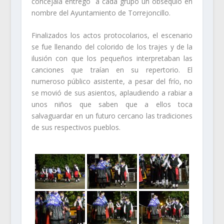
concejala entregó a cada grupo un obsequio en
nombre del Ayuntamiento de Torrejoncillo.
Finalizados los actos protocolarios, el escenario
se fue llenando del colorido de los trajes y de la
ilusión con que los pequeños interpretaban las
canciones que traían en su repertorio. El
numeroso público asistente, a pesar del frío, no
se movió de sus asientos, aplaudiendo a rabiar a
unos niños que saben que a ellos toca
salvaguardar en un futuro cercano las tradiciones
de sus respectivos pueblos.