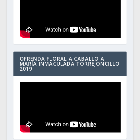
OFRENDA FLORAL A CABALLO A
MARÍA INMACULADA TORREJONCILLO
2019