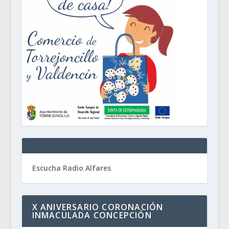
Escucha Radio Alfares
X ANIVERSARIO CORONACIÓN
INMACULADA CONCEPCIÓN