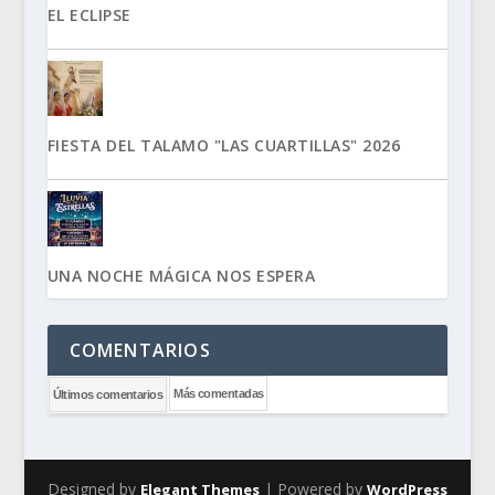
EL ECLIPSE
FIESTA DEL TALAMO "LAS CUARTILLAS" 2026
UNA NOCHE MÁGICA NOS ESPERA
COMENTARIOS
Más comentadas
Últimos comentarios
Designed by
| Powered by
Elegant Themes
WordPress