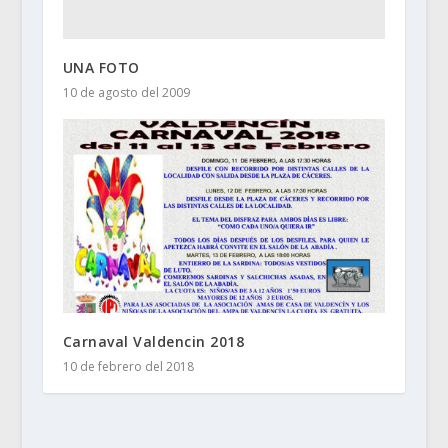
UNA FOTO
10 de agosto del 2009
Carnaval Valdencin 2018
10 de febrero del 2018