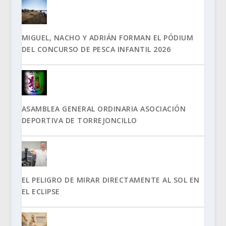
MIGUEL, NACHO Y ADRIÁN FORMAN EL PÓDIUM
DEL CONCURSO DE PESCA INFANTIL 2026
ASAMBLEA GENERAL ORDINARIA ASOCIACIÓN
DEPORTIVA DE TORREJONCILLO
EL PELIGRO DE MIRAR DIRECTAMENTE AL SOL EN
EL ECLIPSE