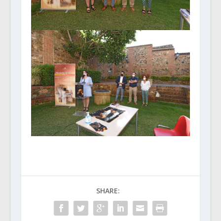
SHARE: