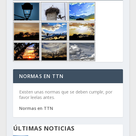
NORMAS EN TTN
Existen unas normas que se deben cumplir, por
favor leelas antes.
Normas en TTN
ÚLTIMAS NOTICIAS