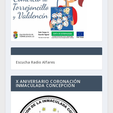
Escucha Radio Alfares
X ANIVERSARIO CORONACIÓN
INMACULADA CONCEPCIÓN