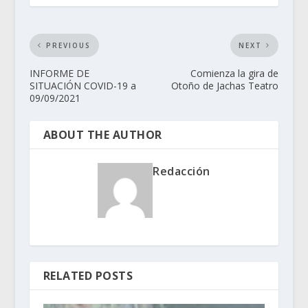
PREVIOUS
NEXT
INFORME DE
Comienza la gira de
SITUACIÓN COVID-19 a
Otoño de Jachas Teatro
09/09/2021
ABOUT THE AUTHOR
Redacción
RELATED POSTS