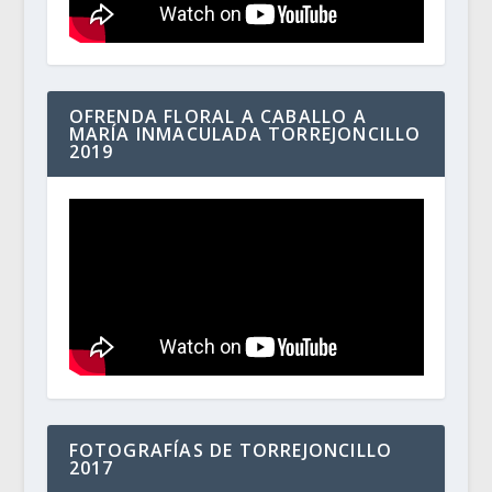
OFRENDA FLORAL A CABALLO A
MARÍA INMACULADA TORREJONCILLO
2019
FOTOGRAFÍAS DE TORREJONCILLO
2017