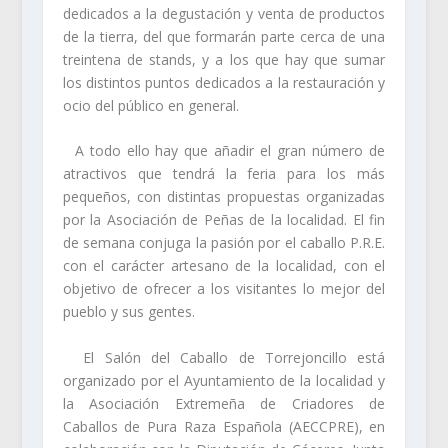
dedicados a la degustación y venta de productos
de la tierra, del que formarán parte cerca de una
treintena de stands, y a los que hay que sumar
los distintos puntos dedicados a la restauración y
ocio del público en general.
A todo ello hay que añadir el gran número de
atractivos que tendrá la feria para los más
pequeños, con distintas propuestas organizadas
por la
Asociación de Peñas
de la localidad. El fin
de semana conjuga la pasión por el caballo P.R.E.
con el carácter artesano de la localidad, con el
objetivo de ofrecer a los visitantes lo mejor del
pueblo y sus gentes.
El Salón del Caballo de Torrejoncillo está
organizado por el Ayuntamiento de la localidad y
la Asociación Extremeña de Criadores de
Caballos de Pura Raza Española (AECCPRE), en