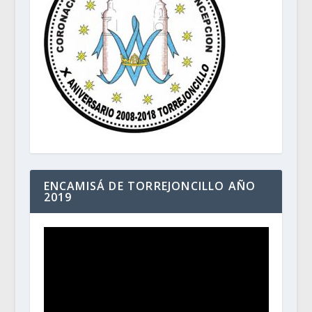
ENCAMISÁ DE TORREJONCILLO AÑO
2019