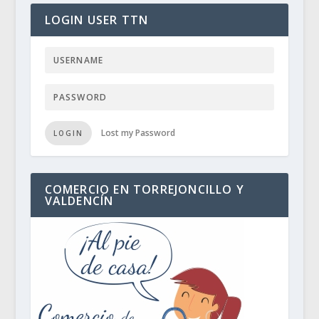
LOGIN USER TTN
Lost my Password
LOGIN
COMERCIO EN TORREJONCILLO Y
VALDENCÍN