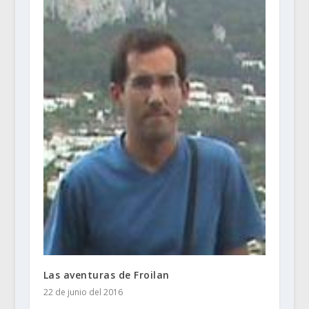
Las aventuras de Froilan
22 de junio del 2016