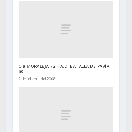
C.B MORALEJA 72 – A.D. BATALLA DE PAVÍA
50
2 de febrero del 2008