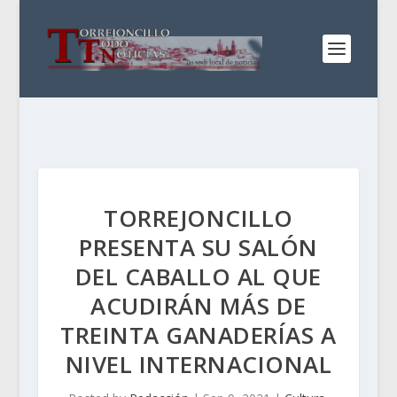
TORREJONCILLO
PRESENTA SU SALÓN
DEL CABALLO AL QUE
ACUDIRÁN MÁS DE
TREINTA GANADERÍAS A
NIVEL INTERNACIONAL