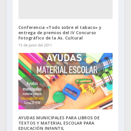
Conferencia «Todo sobre el tabaco» y
entrega de premios del IV Concurso
Fotográfico de la As. Cultural
15 de junio del 2011
AYUDAS MUNICIPALES PARA LIBROS DE
TEXTOS Y MATERIAL ESCOLAR PARA
EDUCACIÓN INFANTIL