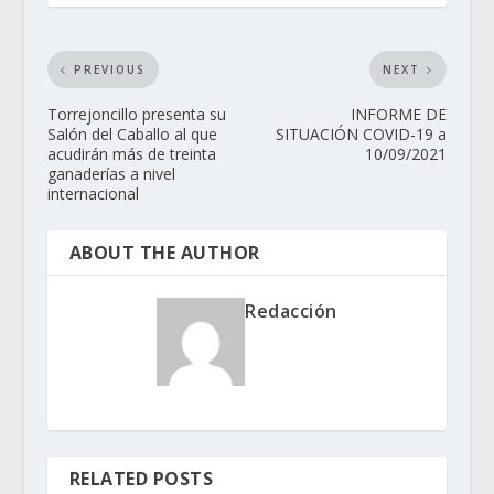
PREVIOUS
NEXT
Torrejoncillo presenta su
INFORME DE
Salón del Caballo al que
SITUACIÓN COVID-19 a
acudirán más de treinta
10/09/2021
ganaderías a nivel
internacional
ABOUT THE AUTHOR
Redacción
RELATED POSTS