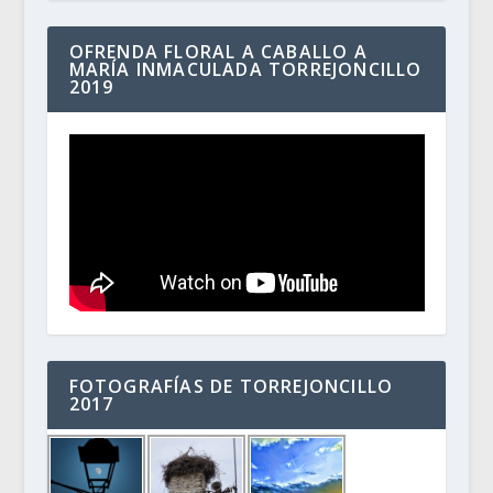
OFRENDA FLORAL A CABALLO A
MARÍA INMACULADA TORREJONCILLO
2019
FOTOGRAFÍAS DE TORREJONCILLO
2017