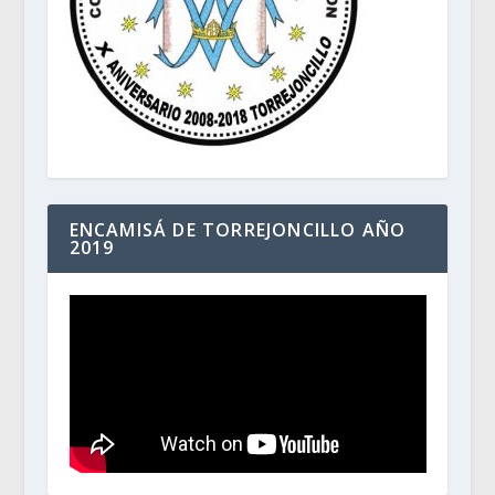
ENCAMISÁ DE TORREJONCILLO AÑO
2019