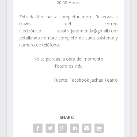
20.00 Horas
Entrada libre hasta completar aforo. Reservas a
través del correo
electrónico salatrajanomerida@gmail.com
detallando nombre completo de cada asistente y
número de teléfono.
No te pierdas la obra del momento
Teatro es vida
Fuente: Facebook Jachas Teatro
SHARE: