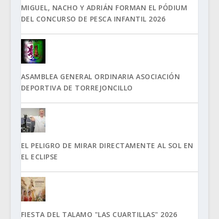
MIGUEL, NACHO Y ADRIÁN FORMAN EL PÓDIUM
DEL CONCURSO DE PESCA INFANTIL 2026
ASAMBLEA GENERAL ORDINARIA ASOCIACIÓN
DEPORTIVA DE TORREJONCILLO
EL PELIGRO DE MIRAR DIRECTAMENTE AL SOL EN
EL ECLIPSE
FIESTA DEL TALAMO "LAS CUARTILLAS" 2026