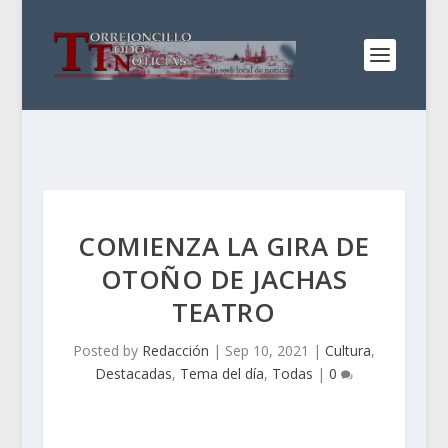
COMIENZA LA GIRA DE
OTOÑO DE JACHAS
TEATRO
Posted by
Redacción
|
Sep 10, 2021
|
Cultura
,
Destacadas
,
Tema del día
,
Todas
|
0