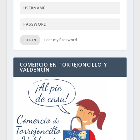
Lost my Password
LOGIN
COMERCIO EN TORREJONCILLO Y
VALDENCÍN