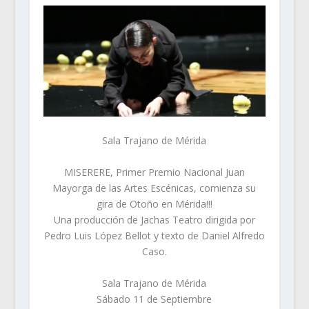
Sala Trajano de Mérida
MISERERE, Primer Premio Nacional Juan
Mayorga de las Artes Escénicas, comienza su
gira de Otoño en Mérida!!!
Una producción de
Jachas Teatro
dirigida por
Pedro Luis López Bellot y texto de Daniel Alfredo
Caso.
Sala Trajano de Mérida
Sábado 11 de Septiembre