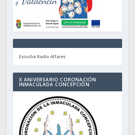
Escucha Radio Alfares
X ANIVERSARIO CORONACIÓN
INMACULADA CONCEPCIÓN