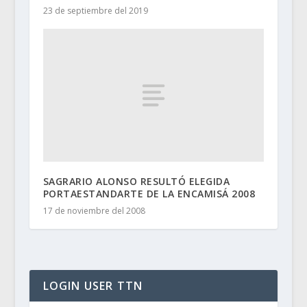
23 de septiembre del 2019
SAGRARIO ALONSO RESULTÓ ELEGIDA
PORTAESTANDARTE DE LA ENCAMISÁ 2008
17 de noviembre del 2008
LOGIN USER TTN