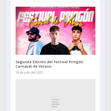
Segunda Edición del Festival Pringón:
Carnaval de Verano
18 de julio del 2025