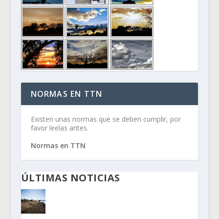
NORMAS EN TTN
Existen unas normas que se deben cumplir, por
favor leelas antes.
Normas en TTN
ÚLTIMAS NOTICIAS