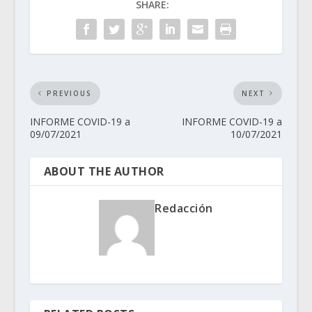
SHARE:
PREVIOUS
NEXT
INFORME COVID-19 a
INFORME COVID-19 a
09/07/2021
10/07/2021
ABOUT THE AUTHOR
Redacción