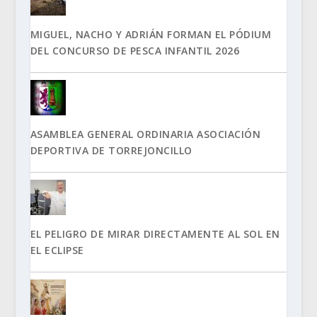
MIGUEL, NACHO Y ADRIÁN FORMAN EL PÓDIUM
DEL CONCURSO DE PESCA INFANTIL 2026
ASAMBLEA GENERAL ORDINARIA ASOCIACIÓN
DEPORTIVA DE TORREJONCILLO
EL PELIGRO DE MIRAR DIRECTAMENTE AL SOL EN
EL ECLIPSE