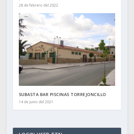
28 de febrero del 2022
SUBASTA BAR PISCINAS TORREJONCILLO
14 de junio del 2021