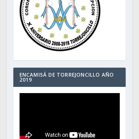
ENCAMISÁ DE TORREJONCILLO AÑO
2019