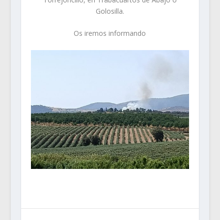
Golosilla.
Os iremos informando