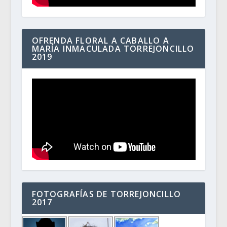
OFRENDA FLORAL A CABALLO A
MARÍA INMACULADA TORREJONCILLO
2019
FOTOGRAFÍAS DE TORREJONCILLO
2017