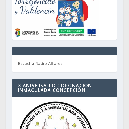
Escucha Radio Alfares
X ANIVERSARIO CORONACIÓN
INMACULADA CONCEPCIÓN