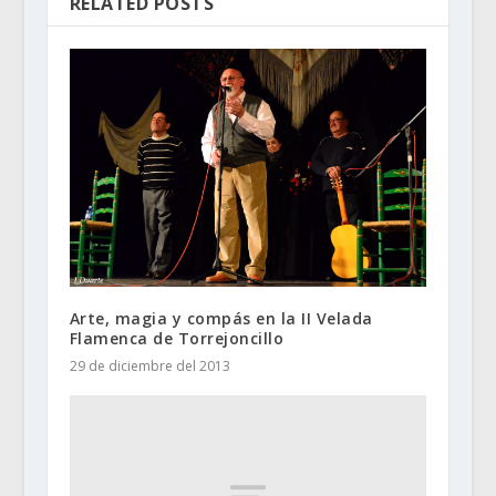
RELATED POSTS
Arte, magia y compás en la II Velada
Flamenca de Torrejoncillo
29 de diciembre del 2013