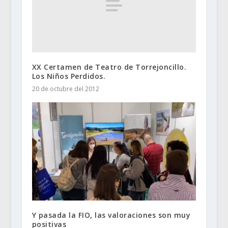
XX Certamen de Teatro de Torrejoncillo.
Los Niños Perdidos.
20 de octubre del 2012
Y pasada la FIO, las valoraciones son muy
positivas