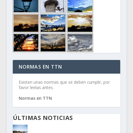
NORMAS EN TTN
Existen unas normas que se deben cumplir, por
favor leelas antes.
Normas en TTN
ÚLTIMAS NOTICIAS